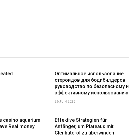
reated
Оптимальное использование
стероидов для бодибилдеров:
руководство по безопасному и
эффективному использованию
26 JUIN 2026
ne casino aquarium
Effektive Strategien für
have Real money
Anfänger, um Plateaus mit
Clenbuterol zu überwinden