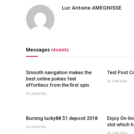
Luc Antoine AMEGNISSE
Messages
récents
Smooth navigation makes the
Test Post C
best online pokies feel
26 JUIN 2026
effortless from the first spin
26 JUIN 2026
Burning lucky88 $1 deposit 2018
Enjoy On-li
slot which 
26 JUIN 2026
26 JUIN 2026