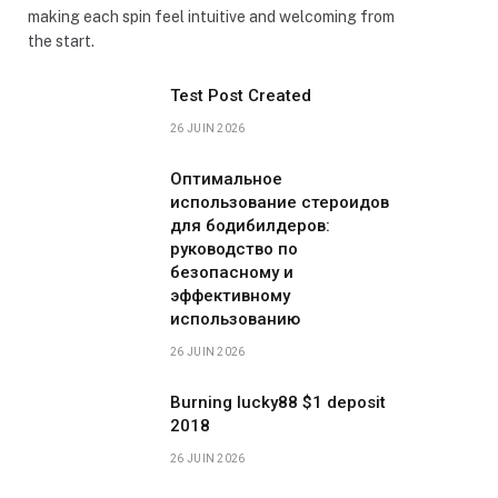
making each spin feel intuitive and welcoming from
the start.
Test Post Created
26 JUIN 2026
Оптимальное
использование стероидов
для бодибилдеров:
руководство по
безопасному и
эффективному
использованию
26 JUIN 2026
Burning lucky88 $1 deposit
2018
26 JUIN 2026