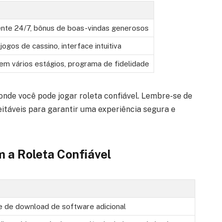
ente 24/7, bônus de boas-vindas generosos
ogos de cassino, interface intuitiva
em vários estágios, programa de fidelidade
onde você pode jogar roleta confiável. Lembre-se de
eitáveis para garantir uma experiência segura e
 a Roleta Confiável
e de download de software adicional