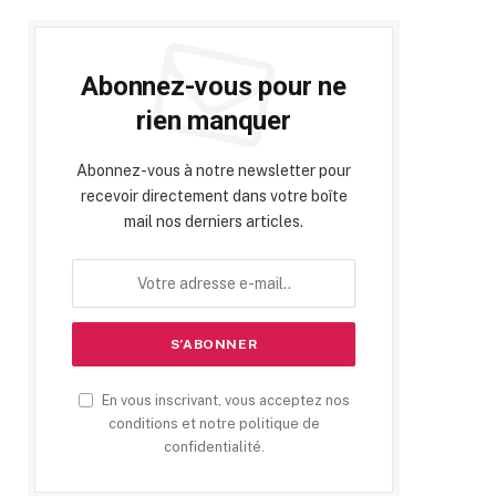
Abonnez-vous pour ne
rien manquer
Abonnez-vous à notre newsletter pour
recevoir directement dans votre boîte
mail nos derniers articles.
En vous inscrivant, vous acceptez nos
conditions et notre politique de
confidentialité.