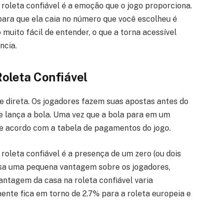
roleta confiável é a emoção que o jogo proporciona.
 para que ela caia no número que você escolheu é
 muito fácil de entender, o que a torna acessível
ncia.
Roleta Confiável
 e direta. Os jogadores fazem suas apostas antes do
a e lança a bola. Uma vez que a bola para em um
e acordo com a tabela de pagamentos do jogo.
oleta confiável é a presença de um zero (ou dois
casa uma pequena vantagem sobre os jogadores,
antagem da casa na roleta confiável varia
ente fica em torno de 2.7% para a roleta europeia e