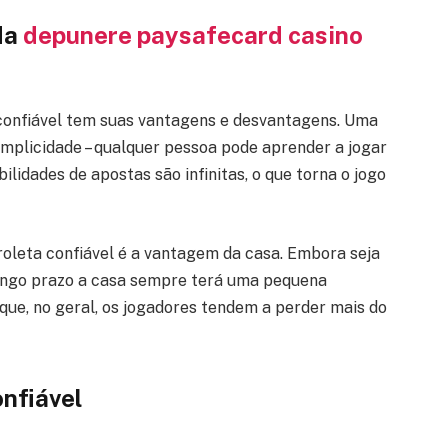
da
depunere paysafecard casino
 confiável tem suas vantagens e desvantagens. Uma
simplicidade – qualquer pessoa pode aprender a jogar
ilidades de apostas são infinitas, o que torna o jogo
roleta confiável é a vantagem da casa. Embora seja
 longo prazo a casa sempre terá uma pequena
 que, no geral, os jogadores tendem a perder mais do
nfiável