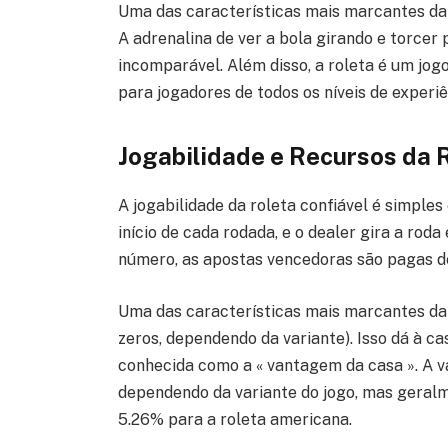
Uma das características mais marcantes da 
A adrenalina de ver a bola girando e torcer
incomparável. Além disso, a roleta é um jogo
para jogadores de todos os níveis de experiê
Jogabilidade e Recursos da 
A jogabilidade da roleta confiável é simples
início de cada rodada, e o dealer gira a rod
número, as apostas vencedoras são pagas d
Uma das características mais marcantes da r
zeros, dependendo da variante). Isso dá à 
conhecida como a « vantagem da casa ». A v
dependendo da variante do jogo, mas geralm
5.26% para a roleta americana.