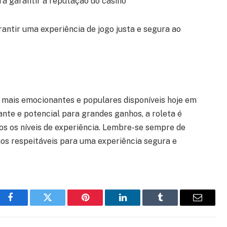
ra garantir a reputação do casino
antir uma experiência de jogo justa e segura ao
o mais emocionantes e populares disponíveis hoje em
nte e potencial para grandes ganhos, a roleta é
s os níveis de experiência. Lembre-se sempre de
nos respeitáveis para uma experiência segura e
Facebook
Twitter
Pinterest
LinkedIn
Tumblr
Email