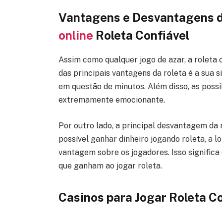
Vantagens e Desvantagens 
online
Roleta Confiável
Assim como qualquer jogo de azar, a roleta
das principais vantagens da roleta é a sua 
em questão de minutos. Além disso, as possib
extremamente emocionante.
Por outro lado, a principal desvantagem da 
possível ganhar dinheiro jogando roleta, a
vantagem sobre os jogadores. Isso significa
que ganham ao jogar roleta.
Casinos para Jogar Roleta Co