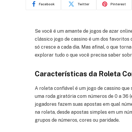
Facebook
Twitter
Pinterest
Se você é um amante de jogos de azar online,
clássico jogo de cassino é um dos favoritos
só cresce a cada dia. Mas afinal, o que torn
explorar tudo o que você precisa saber sob
Características da Roleta Co
A roleta confiável é um jogo de cassino que
uma roda giratória com números de 0 a 36 (e
jogadores fazem suas apostas em qual númer
na roleta, desde apostas simples em um nú
grupos de números, cores ou paridade.