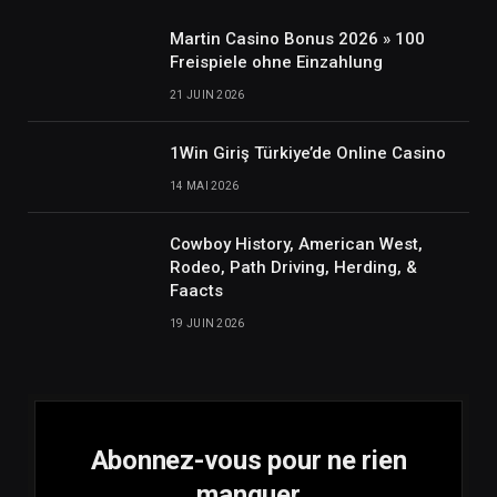
Martin Casino Bonus 2026 » 100
Freispiele ohne Einzahlung
21 JUIN 2026
1Win Giriş Türkiye’de Online Casino
14 MAI 2026
Cowboy History, American West,
Rodeo, Path Driving, Herding, &
Faacts
19 JUIN 2026
Abonnez-vous pour ne rien
manquer