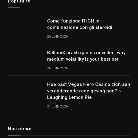
Populaire
Come funziona l’HGH in
combinazione con gli steroidi
26 JUIN 2026
BalloniX crash games unveiled: why
medium volatility is your best bet
26 JUIN 2026
Hoe past Vegas Hero Casino zich aan
veranderende regelgeving aan? ~
Laughing Lemon Pie
24 JUIN 2026
Nos choix