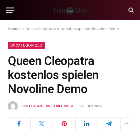
Accueil
»
Queen Cleopatra kostenlos spielen Novoline Demo
UNCATEGORIZED
Queen Cleopatra
kostenlos spielen
Novoline Demo
PAR
LUC ANTOINE AMEGNISSE
21 JUIN 2026