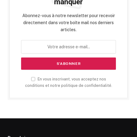
manquer
Abonnez-vous à notre newsletter pour recevoir
directement dans votre boîte mail nos derniers
articles.
En vous inscrivant, vous acceptez nos
conditions et notre politique de confidentialité.