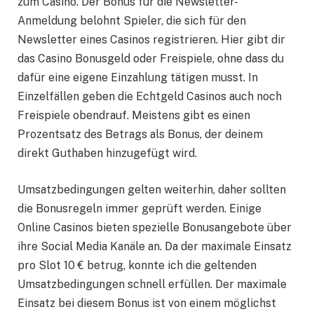
zum Casino. Der Bonus für die Newsletter-
Anmeldung belohnt Spieler, die sich für den
Newsletter eines Casinos registrieren. Hier gibt dir
das Casino Bonusgeld oder Freispiele, ohne dass du
dafür eine eigene Einzahlung tätigen musst. In
Einzelfällen geben die Echtgeld Casinos auch noch
Freispiele obendrauf. Meistens gibt es einen
Prozentsatz des Betrags als Bonus, der deinem
direkt Guthaben hinzugefügt wird.
Umsatzbedingungen gelten weiterhin, daher sollten
die Bonusregeln immer geprüft werden. Einige
Online Casinos bieten spezielle Bonusangebote über
ihre Social Media Kanäle an. Da der maximale Einsatz
pro Slot 10 € betrug, konnte ich die geltenden
Umsatzbedingungen schnell erfüllen. Der maximale
Einsatz bei diesem Bonus ist von einem möglichst