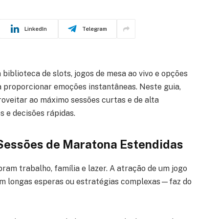
LinkedIn
Telegram
biblioteca de slots, jogos de mesa ao vivo e opções
 proporcionar emoções instantâneas. Neste guia,
veitar ao máximo sessões curtas e de alta
s e decisões rápidas.
 Sessões de Maratona Estendidas
am trabalho, família e lazer. A atração de um jogo
m longas esperas ou estratégias complexas—faz do