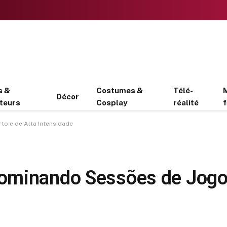
s &
Costumes &
Télé-
Décor
teurs
Cosplay
réalité
f
o e de Alta Intensidade
ominando Sessões de Jogo 