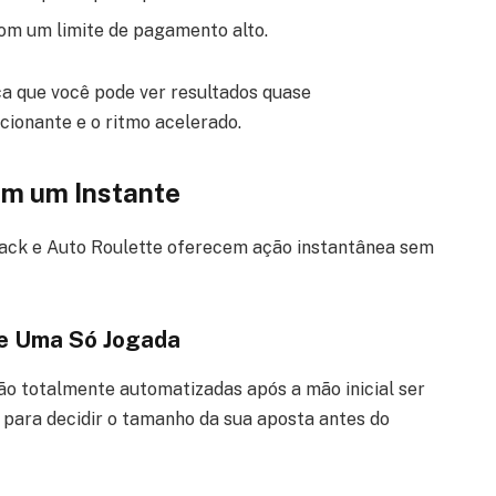
om um limite de pagamento alto.
ca que você pode ver resultados quase
ionante e o ritmo acelerado.
em um Instante
jack e Auto Roulette oferecem ação instantânea sem
de Uma Só Jogada
são totalmente automatizadas após a mão inicial ser
 para decidir o tamanho da sua aposta antes do