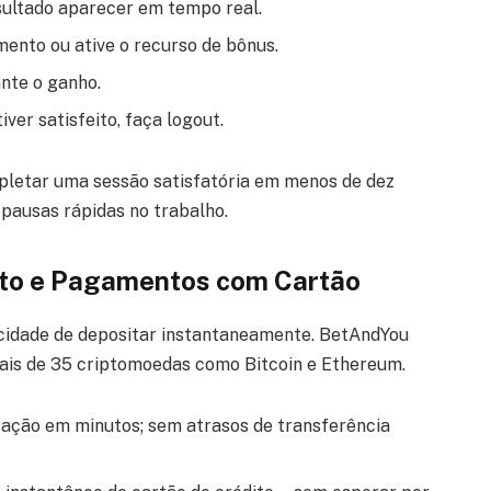
resultado aparecer em tempo real.
mento ou ative o recurso de bônus.
ante o ganho.
tiver satisfeito, faça logout.
pletar uma sessão satisfatória em menos de dez
pausas rápidas no trabalho.
to e Pagamentos com Cartão
cidade de depositar instantaneamente. BetAndYou
 mais de 35 criptomoedas como Bitcoin e Ethereum.
ação em minutos; sem atrasos de transferência