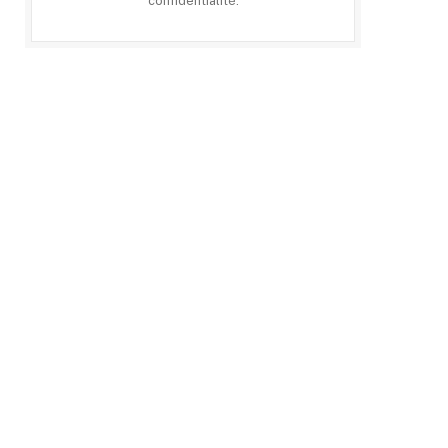
confidentialité.