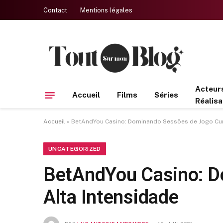
Contact
Mentions légales
Acteur
Accueil
Films
Séries
Réalisa
Accueil
»
BetAndYou Casino: Dominando Sessões de Jogo Curt
UNCATEGORIZED
BetAndYou Casino: D
Alta Intensidade