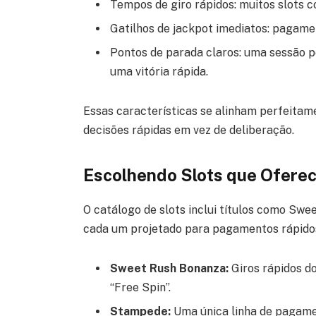
Tempos de giro rápidos: muitos slots
Gatilhos de jackpot imediatos: pagame
Pontos de parada claros: uma sessão p
uma vitória rápida.
Essas características se alinham perfeitame
decisões rápidas em vez de deliberação.
Escolhendo Slots que Ofere
O catálogo de slots inclui títulos como S
cada um projetado para pagamentos rápidos 
Sweet Rush Bonanza:
Giros rápidos d
“Free Spin”.
Stampede:
Uma única linha de pagame