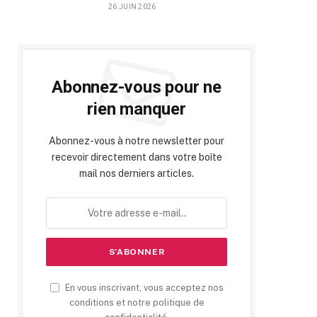
26 JUIN 2026
Abonnez-vous pour ne
rien manquer
Abonnez-vous à notre newsletter pour
recevoir directement dans votre boîte
mail nos derniers articles.
En vous inscrivant, vous acceptez nos
conditions et notre politique de