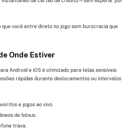
instantâneo de cartão de crédito—sem esperar por
 que você entre direto no jogo sem burocracia que
de Onde Estiver
ra Android e iOS é otimizado para telas sensíveis
essões rápidas durante deslocamentos ou intervalos
oritos e jogos ao vivo.
tâneos de bônus.
fone trava.