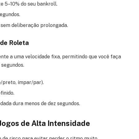
e 5–10% do seu bankroll.
segundos.
sem deliberação prolongada.
 de Roleta
nte a uma velocidade fixa, permitindo que você faça
e segundos.
/preto, ímpar/par).
finido.
dada dura menos de dez segundos.
ogos de Alta Intensidade
 de risco para evitar perder o ritmo muito