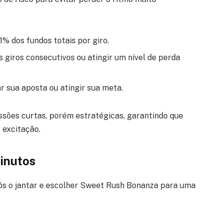
% dos fundos totais por giro.
 giros consecutivos ou atingir um nível de perda
r sua aposta ou atingir sua meta.
ões curtas, porém estratégicas, garantindo que
 excitação.
inutos
ós o jantar e escolher Sweet Rush Bonanza para uma