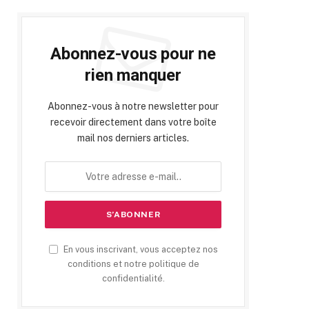
Abonnez-vous pour ne
rien manquer
Abonnez-vous à notre newsletter pour
recevoir directement dans votre boîte
mail nos derniers articles.
En vous inscrivant, vous acceptez nos
conditions et notre politique de
confidentialité.