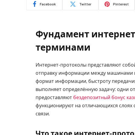
Facebook
Twitter
Pinterest
Фундамент интернет
терминами
Интернет-протоколы представляют собо
отправку информации между машинами и
формат информации, быстроту передачи
выполняет определённую задачу: одни о
предоставляют
бездепозитный бонус каз
функционируют на отличающихся слоях 
связи.
Что такое интернет-прото