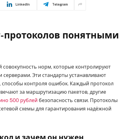
LinkedIn
Telegram
-протоколов понятными
й совокупность норм, которые контролируют
 серверами. Эти стандарты устанавливают
, способы контроля ошибок. Каждый протокол
твечают за маршрутизацию пакетов, другие
ино 500 рублей
безопасность связи. Протоколы
сетевой схемы для гарантирования надёжной
кол и зачем он нужен