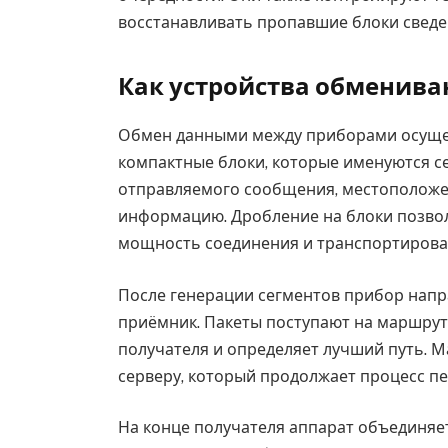
восстанавливать пропавшие блоки сведе
Как устройства обменива
Обмен данными между приборами осущес
компактные блоки, которые именуются се
отправляемого сообщения, местоположен
информацию. Дробление на блоки позво
мощность соединения и транспортиров
После генерации сегментов прибор направ
приёмник. Пакеты поступают на маршрут
получателя и определяет лучший путь. 
серверу, который продолжает процесс п
На конце получателя аппарат объединяе