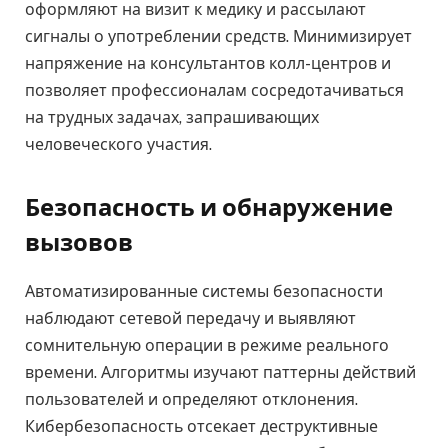
оформляют на визит к медику и рассылают
сигналы о употреблении средств. Минимизирует
напряжение на консультантов колл-центров и
позволяет профессионалам сосредотачиваться
на трудных задачах, запрашивающих
человеческого участия.
Безопасность и обнаружение
вызовов
Автоматизированные системы безопасности
наблюдают сетевой передачу и выявляют
сомнительную операции в режиме реального
времени. Алгоритмы изучают паттерны действий
пользователей и определяют отклонения.
Кибербезопасность отсекает деструктивные