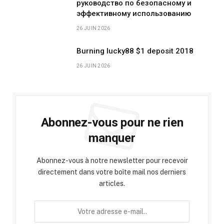
руководство по безопасному и
эффективному использованию
26 JUIN 2026
Burning lucky88 $1 deposit 2018
26 JUIN 2026
Abonnez-vous pour ne rien
manquer
Abonnez-vous à notre newsletter pour recevoir
directement dans votre boîte mail nos derniers
articles.