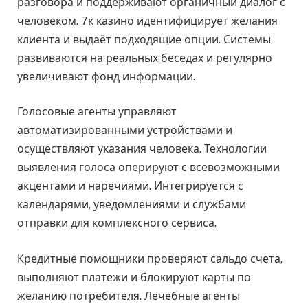
разговора и поддерживают органичный диалог с
человеком. 7к казино идентифицирует желания
клиента и выдаёт подходящие опции. Системы
развиваются на реальных беседах и регулярно
увеличивают фонд информации.
Голосовые агенты управляют
автоматизированными устройствами и
осуществляют указания человека. Технологии
выявления голоса оперируют с всевозможными
акцентами и наречиями. Интегрируется с
календарями, уведомлениями и службами
отправки для комплексного сервиса.
Кредитные помощники проверяют сальдо счета,
выполняют платежи и блокируют карты по
желанию потребителя. Лечебные агенты