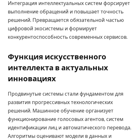
Интеграция интеллектуальных систем форсирует
выполнение обращений и повышает точность
решений. Превращается обязательной частью
цифровой экосистемы и формирует
конкурентоспособность современных сервисов.
Функция искусственного
интеллекта в актуальных
инновациях
Продвинутые системы стали фундаментом для
развития прогрессивных технологических
решений. Машинное обучение организует
функционирование голосовых агентов, систем
идентификации лиц и автоматического перевода.
Алгоритмы оценивают модели в данных и