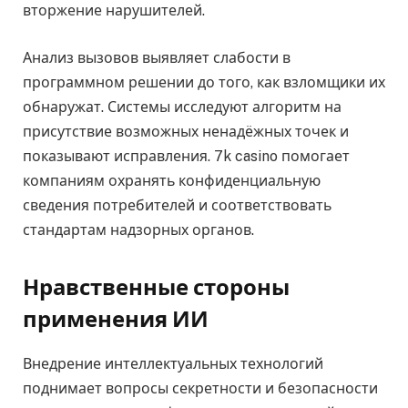
вторжение нарушителей.
Анализ вызовов выявляет слабости в
программном решении до того, как взломщики их
обнаружат. Системы исследуют алгоритм на
присутствие возможных ненадёжных точек и
показывают исправления. 7k casino помогает
компаниям охранять конфиденциальную
сведения потребителей и соответствовать
стандартам надзорных органов.
Нравственные стороны
применения ИИ
Внедрение интеллектуальных технологий
поднимает вопросы секретности и безопасности