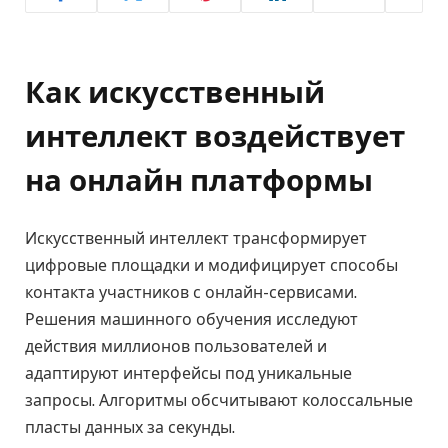
Как искусственный
интеллект воздействует
на онлайн платформы
Искусственный интеллект трансформирует
цифровые площадки и модифицирует способы
контакта участников с онлайн-сервисами.
Решения машинного обучения исследуют
действия миллионов пользователей и
адаптируют интерфейсы под уникальные
запросы. Алгоритмы обсчитывают колоссальные
пласты данных за секунды.