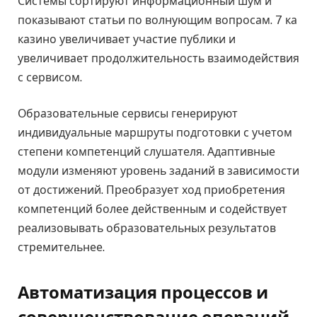
Системы сортируют информационный шум и
показывают статьи по волнующим вопросам. 7 ка
казино увеличивает участие публики и
увеличивает продолжительность взаимодействия
с сервисом.
Образовательные сервисы генерируют
индивидуальные маршруты подготовки с учетом
степени компетенций слушателя. Адаптивные
модули изменяют уровень заданий в зависимости
от достижений. Преобразует ход приобретения
компетенций более действенным и содействует
реализовывать образовательных результатов
стремительнее.
Автоматизация процессов и
совершенствование операций