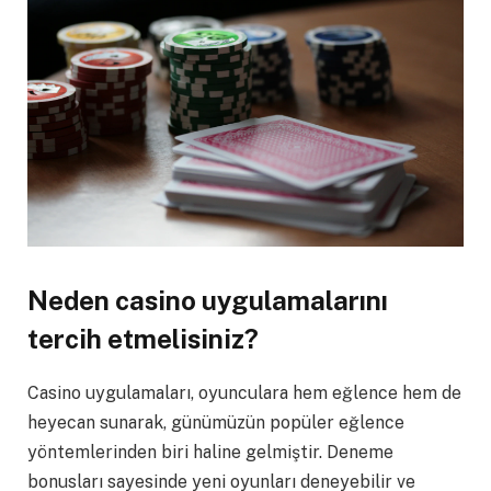
Neden casino uygulamalarını
tercih etmelisiniz?
Casino uygulamaları, oyunculara hem eğlence hem de
heyecan sunarak, günümüzün popüler eğlence
yöntemlerinden biri haline gelmiştir. Deneme
bonusları sayesinde yeni oyunları deneyebilir ve