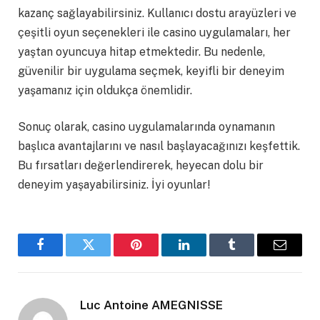
kazanç sağlayabilirsiniz. Kullanıcı dostu arayüzleri ve
çeşitli oyun seçenekleri ile casino uygulamaları, her
yaştan oyuncuya hitap etmektedir. Bu nedenle,
güvenilir bir uygulama seçmek, keyifli bir deneyim
yaşamanız için oldukça önemlidir.
Sonuç olarak, casino uygulamalarında oynamanın
başlıca avantajlarını ve nasıl başlayacağınızı keşfettik.
Bu fırsatları değerlendirerek, heyecan dolu bir
deneyim yaşayabilirsiniz. İyi oyunlar!
Facebook
Twitter
Pinterest
LinkedIn
Tumblr
Email
Luc Antoine AMEGNISSE