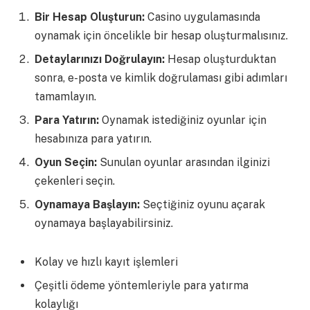
Bir Hesap Oluşturun:
Casino uygulamasında
oynamak için öncelikle bir hesap oluşturmalısınız.
Detaylarınızı Doğrulayın:
Hesap oluşturduktan
sonra, e-posta ve kimlik doğrulaması gibi adımları
tamamlayın.
Para Yatırın:
Oynamak istediğiniz oyunlar için
hesabınıza para yatırın.
Oyun Seçin:
Sunulan oyunlar arasından ilginizi
çekenleri seçin.
Oynamaya Başlayın:
Seçtiğiniz oyunu açarak
oynamaya başlayabilirsiniz.
Kolay ve hızlı kayıt işlemleri
Çeşitli ödeme yöntemleriyle para yatırma
kolaylığı