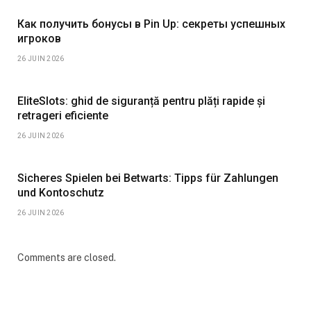
Как получить бонусы в Pin Up: секреты успешных
игроков
26 JUIN 2026
EliteSlots: ghid de siguranță pentru plăți rapide și
retrageri eficiente
26 JUIN 2026
Sicheres Spielen bei Betwarts: Tipps für Zahlungen
und Kontoschutz
26 JUIN 2026
Comments are closed.