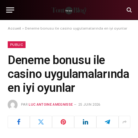
Accueil
»
Deneme bonusu ile casino uygulamalarında en iyi oyunlar
PUBLIC
Deneme bonusu ile
casino uygulamalarında
en iyi oyunlar
PAR
LUC ANTOINE AMEGNISSE
25 JUIN 2026