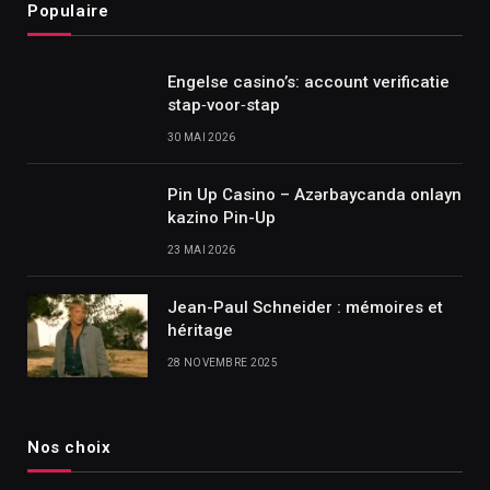
Populaire
Engelse casino’s: account verificatie
stap‑voor‑stap
30 MAI 2026
Pin Up Casino – Azərbaycanda onlayn
kazino Pin-Up
23 MAI 2026
Jean-Paul Schneider : mémoires et
héritage
28 NOVEMBRE 2025
Nos choix