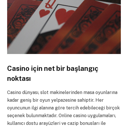
Casino için net bir başlangıç
noktası
Casino dünyası, slot makinelerinden masa oyunlarına
kadar geniş bir oyun yelpazesine sahiptir. Her
oyuncunun ilgi alanına göre tercih edebileceği birçok
seçenek bulunmaktadır. Online casino uygulamaları,
kullanıcı dostu arayüzleri ve cazip bonusları ile