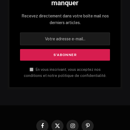
manquer
Recevez directement dans votre boîte mail nos
derniers articles.
En vous inscrivant, vous acceptez nos
conditions et notre politique de confidentialité.
Facebook
X
Instagram
Pinterest