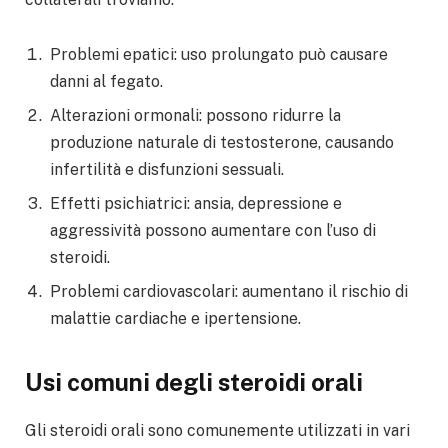
Problemi epatici: uso prolungato può causare
danni al fegato.
Alterazioni ormonali: possono ridurre la
produzione naturale di testosterone, causando
infertilità e disfunzioni sessuali.
Effetti psichiatrici: ansia, depressione e
aggressività possono aumentare con l’uso di
steroidi.
Problemi cardiovascolari: aumentano il rischio di
malattie cardiache e ipertensione.
Usi comuni degli steroidi orali
Gli steroidi orali sono comunemente utilizzati in vari