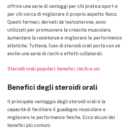
offrire una serie di vantaggi per chi pratica sport e
per chi cerca di migliorare il proprio aspetto fisico.
Questi farmaci, derivati da testosterone, sono
utilizzati per promuovere la crescita muscolare,
aumentare la resistenza e migliorare le performance
atletiche. Tuttavia, l’uso di steroidi orali porta con sé
anche una serie di rischi e effetti collaterali.
Steroidi orali popolari: benefici, rischi e usi
Benefici degli steroidi orali
Il principale vantaggio degli steroidi orali è la
capacità di facilitare il guadagno muscolare e
migliorare le performance fisiche. Ecco alcuni dei
benefici più comuni: