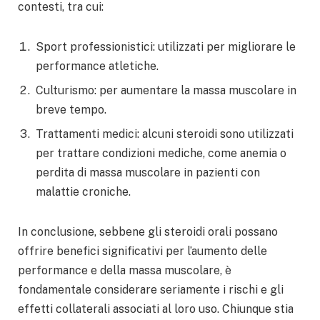
contesti, tra cui:
Sport professionistici: utilizzati per migliorare le
performance atletiche.
Culturismo: per aumentare la massa muscolare in
breve tempo.
Trattamenti medici: alcuni steroidi sono utilizzati
per trattare condizioni mediche, come anemia o
perdita di massa muscolare in pazienti con
malattie croniche.
In conclusione, sebbene gli steroidi orali possano
offrire benefici significativi per l’aumento delle
performance e della massa muscolare, è
fondamentale considerare seriamente i rischi e gli
effetti collaterali associati al loro uso. Chiunque stia