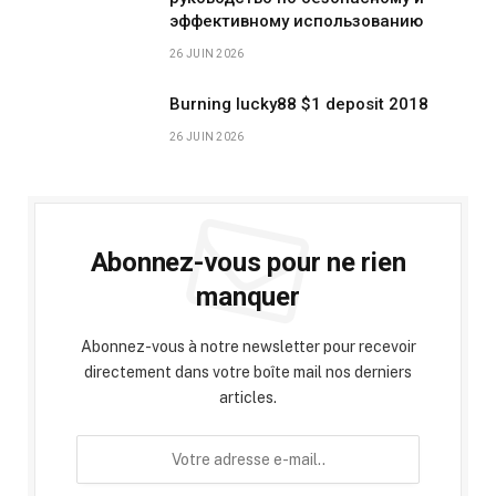
эффективному использованию
26 JUIN 2026
Burning lucky88 $1 deposit 2018
26 JUIN 2026
Abonnez-vous pour ne rien
manquer
Abonnez-vous à notre newsletter pour recevoir
directement dans votre boîte mail nos derniers
articles.