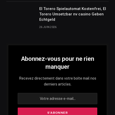
El Torero Spielautomat Kostenfrei, El
Torero Umsetzbar nv casino Geben
Echtgeld
26 JUIN 2026
Abonnez-vous pour ne rien
manquer
Recevez directement dans votre boîte mail nos
derniers articles.