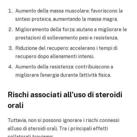
Aumento della massa muscolare: favoriscono la
sintesi proteica, aumentando la massa magra.
Miglioramento della forza: aiutano a migliorare le
prestazioni di sollevamento pesi e resistenza.
Riduzione del recupero: accelerano i tempi di
recupero dopo allenamenti intensi.
Aumento della resistenza: contribuiscono a
migliorare l’energia durante l’attività fisica.
Rischi associati all’uso di steroidi
orali
Tuttavia, non si possono ignorare i rischi connessi
all’uso di steroidi orali. Tra i principali effetti
collaterali troviamo: