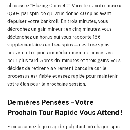
choisissez “Blazing Coins 40”. Vous fixez votre mise à
0,50 € par spin, ce qui vous donne 40 spins avant
d’épuiser votre bankroll. En trois minutes, vous
décrochez un gain mineur ; en cinq minutes, vous
déclenchez un bonus qui vous rapporte 15 €
supplémentaires en free spins — ces free spins
peuvent être joués immédiatement ou conservés
pour plus tard. Après dix minutes et trois gains, vous
décidez de retirer via virement bancaire car le
processus est fiable et assez rapide pour maintenir
votre élan pour la prochaine session.
Dernières Pensées – Votre
Prochain Tour Rapide Vous Attend !
Si vous aimez le jeu rapide, palpitant, où chaque spin