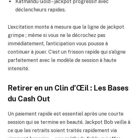
Katmandu Gold – jackpot progressif avec
déclencheurs rapides.
L’excitation monte à mesure que la ligne de jackpot
grimpe ; même si vous ne le décrochez pas
immédiatement, l’anticipation vous pousse à
continuer à jouer. C’est un frisson rapide qui s’aligne
parfaitement avec le modèle de session à haute
intensité.
Retirer en un Clin d’Œil : Les Bases
du Cash Out
Un paiement rapide est essentiel après une courte
session qui se termine en beauté. Jackpot Bob veille à
ce que les retraits soient traités rapidement via