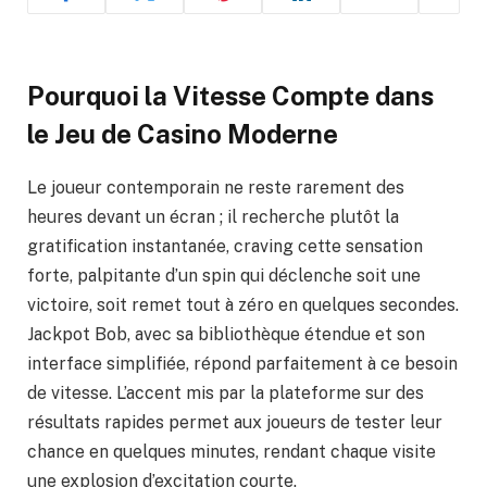
Pourquoi la Vitesse Compte dans
le Jeu de Casino Moderne
Le joueur contemporain ne reste rarement des
heures devant un écran ; il recherche plutôt la
gratification instantanée, craving cette sensation
forte, palpitante d’un spin qui déclenche soit une
victoire, soit remet tout à zéro en quelques secondes.
Jackpot Bob, avec sa bibliothèque étendue et son
interface simplifiée, répond parfaitement à ce besoin
de vitesse. L’accent mis par la plateforme sur des
résultats rapides permet aux joueurs de tester leur
chance en quelques minutes, rendant chaque visite
une explosion d’excitation courte.