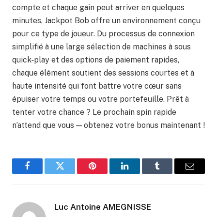
compte et chaque gain peut arriver en quelques
minutes, Jackpot Bob offre un environnement conçu
pour ce type de joueur. Du processus de connexion
simplifié à une large sélection de machines à sous
quick‑play et des options de paiement rapides,
chaque élément soutient des sessions courtes et à
haute intensité qui font battre votre cœur sans
épuiser votre temps ou votre portefeuille. Prêt à
tenter votre chance ? Le prochain spin rapide
n’attend que vous — obtenez votre bonus maintenant !
Facebook
Twitter
Pinterest
LinkedIn
Tumblr
Email
Luc Antoine AMEGNISSE