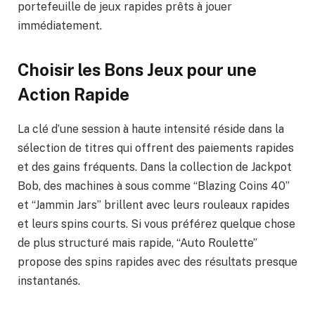
portefeuille de jeux rapides prêts à jouer
immédiatement.
Choisir les Bons Jeux pour une
Action Rapide
La clé d’une session à haute intensité réside dans la
sélection de titres qui offrent des paiements rapides
et des gains fréquents. Dans la collection de Jackpot
Bob, des machines à sous comme “Blazing Coins 40”
et “Jammin Jars” brillent avec leurs rouleaux rapides
et leurs spins courts. Si vous préférez quelque chose
de plus structuré mais rapide, “Auto Roulette”
propose des spins rapides avec des résultats presque
instantanés.