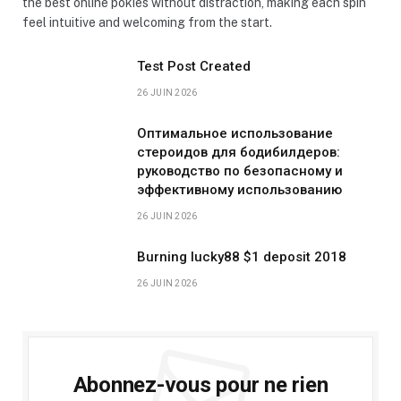
the best online pokies without distraction, making each spin
feel intuitive and welcoming from the start.
Test Post Created
26 JUIN 2026
Оптимальное использование
стероидов для бодибилдеров:
руководство по безопасному и
эффективному использованию
26 JUIN 2026
Burning lucky88 $1 deposit 2018
26 JUIN 2026
Abonnez-vous pour ne rien