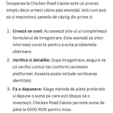
Începerea la Chicken Road Casino este un proces
simplu dacă urmezi câțiva pași esențiali. Iată cum poți
să-ți maximizezi șansele de câștig din prima zi:
Crează un cont:
Accesează site-ul și completează
formularul de înregistrare. Este esențial să oferi
informații corecte pentru a evita problemele
ulterioare.
Verifică-ți detaliile:
După înregistrare, asigură-te
că verifici contul tău conform cerințelor
platformei. Aceasta poate include verificarea
identității.
Fă o depunere:
Alege metoda de plată preferată
și depune o sumă pe care ești dispus să o
investești. Chicken Road Casino permite sume de
până la 5000 RON pentru mize.