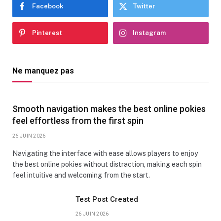
Facebook
Twitter
Pinterest
Instagram
Ne manquez pas
Smooth navigation makes the best online pokies
feel effortless from the first spin
26 JUIN 2026
Navigating the interface with ease allows players to enjoy
the best online pokies without distraction, making each spin
feel intuitive and welcoming from the start.
Test Post Created
26 JUIN 2026