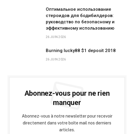
Оптимальное использование
стероидов для бодибилдеров:
руководство по безопасному и
эффективному использованию
26 JUIN 2026
Burning lucky88 $1 deposit 2018
26 JUIN 2026
Abonnez-vous pour ne rien
manquer
Abonnez-vous à notre newsletter pour recevoir
directement dans votre boîte mail nos derniers
articles.