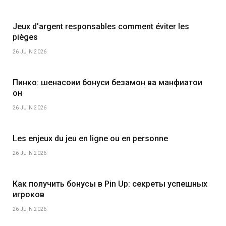
Jeux d'argent responsables comment éviter les
pièges
26 JUIN 2026
Пинко: шенасоии бонуси безамон ва манфиатҳои
он
26 JUIN 2026
Les enjeux du jeu en ligne ou en personne
26 JUIN 2026
Как получить бонусы в Pin Up: секреты успешных
игроков
26 JUIN 2026