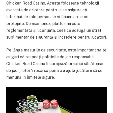
Chicken Road Casino. Acesta folosește tehnologii
avansate de criptare pentru a se asigura că
informațiile tale personale și financiare sunt
protejate. De asemenea, platforma este
reglementată și licențiată, ceea ce adaugă un strat
suplimentar de siguranță și încredere pentru jucători.
Pe lângă măsurile de securitate, este important să te
asiguri că respecți politicile de joc responsabil.
Chicken Road Casino încurajează practici sănătoase
de joc și oferă resurse pentru a ajuta jucătorii să se
mențină în limitele sigure.