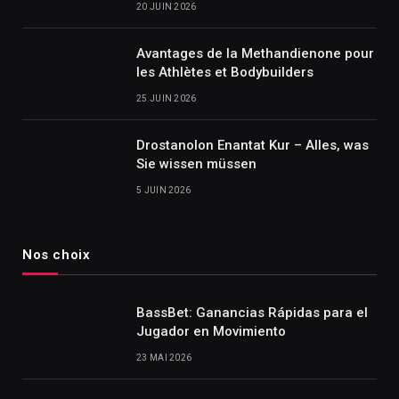
20 JUIN 2026
Avantages de la Methandienone pour
les Athlètes et Bodybuilders
25 JUIN 2026
Drostanolon Enantat Kur – Alles, was
Sie wissen müssen
5 JUIN 2026
Nos choix
BassBet: Ganancias Rápidas para el
Jugador en Movimiento
23 MAI 2026