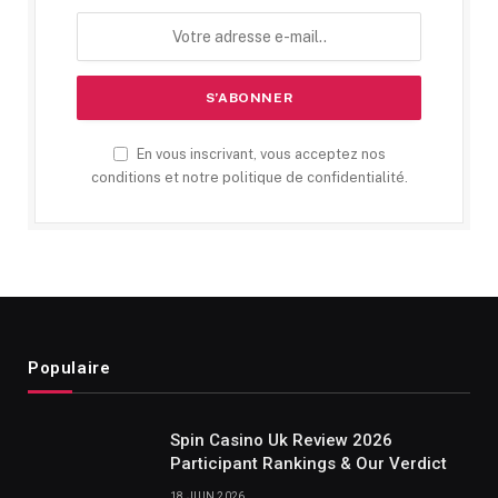
En vous inscrivant, vous acceptez nos
conditions et notre politique de confidentialité.
Populaire
Spin Casino Uk Review 2026
Participant Rankings & Our Verdict
18 JUIN 2026