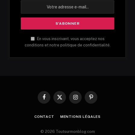
En vous inscrivant, vous acceptez nos
conditions et notre politique de confidentialité.
Facebook
X
Instagram
Pinterest
(Twitter)
CONTACT
MENTIONS LÉGALES
© 2026 Toutsurmonblog.com