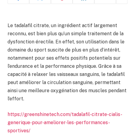
Le tadalafil citrate, un ingrédient actif largement
reconnu, est bien plus qu’un simple traitement de la
dysfonction érectile. En effet, son utilisation dans le
domaine du sport suscite de plus en plus d’intérêt,
notamment pour ses effets positifs potentiels sur
l’endurance et la performance physique. Grâce à sa
capacité à relaxer les vaisseaux sanguins, le tadalafil
peut améliorer la circulation sanguine, permettant
ainsi une meilleure oxygénation des muscles pendant
l’effort.
https://greenshinetech.com/tadalafil-citrate-cialis-
generique-pour-ameliorer-les-performances-
sportives/