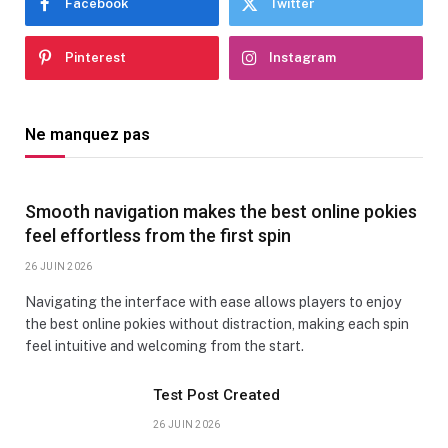
Facebook
Twitter
Pinterest
Instagram
Ne manquez pas
Smooth navigation makes the best online pokies
feel effortless from the first spin
26 JUIN 2026
Navigating the interface with ease allows players to enjoy
the best online pokies without distraction, making each spin
feel intuitive and welcoming from the start.
Test Post Created
26 JUIN 2026