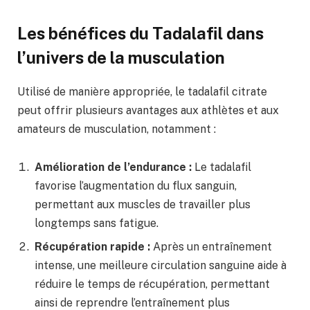
Les bénéfices du Tadalafil dans
l’univers de la musculation
Utilisé de manière appropriée, le tadalafil citrate
peut offrir plusieurs avantages aux athlètes et aux
amateurs de musculation, notamment :
Amélioration de l’endurance :
Le tadalafil
favorise l’augmentation du flux sanguin,
permettant aux muscles de travailler plus
longtemps sans fatigue.
Récupération rapide :
Après un entraînement
intense, une meilleure circulation sanguine aide à
réduire le temps de récupération, permettant
ainsi de reprendre l’entraînement plus