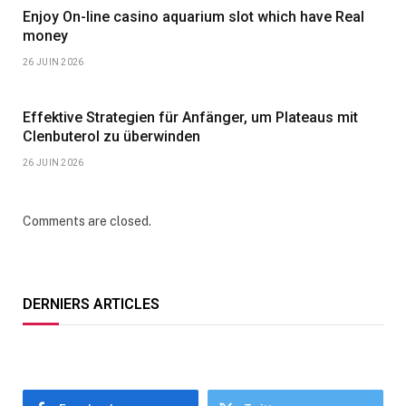
Enjoy On-line casino aquarium slot which have Real
money
26 JUIN 2026
Effektive Strategien für Anfänger, um Plateaus mit
Clenbuterol zu überwinden
26 JUIN 2026
Comments are closed.
DERNIERS ARTICLES