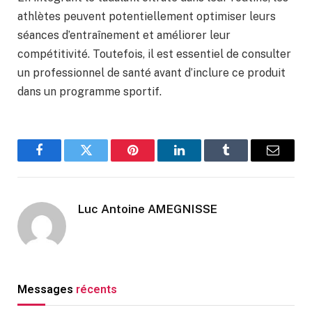
athlètes peuvent potentiellement optimiser leurs
séances d’entraînement et améliorer leur
compétitivité. Toutefois, il est essentiel de consulter
un professionnel de santé avant d’inclure ce produit
dans un programme sportif.
Facebook
Twitter
Pinterest
LinkedIn
Tumblr
Email
Luc Antoine AMEGNISSE
Messages
récents