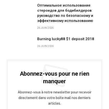
Оптимальное использование
стероидов для бодибилдеров:
руководство по безопасному и
эффективному использованию
26 JUIN 2026
Burning lucky88 $1 deposit 2018
26 JUIN 2026
Abonnez-vous pour ne rien
manquer
Abonnez-vous à notre newsletter pour recevoir
directement dans votre boîte mail nos derniers
articles.