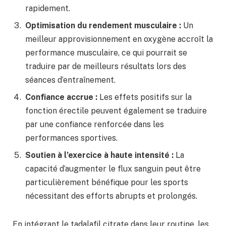
rapidement.
Optimisation du rendement musculaire :
Un
meilleur approvisionnement en oxygène accroît la
performance musculaire, ce qui pourrait se
traduire par de meilleurs résultats lors des
séances d’entraînement.
Confiance accrue :
Les effets positifs sur la
fonction érectile peuvent également se traduire
par une confiance renforcée dans les
performances sportives.
Soutien à l’exercice à haute intensité :
La
capacité d’augmenter le flux sanguin peut être
particulièrement bénéfique pour les sports
nécessitant des efforts abrupts et prolongés.
En intégrant le tadalafil citrate dans leur routine, les