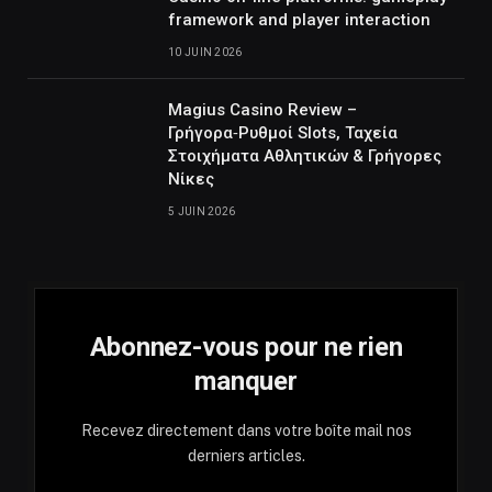
framework and player interaction
10 JUIN 2026
Magius Casino Review –
Γρήγορα‑Ρυθμοί Slots, Ταχεία
Στοιχήματα Αθλητικών & Γρήγορες
Νίκες
5 JUIN 2026
Abonnez-vous pour ne rien
manquer
Recevez directement dans votre boîte mail nos
derniers articles.