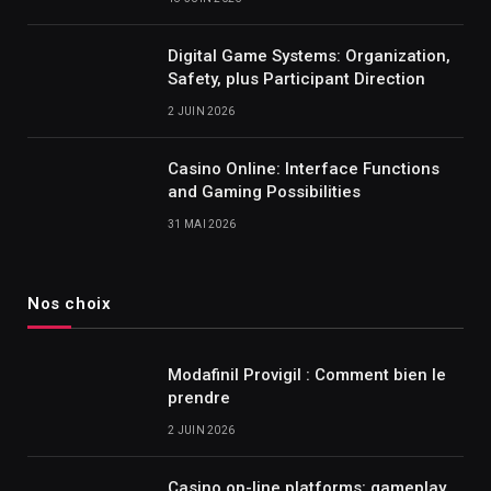
Digital Game Systems: Organization,
Safety, plus Participant Direction
2 JUIN 2026
Casino Online: Interface Functions
and Gaming Possibilities
31 MAI 2026
Nos choix
Modafinil Provigil : Comment bien le
prendre
2 JUIN 2026
Casino on-line platforms: gameplay