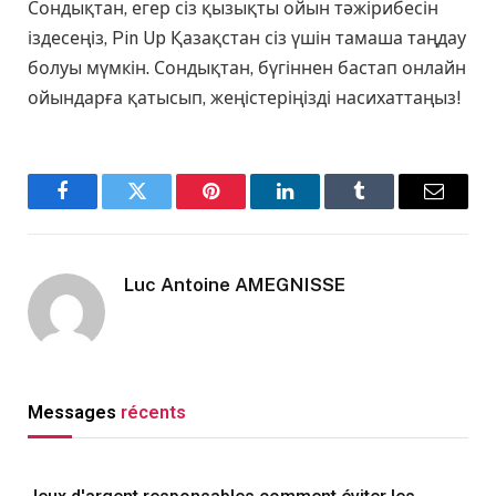
Сондықтан, егер сіз қызықты ойын тәжірибесін
іздесеңіз, Pin Up Қазақстан сіз үшін тамаша таңдау
болуы мүмкін. Сондықтан, бүгіннен бастап онлайн
ойындарға қатысып, жеңістеріңізді насихаттаңыз!
Facebook
Twitter
Pinterest
LinkedIn
Tumblr
Email
Luc Antoine AMEGNISSE
Messages
récents