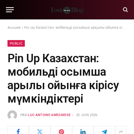
Accueil
»
Pin Up Казахстан: мобильді қосымша арқылы ойынға кірісу мүмкіндіктері
PUBLIC
Pin Up Казахстан:
мобильді қосымша
арқылы ойынға кірісу
мүмкіндіктері
PAR
LUC ANTOINE AMEGNISSE
25 JUIN 2026