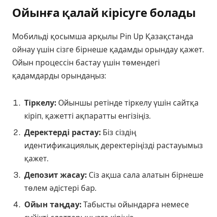
Ойынға қалай кірісуге болады
Мобильді қосымша арқылы Pin Up Қазақстанда
ойнау үшін сізге бірнеше қадамды орындау қажет.
Ойын процессін бастау үшін төмендегі
қадамдарды орындаңыз:
Тіркелу:
Ойыншы ретінде тіркелу үшін сайтқа
кіріп, қажетті ақпаратты енгізіңіз.
Деректерді растау:
Біз сіздің
идентификациялық деректеріңізді растауымыз
қажет.
Депозит жасау:
Сіз ақша сала алатын бірнеше
төлем әдістері бар.
Ойын таңдау:
Табысты ойындарға немесе