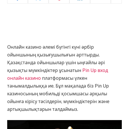
Онлайн казино әлемі бүгінгі күні әрбір
ойыншының қызығушылығын арттырды.
Қазақстанда ойыншылар үшін ыңғайлы әрі
қызықты мүмкіндіктер ұсынатын
Pin Up вход
онлайн казино
платформасы үлкен
танымалдылыққа ие. Бұл мақалада біз Pin Up
казиносының мобильді қосымшасы арқылы
ойынға кірісу тәсілдерін, мүмкіндіктерін және
артықшылықтарын талдаймыз.