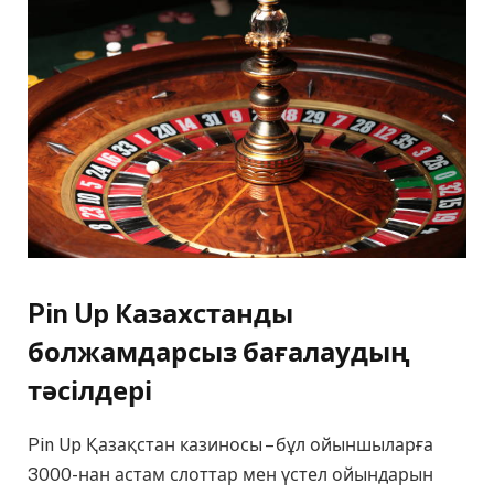
Pin Up Казахстанды
болжамдарсыз бағалаудың
тәсілдері
Pin Up Қазақстан казиносы – бұл ойыншыларға
3000-нан астам слоттар мен үстел ойындарын