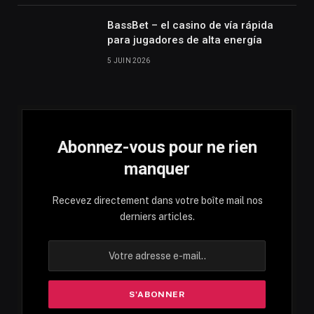
BassBet – el casino de vía rápida
para jugadores de alta energía
5 JUIN 2026
Abonnez-vous pour ne rien
manquer
Recevez directement dans votre boîte mail nos
derniers articles.