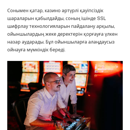
Сонымен қатар, казино әртүрлі қауіпсіздік
шараларын қабылдайды, соның ішінде SSL
шифрлау технологияларын пайдалану арқылы,
ойыншылардың жеке деректерін қорғауға үлкен
назар аударады. Бұл ойыншыларға алаңдаусыз
ойнауға мүмкіндік береді.