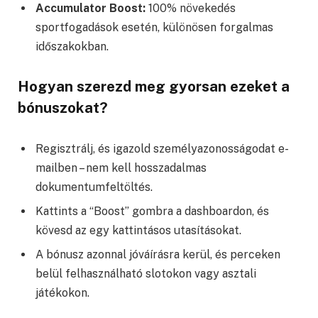
Accumulator Boost:
100% növekedés
sportfogadások esetén, különösen forgalmas
időszakokban.
Hogyan szerezd meg gyorsan ezeket a
bónuszokat?
Regisztrálj, és igazold személyazonosságodat e-
mailben – nem kell hosszadalmas
dokumentumfeltöltés.
Kattints a “Boost” gombra a dashboardon, és
kövesd az egy kattintásos utasításokat.
A bónusz azonnal jóváírásra kerül, és perceken
belül felhasználható slotokon vagy asztali
játékokon.