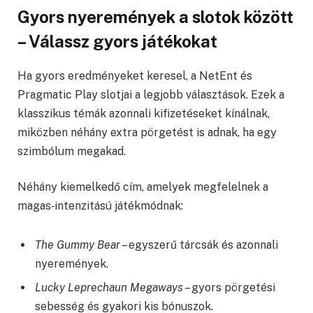
Gyors nyeremények a slotok között
– Válassz gyors játékokat
Ha gyors eredményeket keresel, a NetEnt és
Pragmatic Play slotjai a legjobb választások. Ezek a
klasszikus témák azonnali kifizetéseket kínálnak,
miközben néhány extra pörgetést is adnak, ha egy
szimbólum megakad.
Néhány kiemelkedő cím, amelyek megfelelnek a
magas‑intenzitású játékmódnak:
The Gummy Bear
– egyszerű tárcsák és azonnali
nyeremények.
Lucky Leprechaun Megaways
– gyors pörgetési
sebesség és gyakori kis bónuszok.