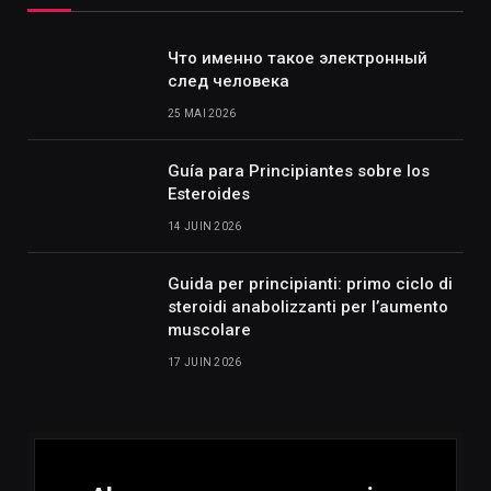
Что именно такое электронный
след человека
25 MAI 2026
Guía para Principiantes sobre los
Esteroides
14 JUIN 2026
Guida per principianti: primo ciclo di
steroidi anabolizzanti per l’aumento
muscolare
17 JUIN 2026