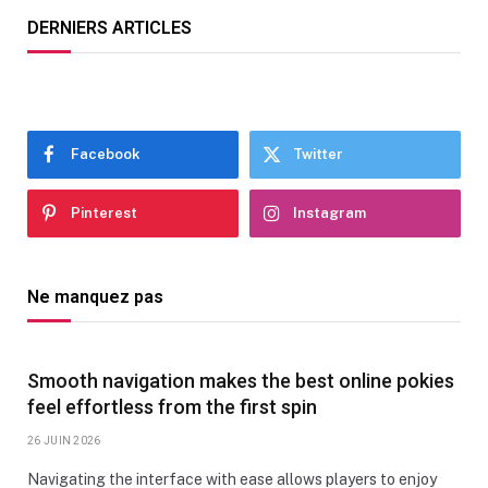
DERNIERS ARTICLES
Facebook
Twitter
Pinterest
Instagram
Ne manquez pas
Smooth navigation makes the best online pokies
feel effortless from the first spin
26 JUIN 2026
Navigating the interface with ease allows players to enjoy