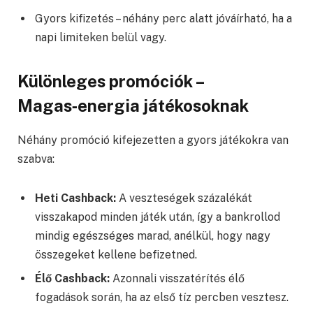
Gyors kifizetés – néhány perc alatt jóváírható, ha a
napi limiteken belül vagy.
Különleges promóciók –
Magas‑energia játékosoknak
Néhány promóció kifejezetten a gyors játékokra van
szabva:
Heti Cashback:
A veszteségek százalékát
visszakapod minden játék után, így a bankrollod
mindig egészséges marad, anélkül, hogy nagy
összegeket kellene befizetned.
Élő Cashback:
Azonnali visszatérítés élő
fogadások során, ha az első tíz percben vesztesz.