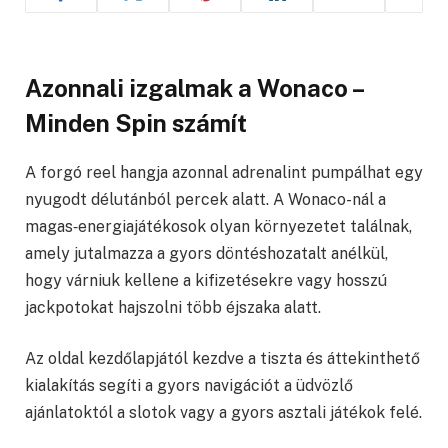
Azonnali izgalmak a Wonaco –
Minden Spin számít
A forgó reel hangja azonnal adrenalint pumpálhat egy
nyugodt délutánból percek alatt. A Wonaco-nál a
magas‑energiajátékosok olyan környezetet találnak,
amely jutalmazza a gyors döntéshozatalt anélkül,
hogy várniuk kellene a kifizetésekre vagy hosszú
jackpotokat hajszolni több éjszaka alatt.
Az oldal kezdőlapjától kezdve a tiszta és áttekinthető
kialakítás segíti a gyors navigációt a üdvözlő
ajánlatoktól a slotok vagy a gyors asztali játékok felé.