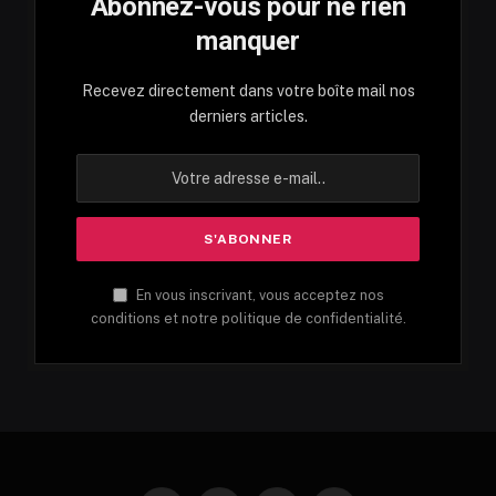
Abonnez-vous pour ne rien
manquer
Recevez directement dans votre boîte mail nos
derniers articles.
En vous inscrivant, vous acceptez nos
conditions et notre politique de confidentialité.