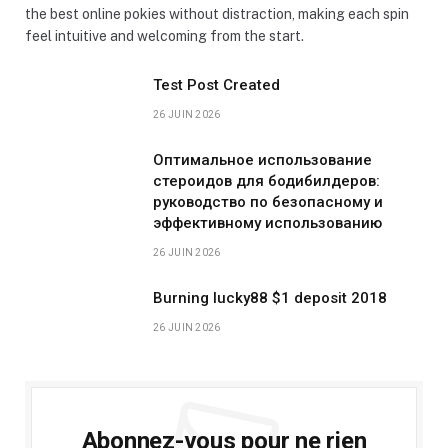
the best online pokies without distraction, making each spin
feel intuitive and welcoming from the start.
Test Post Created
26 JUIN 2026
Оптимальное использование
стероидов для бодибилдеров:
руководство по безопасному и
эффективному использованию
26 JUIN 2026
Burning lucky88 $1 deposit 2018
26 JUIN 2026
Abonnez-vous pour ne rien