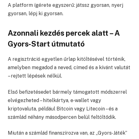
A platform ígérete egyszerű: játssz gyorsan, nyerj
gyorsan, lépj ki gyorsan.
Azonnali kezdés percek alatt – A
Gyors‑Start útmutató
A regisztráció egyetlen űrlap kitöltésével történik,
amelyben megadod a neved, címed és a kívánt valutát
– rejtett lépések nélkül.
Első befizetésedet bármely támogatott módszerrel
elvégezheted – hitelkártya, e‑wallet vagy
kriptovaluta, például Bitcoin vagy Litecoin – és a
számlád néhány másodpercen belül feltöltődik.
Miután a számlád finanszírozva van, az „Gyors‑Játék”