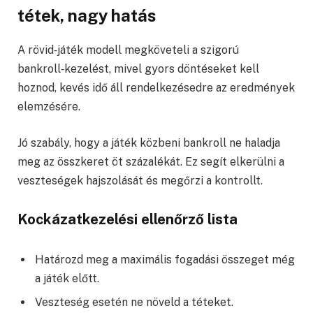
tétek, nagy hatás
A rövid‑játék modell megköveteli a szigorú
bankroll‑kezelést, mivel gyors döntéseket kell
hoznod, kevés idő áll rendelkezésedre az eredmények
elemzésére.
Jó szabály, hogy a játék közbeni bankroll ne haladja
meg az összkeret öt százalékát. Ez segít elkerülni a
veszteségek hajszolását és megőrzi a kontrollt.
Kockázatkezelési ellenőrző lista
Határozd meg a maximális fogadási összeget még
a játék előtt.
Veszteség esetén ne növeld a téteket.