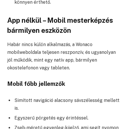
könnyen érthető.
App nélkül – Mobil mesterképzés
bármilyen eszközön
Habár nincs külön alkalmazás, a Wonaco
mobilweboldala teljesen reszponzív, és ugyanolyan
jól működik, mint egy natív app, bármilyen
okostelefonon vagy tableten.
Mobil főbb jellemzők
Simított navigáció alacsony sávszélesség mellett
is.
Egyszerű pörgetés egy érintéssel.
Zseb‑méretű egyenleg‑kijelző, ami segít nyomon