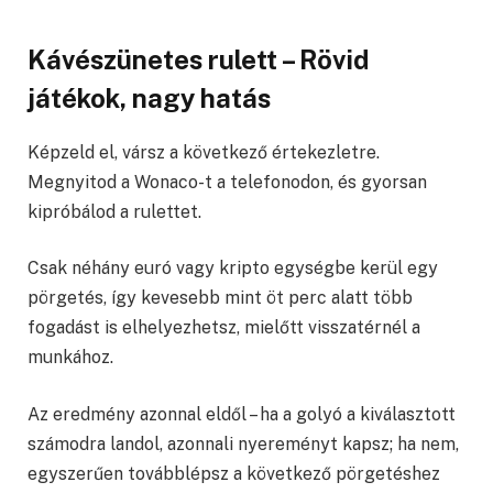
Kávészünetes rulett – Rövid
játékok, nagy hatás
Képzeld el, vársz a következő értekezletre.
Megnyitod a Wonaco-t a telefonodon, és gyorsan
kipróbálod a rulettet.
Csak néhány euró vagy kripto egységbe kerül egy
pörgetés, így kevesebb mint öt perc alatt több
fogadást is elhelyezhetsz, mielőtt visszatérnél a
munkához.
Az eredmény azonnal eldől – ha a golyó a kiválasztott
számodra landol, azonnali nyereményt kapsz; ha nem,
egyszerűen továbblépsz a következő pörgetéshez