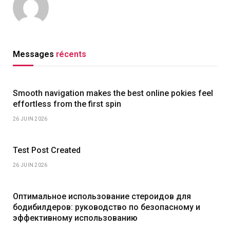
Messages
récents
Smooth navigation makes the best online pokies feel
effortless from the first spin
26 JUIN 2026
Test Post Created
26 JUIN 2026
Оптимальное использование стероидов для
бодибилдеров: руководство по безопасному и
эффективному использованию