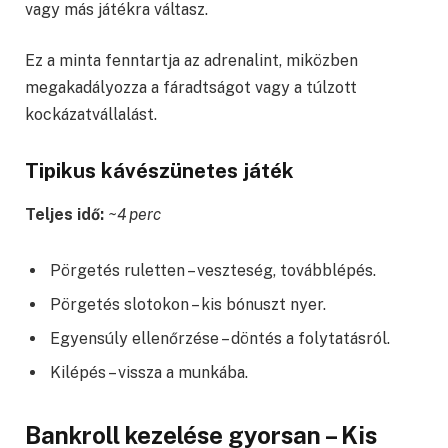
vagy más játékra váltasz.
Ez a minta fenntartja az adrenalint, miközben
megakadályozza a fáradtságot vagy a túlzott
kockázatvállalást.
Tipikus kávészünetes játék
Teljes idő:
~4 perc
Pörgetés ruletten – veszteség, továbblépés.
Pörgetés slotokon – kis bónuszt nyer.
Egyensúly ellenőrzése – döntés a folytatásról.
Kilépés – vissza a munkába.
Bankroll kezelése gyorsan – Kis