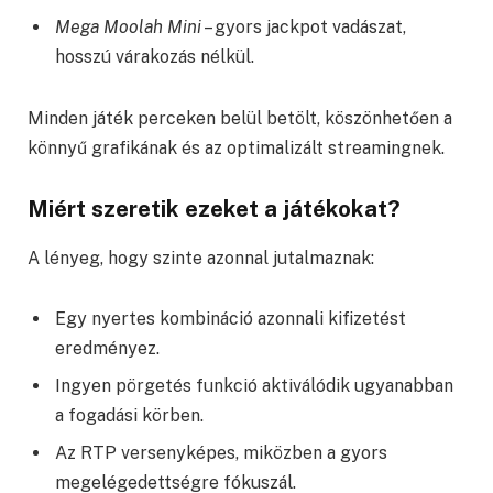
Mega Moolah Mini
– gyors jackpot vadászat,
hosszú várakozás nélkül.
Minden játék perceken belül betölt, köszönhetően a
könnyű grafikának és az optimalizált streamingnek.
Miért szeretik ezeket a játékokat?
A lényeg, hogy szinte azonnal jutalmaznak:
Egy nyertes kombináció azonnali kifizetést
eredményez.
Ingyen pörgetés funkció aktiválódik ugyanabban
a fogadási körben.
Az RTP versenyképes, miközben a gyors
megelégedettségre fókuszál.