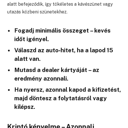
alatt befejeződik, így tökéletes a kávészünet vagy
utazás közbeni szünetekhez.
Fogadj minimális összeget – kevés
időt igényel.
Válaszd az auto‑hitet, ha a lapod 15
alatt van.
Mutasd a dealer kártyáját – az
eredmény azonnali.
Ha nyersz, azonnal kapod a kifizetést,
majd döntesz a folytatásról vagy
kilépsz.
Kriptó kényelme – Azonnali