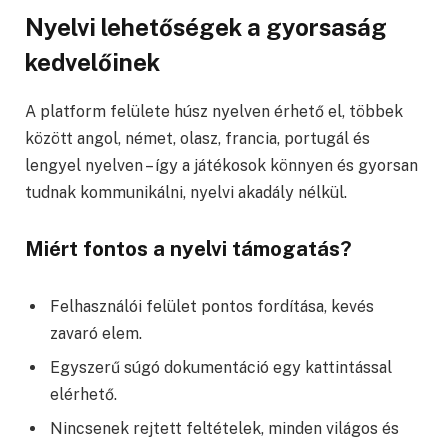
Nyelvi lehetőségek a gyorsaság
kedvelőinek
A platform felülete húsz nyelven érhető el, többek
között angol, német, olasz, francia, portugál és
lengyel nyelven – így a játékosok könnyen és gyorsan
tudnak kommunikálni, nyelvi akadály nélkül.
Miért fontos a nyelvi támogatás?
Felhasználói felület pontos fordítása, kevés
zavaró elem.
Egyszerű súgó dokumentáció egy kattintással
elérhető.
Nincsenek rejtett feltételek, minden világos és