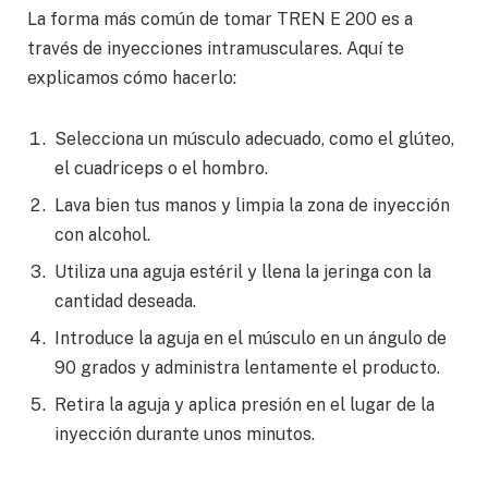
La forma más común de tomar TREN E 200 es a
través de inyecciones intramusculares. Aquí te
explicamos cómo hacerlo:
Selecciona un músculo adecuado, como el glúteo,
el cuadriceps o el hombro.
Lava bien tus manos y limpia la zona de inyección
con alcohol.
Utiliza una aguja estéril y llena la jeringa con la
cantidad deseada.
Introduce la aguja en el músculo en un ángulo de
90 grados y administra lentamente el producto.
Retira la aguja y aplica presión en el lugar de la
inyección durante unos minutos.