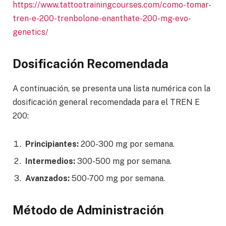
https://www.tattootrainingcourses.com/como-tomar-
tren-e-200-trenbolone-enanthate-200-mg-evo-
genetics/
Dosificación Recomendada
A continuación, se presenta una lista numérica con la
dosificación general recomendada para el TREN E
200:
Principiantes:
200-300 mg por semana.
Intermedios:
300-500 mg por semana.
Avanzados:
500-700 mg por semana.
Método de Administración