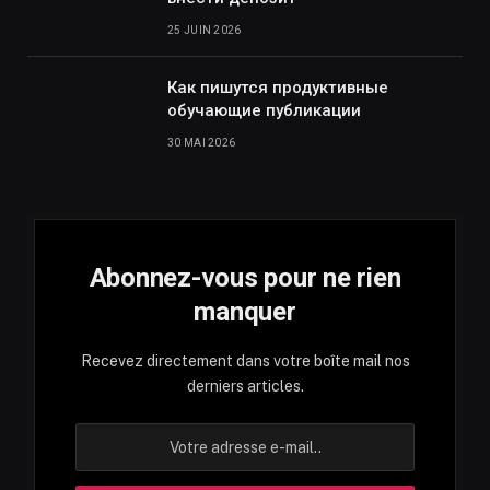
25 JUIN 2026
Как пишутся продуктивные
обучающие публикации
30 MAI 2026
Abonnez-vous pour ne rien
manquer
Recevez directement dans votre boîte mail nos
derniers articles.