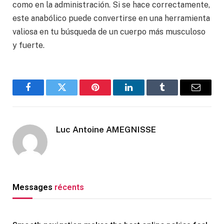
como en la administración. Si se hace correctamente,
este anabólico puede convertirse en una herramienta
valiosa en tu búsqueda de un cuerpo más musculoso
y fuerte.
Facebook
Twitter
Pinterest
LinkedIn
Tumblr
Email
Luc Antoine AMEGNISSE
Messages
récents