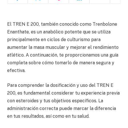
El TREN E 200, también conocido como Trenbolone
Enanthate, es un anabólico potente que se utiliza
principalmente en ciclos de culturismo para
aumentar la masa muscular y mejorar el rendimiento
atlético. A continuación, te proporcionamos una guía
completa sobre cómo tomarlo de manera segura y
efectiva.
Para comprender la dosificación y uso del TREN E
200, es fundamental considerar tu experiencia previa
con esteroides y tus objetivos específicos. La
administración correcta puede marcar la diferencia
en tus resultados, así como en tu salud.