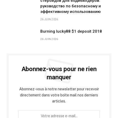
стероидов для бодибилдеров:
руководство по безопасному и
эффективному использованию
26 JUIN 2026
Burning lucky88 $1 deposit 2018
26 JUIN 2026
Abonnez-vous pour ne rien
manquer
Abonnez-vous à notre newsletter pour recevoir
directement dans votre boîte mail nos derniers
articles.