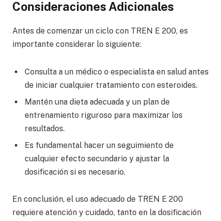
Consideraciones Adicionales
Antes de comenzar un ciclo con TREN E 200, es
importante considerar lo siguiente:
Consulta a un médico o especialista en salud antes
de iniciar cualquier tratamiento con esteroides.
Mantén una dieta adecuada y un plan de
entrenamiento riguroso para maximizar los
resultados.
Es fundamental hacer un seguimiento de
cualquier efecto secundario y ajustar la
dosificación si es necesario.
En conclusión, el uso adecuado de TREN E 200
requiere atención y cuidado, tanto en la dosificación