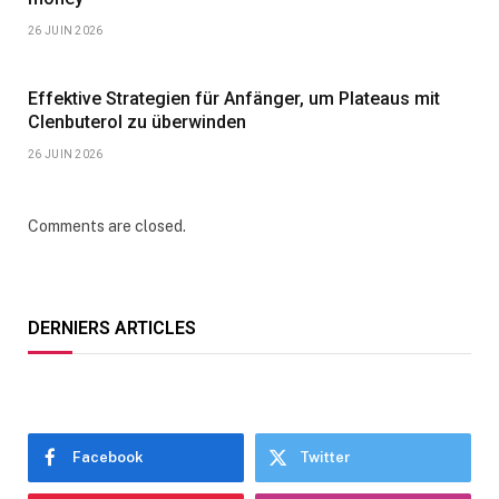
26 JUIN 2026
Effektive Strategien für Anfänger, um Plateaus mit
Clenbuterol zu überwinden
26 JUIN 2026
Comments are closed.
DERNIERS ARTICLES
Facebook
Twitter