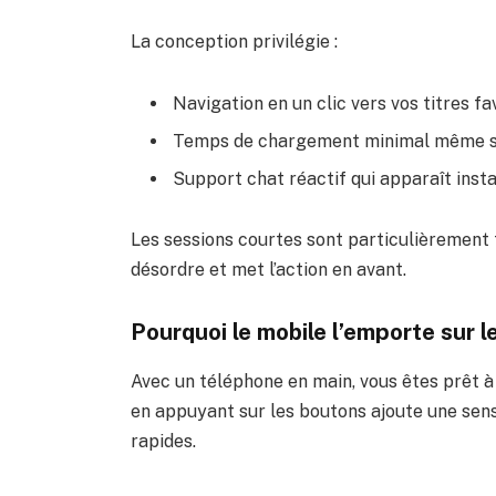
La conception privilégie :
Navigation en un clic vers vos titres fav
Temps de chargement minimal même sur
Support chat réactif qui apparaît ins
Les sessions courtes sont particulièrement f
désordre et met l’action en avant.
Pourquoi le mobile l’emporte sur l
Avec un téléphone en main, vous êtes prêt à 
en appuyant sur les boutons ajoute une sens
rapides.