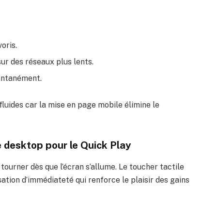
oris.
 des réseaux plus lents.
tantanément.
luides car la mise en page mobile élimine le
e desktop pour le Quick Play
tourner dès que l’écran s’allume. Le toucher tactile
ation d’immédiateté qui renforce le plaisir des gains