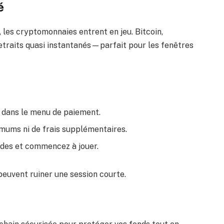
é
, les cryptomonnaies entrent en jeu. Bitcoin,
etraits quasi instantanés—parfait pour les fenêtres
o dans le menu de paiement.
imums ni de frais supplémentaires.
des et commencez à jouer.
peuvent ruiner une session courte.