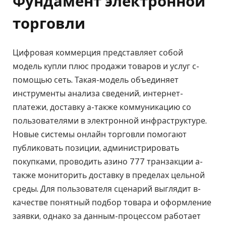
Фундамент электронной
торговли
Цифровая коммерция представляет собой
модель купли плюс продажи товаров и услуг с-
помощью сеть. Такая-модель объединяет
инструменты анализа сведений, интернет-
платежи, доставку а-также коммуникацию со
пользователями в электронной инфраструктуре.
Новые системы онлайн торговли помогают
публиковать позиции, администрировать
покупками, проводить азино 777 транзакции а-
также мониторить доставку в пределах цельной
среды. Для пользователя сценарий выглядит в-
качестве понятный подбор товара и оформление
заявки, однако за данным-процессом работает