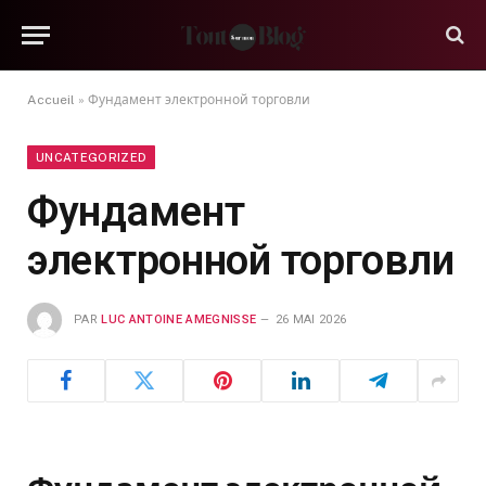
Accueil
»
Фундамент электронной торговли
UNCATEGORIZED
Фундамент
электронной торговли
PAR
LUC ANTOINE AMEGNISSE
26 MAI 2026