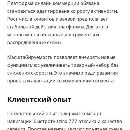
Платформа онлайн коммерции обязана
становиться адаптирована ко росту активности.
Рост числа клиентов и заявок предполагает
стабильной действия платформы. Для этого
используются облачные инструменты и
распределенные схемы.
Масштабируемость позволяет внедрять новые
функции плюс увеличивать товарный-набор без
снижения скорости. Это значимо ради развития
проекта и адаптации ко изменениям сегмента.
Клиентский опыт
Покупательский опыт содержит комфорт
навигации, быстроту azino 777 отклика и качество
сервиса. Простая навигация плюс понятная схема