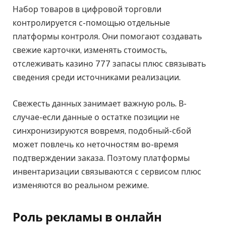
Набор товаров в цифровой торговли
контролируется с-помощью отдельные
платформы контроля. Они помогают создавать
свежие карточки, изменять стоимость,
отслеживать казино 777 запасы плюс связывать
сведения среди источниками реализации.
Свежесть данных занимает важную роль. В-
случае-если данные о остатке позиции не
синхронизируются вовремя, подобный-сбой
может повлечь ко неточностям во-время
подтверждении заказа. Поэтому платформы
инвентаризации связываются с сервисом плюс
изменяются во реальном режиме.
Роль рекламы в онлайн