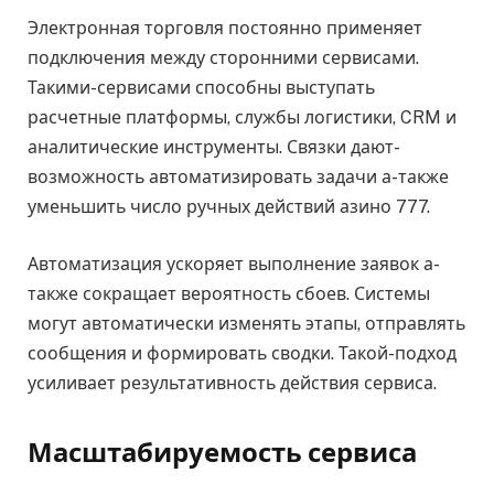
Электронная торговля постоянно применяет
подключения между сторонними сервисами.
Такими-сервисами способны выступать
расчетные платформы, службы логистики, CRM и
аналитические инструменты. Связки дают-
возможность автоматизировать задачи а-также
уменьшить число ручных действий азино 777.
Автоматизация ускоряет выполнение заявок а-
также сокращает вероятность сбоев. Системы
могут автоматически изменять этапы, отправлять
сообщения и формировать сводки. Такой-подход
усиливает результативность действия сервиса.
Масштабируемость сервиса