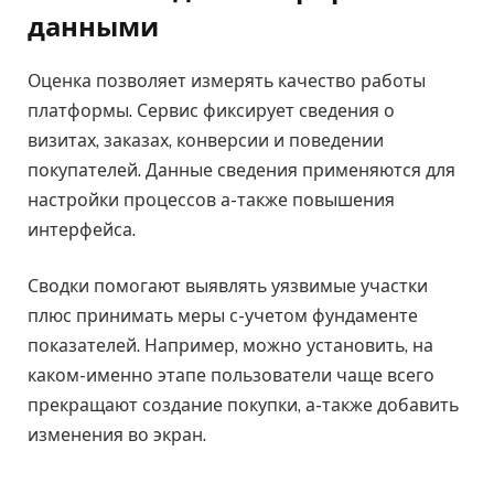
данными
Оценка позволяет измерять качество работы
платформы. Сервис фиксирует сведения о
визитах, заказах, конверсии и поведении
покупателей. Данные сведения применяются для
настройки процессов а-также повышения
интерфейса.
Сводки помогают выявлять уязвимые участки
плюс принимать меры с-учетом фундаменте
показателей. Например, можно установить, на
каком-именно этапе пользователи чаще всего
прекращают создание покупки, а-также добавить
изменения во экран.