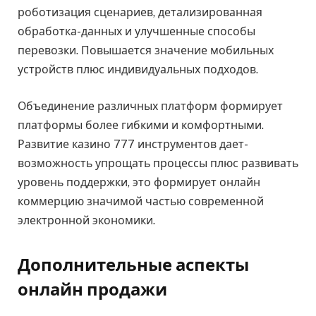
роботизация сценариев, детализированная
обработка-данных и улучшенные способы
перевозки. Повышается значение мобильных
устройств плюс индивидуальных подходов.
Объединение различных платформ формирует
платформы более гибкими и комфортными.
Развитие казино 777 инструментов дает-
возможность упрощать процессы плюс развивать
уровень поддержки, это формирует онлайн
коммерцию значимой частью современной
электронной экономики.
Дополнительные аспекты
онлайн продажи