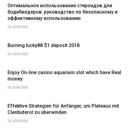
Оптимальное использование стероидов для
бодибилдеров: руководство по безопасному и
эффективному использованию
26 JUIN 2026
Burning lucky88 $1 deposit 2018
26 JUIN 2026
Enjoy On-line casino aquarium slot which have Real
money
26 JUIN 2026
Effektive Strategien für Anfänger, um Plateaus mit
Clenbuterol zu überwinden
26 JUIN 2026