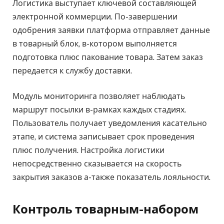
Логистика выступает ключевой составляющей
электронной коммерции. По-завершении
одобрения заявки платформа отправляет данные
в товарный блок, в-котором выполняется
подготовка плюс пакование товара. Затем заказ
передается к службу доставки.
Модуль мониторинга позволяет наблюдать
маршрут посылки в-рамках каждых стадиях.
Пользователь получает уведомления касательно
этапе, и система записывает срок проведения
плюс получения. Настройка логистики
непосредственно сказывается на скорость
закрытия заказов а-также показатель лояльности.
Контроль товарным-набором