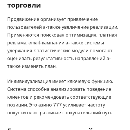
торговли
Продвижение организует привлечение
пользователей а-также увеличение реализации.
Применяются поисковая оптимизация, платная
реклама, email-кампании а-также системы
удержания. Статистические модули помогают
оценивать результативность направлений а-
также изменять план.
Индивидуализация имеет ключевую функцию.
Система способна анализировать поведение
клиентов и рекомендовать соответствующие
позиции. Это азино 777 усиливает частоту
покупки плюс развивает покупательский путь.