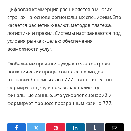
Цифровая коммерция расширяется в многих
странах на-основе региональных специфики. Это
касается расчетных-валют, методов платежа,
логистики и правил. Системы настраиваются под
условия рынка с-целью обеспечения
возможности услуг.
Глобальные продажи нуждаются-в контроля
логистических процессов плюс периодов
отправки. Сервисы azino 777 самостоятельно
формируют цену и показывают клиенту
финальные данные. Это ускоряет сценарий и
формирует процесс прозрачным казино 777.