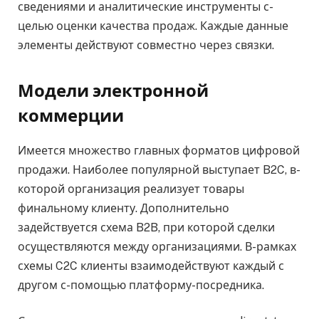
сведениями и аналитические инструменты с-
целью оценки качества продаж. Каждые данные
элементы действуют совместно через связки.
Модели электронной
коммерции
Имеется множество главных форматов цифровой
продажи. Наиболее популярной выступает B2C, в-
которой организация реализует товары
финальному клиенту. Дополнительно
задействуется схема B2B, при которой сделки
осуществляются между организациями. В-рамках
схемы C2C клиенты взаимодействуют каждый с
другом с-помощью платформу-посредника.