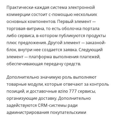
Практически-каждая система электронной
коммерции состоит с-помощью нескольких
основных компонентов. Первый элемент —
торговая-витрина, то есть оболочка портала
либо сервиса, в-котором публикуются продукты
плюс предложения. Другой элемент — заказной-
блок, внутри нее создается заявка. Следующий
элемент — платформа выполнения платежей,
обеспечивающая передачу средств.
Дополнительно значимую роль выполняют
товарные модули, которые отвечают за контроль
позиций, и доставочные azino 777 сервисы,
организующие доставку. Дополнительно
задействуются CRM-системы ради
администрирования покупательскими