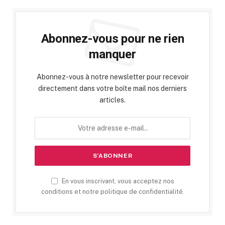
Abonnez-vous pour ne rien
manquer
Abonnez-vous à notre newsletter pour recevoir
directement dans votre boîte mail nos derniers
articles.
En vous inscrivant, vous acceptez nos
conditions et notre politique de confidentialité.