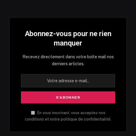
Abonnez-vous pour ne rien
manquer
Recevez directement dans votre boîte mail nos
derniers articles.
En vous inscrivant, vous acceptez nos
conditions et notre politique de confidentialité.