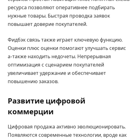
ресурса позволяют оперативнее подбирать
нужные товары. Быстрая проводка заявок
повышает доверие покупателей.
Фидбэк связь также играет ключевую функцию.
Оценки плюс оценки помогают улучшать сервис
а-также находить недочеты. Непрерывная
оптимизация с сценарием покупателей
увеличивает удержание и обеспечивает
повышению заказов.
Развитие цифровой
коммерции
Цифровая продажа активно эволюционировать.
Появляются современные технологии, вроде как