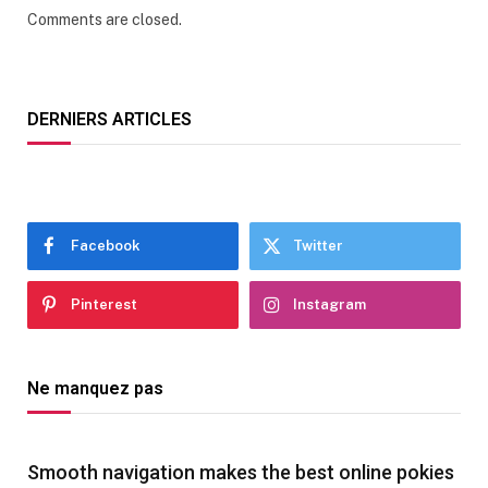
Comments are closed.
DERNIERS ARTICLES
Facebook
Twitter
Pinterest
Instagram
Ne manquez pas
Smooth navigation makes the best online pokies