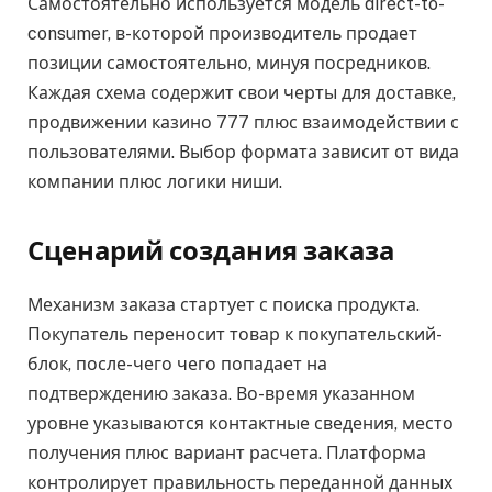
Самостоятельно используется модель direct-to-
consumer, в-которой производитель продает
позиции самостоятельно, минуя посредников.
Каждая схема содержит свои черты для доставке,
продвижении казино 777 плюс взаимодействии с
пользователями. Выбор формата зависит от вида
компании плюс логики ниши.
Сценарий создания заказа
Механизм заказа стартует с поиска продукта.
Покупатель переносит товар к покупательский-
блок, после-чего чего попадает на
подтверждению заказа. Во-время указанном
уровне указываются контактные сведения, место
получения плюс вариант расчета. Платформа
контролирует правильность переданной данных