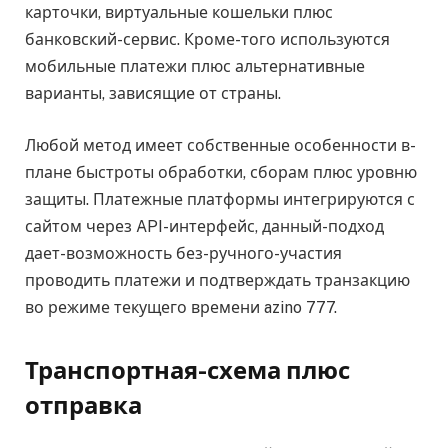
карточки, виртуальные кошельки плюс
банковский-сервис. Кроме-того используются
мобильные платежи плюс альтернативные
варианты, зависящие от страны.
Любой метод имеет собственные особенности в-
плане быстроты обработки, сборам плюс уровню
защиты. Платежные платформы интегрируются с
сайтом через API-интерфейс, данный-подход
дает-возможность без-ручного-участия
проводить платежи и подтверждать транзакцию
во режиме текущего времени azino 777.
Транспортная-схема плюс
отправка