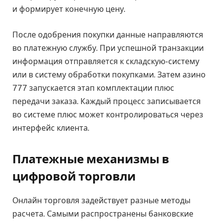
и формирует конечную цену.
После одобрения покупки данные направляются
во платежную службу. При успешной транзакции
информация отправляется к складскую-систему
или в систему обработки покупками. Затем азино
777 запускается этап комплектации плюс
передачи заказа. Каждый процесс записывается
во системе плюс может контролироваться через
интерфейс клиента.
Платежные механизмы в
цифровой торговли
Онлайн торговля задействует разные методы
расчета. Самыми распространены банковские