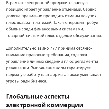
В-рамках электронной продажи ключевую
позицию играет управление отменами. Сервис
должна правильно проводить отмены покупок
плюс возврат платежей. Такая-операция требует
обмена среди финансовыми системами,
товарной-системой плюс отделом обслуживания.
Дополнительно азино 777 принимаются-во-
внимание правовые требования, содержа
управление личных сведений плюс регламенты
реализации. Выполнение норм гарантирует
надежную работу платформы а-также уменьшает
угрозы ради бизнеса.
Глобальные аспекты
электронной коммерции