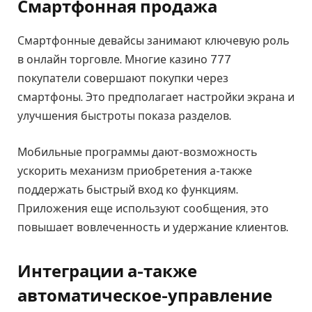
Смартфонная продажа
Смартфонные девайсы занимают ключевую роль
в онлайн торговле. Многие казино 777
покупатели совершают покупки через
смартфоны. Это предполагает настройки экрана и
улучшения быстроты показа разделов.
Мобильные программы дают-возможность
ускорить механизм приобретения а-также
поддержать быстрый вход ко функциям.
Приложения еще используют сообщения, это
повышает вовлеченность и удержание клиентов.
Интеграции а-также
автоматическое-управление