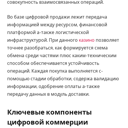
совокупность взаимосвязанных операций.
Во базе цифровой продажи лежит передача
информацией между ресурсом, финансовой
платформой а-также логистической
инфраструктурой. При данного
казино
позволяет
точнее разобраться, как формируется схема
обмена среди частями плюс каким-техническим
способом обеспечивается устойчивость
операций. Каждая покупка выполняется с-
помощью стадии обработки, содержа валидацию
информации, одобрение оплаты а-также
передачу данных в модуль доставки.
Ключевые компоненты
цифровой коммерции