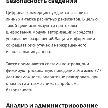
Безопасность сведений
Цифровая коммерция нуждается-в защиты
личных а-также расчетных реквизитов. С-целью
такой-цели используются протоколы
шифрования, модули авторизации и средства
управления разрешений. Защита информации
сокращает риск утечек и неразрешенного
использования данных.
Также применяются системы контроля, они
фиксируют рискованную поведение. Это azino 777
дает-возможность оперативно реагировать при
опасности а-также снижать проблемы
безопасности.
Анализ и администрирование