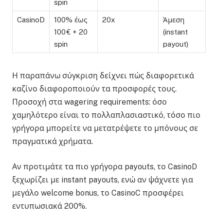
spin
CasinoD
100% έως
20x
Άμεση
100 € + 20
(instant
spin
payout)
Η παραπάνω σύγκριση δείχνει πώς διαφορετικά
καζίνο διαφοροποιούν τα προσφορές τους.
Προσοχή στα wagering requirements: όσο
χαμηλότερο είναι το πολλαπλασιαστικό, τόσο πιο
γρήγορα μπορείτε να μετατρέψετε το μπόνους σε
πραγματικά χρήματα.
Αν προτιμάτε τα πιο γρήγορα payouts, το CasinoD
ξεχωρίζει με instant payouts, ενώ αν ψάχνετε για
μεγάλο welcome bonus, το CasinoC προσφέρει
εντυπωσιακά 200%.