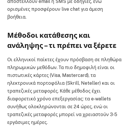
αποστέλλουν email ή SMS με οδηγίες, ενώ
ορισμένες προσφέρουν live chat για άμεση
βοήθεια.
Μέθοδοι κατάθεσης και
ανάληψης – τι πρέπει να ξέρετε
Οι ελληνικοί παίκτες έχουν πρόσβαση σε πληθώρα
πληρωμικών μεθόδων. Τα πιο δημοφιλή είναι οι
πιστωτικές κάρτες (Visa, Mastercard), τα
ηλεκτρονικά πορτοφόλια (Skrill, Neteller) και οι
τραπεζικές μεταφορές. Κάθε μέθοδος έχει
διαφορετικό χρόνο επεξεργασίας: τα e‑wallets
συνήθως ολοκληρώνονται σε 24 ώρες, ενώ οι
τραπεζικές μεταφορές μπορεί να χρειαστούν 3‑5
εργάσιμες ημέρες.