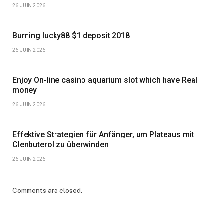
26 JUIN 2026
Burning lucky88 $1 deposit 2018
26 JUIN 2026
Enjoy On-line casino aquarium slot which have Real
money
26 JUIN 2026
Effektive Strategien für Anfänger, um Plateaus mit
Clenbuterol zu überwinden
26 JUIN 2026
Comments are closed.