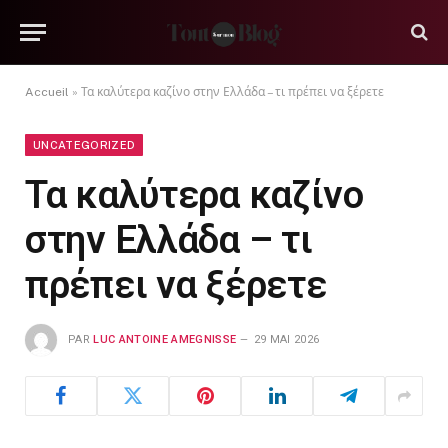
Accueil
»
Τα καλύτερα καζίνο στην Ελλάδα – τι πρέπει να ξέρετε
UNCATEGORIZED
Τα καλύτερα καζίνο
στην Ελλάδα – τι
πρέπει να ξέρετε
PAR
LUC ANTOINE AMEGNISSE
29 MAI 2026