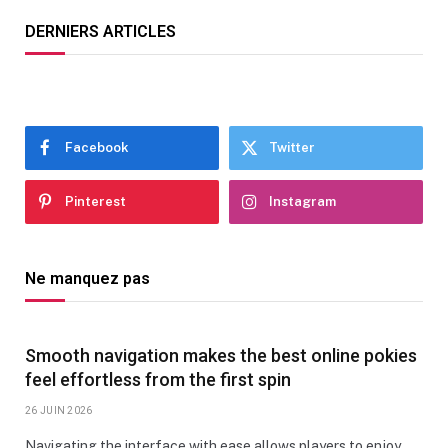
DERNIERS ARTICLES
Facebook
Twitter
Pinterest
Instagram
Ne manquez pas
Smooth navigation makes the best online pokies
feel effortless from the first spin
26 JUIN 2026
Navigating the interface with ease allows players to enjoy