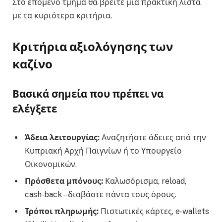
Στο επόμενο τμήμα θα βρείτε μια πρακτική λίστα
με τα κυριότερα κριτήρια.
Κριτήρια αξιολόγησης των
καζίνο
Βασικά σημεία που πρέπει να
ελέγξετε
Άδεια λειτουργίας:
Αναζητήστε άδειες από την
Κυπριακή Αρχή Παιγνίων ή το Υπουργείο
Οικονομικών.
Πρόσθετα μπόνους:
Καλωσόρισμα, reload,
cash‑back – διαβάστε πάντα τους όρους.
Τρόποι πληρωμής:
Πιστωτικές κάρτες, e‑wallets