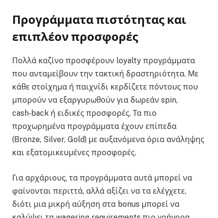
Προγράμματα πιστότητας και
επιπλέον προσφορές
Πολλά καζίνο προσφέρουν loyalty προγράμματα
που ανταμείβουν την τακτική δραστηριότητα. Με
κάθε στοίχημα ή παιχνίδι κερδίζετε πόντους που
μπορούν να εξαργυρωθούν για δωρεάν spin,
cash‑back ή ειδικές προσφορές. Τα πιο
προχωρημένα προγράμματα έχουν επίπεδα
(Bronze, Silver, Gold) με αυξανόμενα όρια ανάληψης
και εξατομικευμένες προσφορές.
Για αρχάριους, τα προγράμματα αυτά μπορεί να
φαίνονται περιττά, αλλά αξίζει να τα ελέγχετε,
διότι μια μικρή αύξηση στα bonus μπορεί να
καλύψει τα wagering requirements πιο γρήγορα.