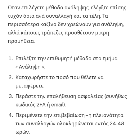
Όταν επιλέγετε μέθοδο ανάληψης, ελέγξτε επίσης
τυχόν όρια ανά συναλλαγή και τα τέλη. Τα
περισσότερα καζίνο δεν χρεώνουν για ανάληψη,
αλλά κάποιες τράπεζες προσθέτουν μικρή
προμήθεια.
Επιλέξτε την επιθυμητή μέθοδο στο τμήμα
« Ανάληψη ».
Καταχωρήστε το ποσό που θέλετε να
μεταφέρετε.
Περάστε την επαλήθευση ασφαλείας (συνήθως
κωδικός 2FA ή email).
Περιμένετε την επιβεβαίωση – η πλειονότητα
των συναλλαγών ολοκληρώνεται εντός 24‑48
ωρών.