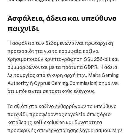
Ασφάλεια, άδεια και υπεύθυνο
παιχνίδι
Η ασφάλεια των δεδομένων είναι πρωταρχική
προτεραιότητα για τα κορυφαία καζίνο.
Χρησιμοποιούν κρυπτογράφηση SSL 256‑bit και
συμμορφώνονται με τα πρότυπα GDPR. Η άδεια
λειτουργίας από έγκυρη αρχή (π.χ., Malta Gaming
Authority ή Cyprus Gaming Commission) σημαίνει
ότι υπόκεινται σε τακτικούς ελέγχους.
Τα αξιόπιστα καζίνο ενθαρρύνουν το υπεύθυνο
παιχνίδι, προσφέροντας εργαλεία όπως όριο
κατάθεσης, self‑exclusion και δυνατότητα
προσωρινής απενεργοποίησης λογαριασμού. Μην