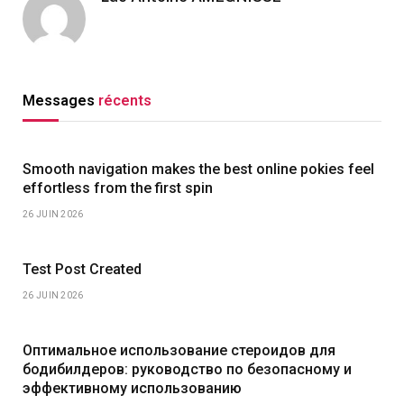
Messages
récents
Smooth navigation makes the best online pokies feel
effortless from the first spin
26 JUIN 2026
Test Post Created
26 JUIN 2026
Оптимальное использование стероидов для
бодибилдеров: руководство по безопасному и
эффективному использованию