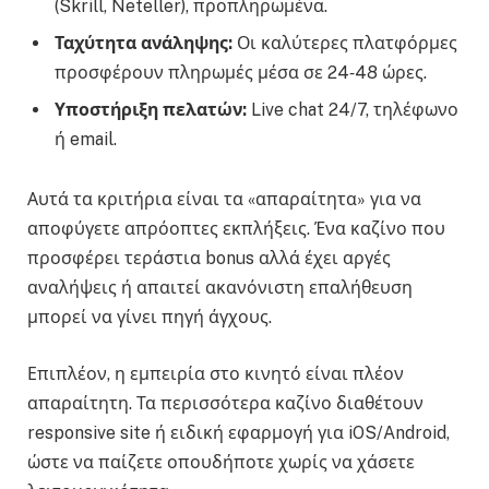
(Skrill, Neteller), προπληρωμένα.
Ταχύτητα ανάληψης:
Οι καλύτερες πλατφόρμες
προσφέρουν πληρωμές μέσα σε 24‑48 ώρες.
Υποστήριξη πελατών:
Live chat 24/7, τηλέφωνο
ή email.
Αυτά τα κριτήρια είναι τα «απαραίτητα» για να
αποφύγετε απρόοπτες εκπλήξεις. Ένα καζίνο που
προσφέρει τεράστια bonus αλλά έχει αργές
αναλήψεις ή απαιτεί ακανόνιστη επαλήθευση
μπορεί να γίνει πηγή άγχους.
Επιπλέον, η εμπειρία στο κινητό είναι πλέον
απαραίτητη. Τα περισσότερα καζίνο διαθέτουν
responsive site ή ειδική εφαρμογή για iOS/Android,
ώστε να παίζετε οπουδήποτε χωρίς να χάσετε