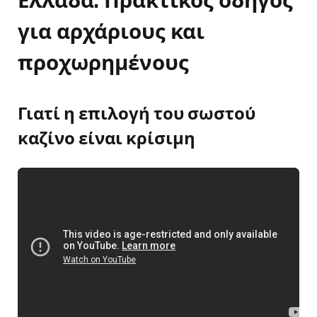
Ελλάδα: Πρακτικός οδηγός
για αρχάριους και
προχωρημένους
Γιατί η επιλογή του σωστού
καζίνο είναι κρίσιμη