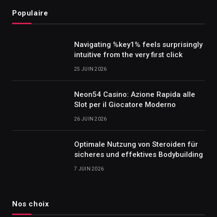
Populaire
Navigating %key1% feels surprisingly
intuitive from the very first click
25 JUIN 2026
Neon54 Casino: Azione Rapida alle
Slot per il Giocatore Moderno
26 JUIN 2026
Optimale Nutzung von Steroiden für
sicheres und effektives Bodybuilding
7 JUIN 2026
Nos choix