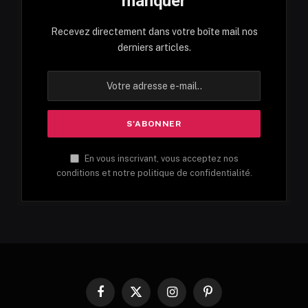
manquer
Recevez directement dans votre boîte mail nos
derniers articles.
En vous inscrivant, vous acceptez nos
conditions et notre politique de confidentialité.
Facebook
X
Instagram
Pinterest