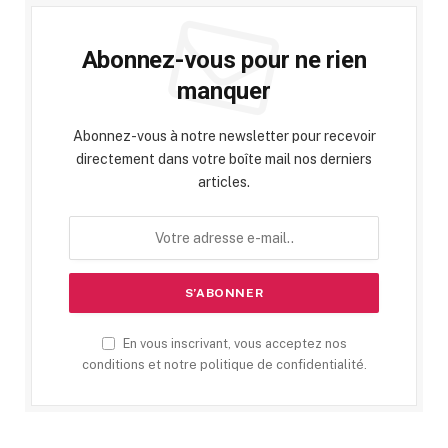
Abonnez-vous pour ne rien
manquer
Abonnez-vous à notre newsletter pour recevoir
directement dans votre boîte mail nos derniers
articles.
En vous inscrivant, vous acceptez nos
conditions et notre politique de confidentialité.