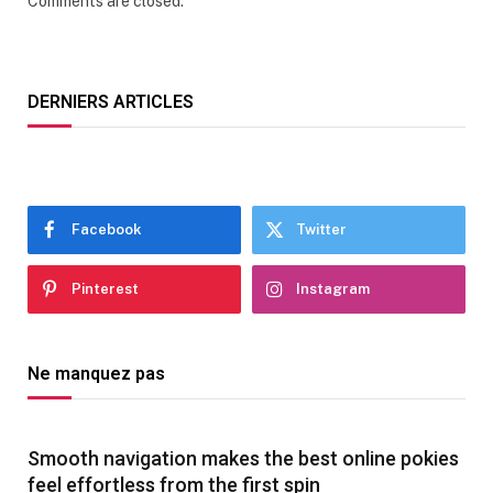
Comments are closed.
DERNIERS ARTICLES
Facebook
Twitter
Pinterest
Instagram
Ne manquez pas
Smooth navigation makes the best online pokies
feel effortless from the first spin