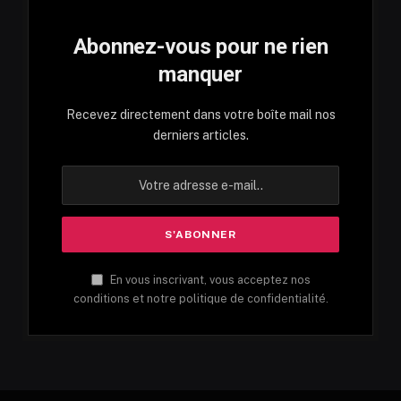
Abonnez-vous pour ne rien
manquer
Recevez directement dans votre boîte mail nos
derniers articles.
En vous inscrivant, vous acceptez nos
conditions et notre politique de confidentialité.