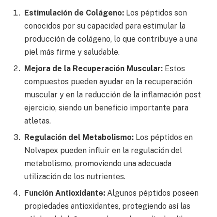
Estimulación de Colágeno:
Los péptidos son
conocidos por su capacidad para estimular la
producción de colágeno, lo que contribuye a una
piel más firme y saludable.
Mejora de la Recuperación Muscular:
Estos
compuestos pueden ayudar en la recuperación
muscular y en la reducción de la inflamación post
ejercicio, siendo un beneficio importante para
atletas.
Regulación del Metabolismo:
Los péptidos en
Nolvapex pueden influir en la regulación del
metabolismo, promoviendo una adecuada
utilización de los nutrientes.
Función Antioxidante:
Algunos péptidos poseen
propiedades antioxidantes, protegiendo así las