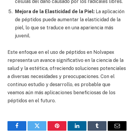
células del daño causado por los radicales libres.
Mejora de la Elasticidad de la Piel:
La aplicación
de péptidos puede aumentar la elasticidad de la
piel, lo que se traduce en una apariencia más
juvenil.
Este enfoque en el uso de péptidos en Nolvapex
representa un avance significativo en la ciencia de la
salud y la estética, ofreciendo soluciones potenciales
a diversas necesidades y preocupaciones. Con el
continuo estudio y desarrollo, es probable que
veamos aún más aplicaciones beneficiosas de los
péptidos en el futuro.
Facebook
Twitter
Pinterest
LinkedIn
Tumblr
Email