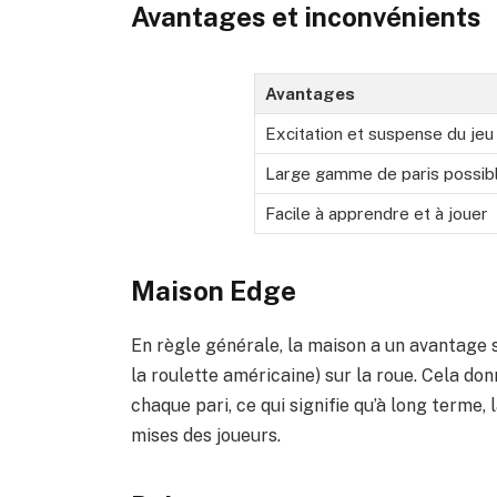
Avantages et inconvénients
Avantages
Excitation et suspense du jeu
Large gamme de paris possib
Facile à apprendre et à jouer
Maison Edge
En règle générale, la maison a un avantage s
la roulette américaine) sur la roue. Cela do
chaque pari, ce qui signifie qu’à long terme
mises des joueurs.