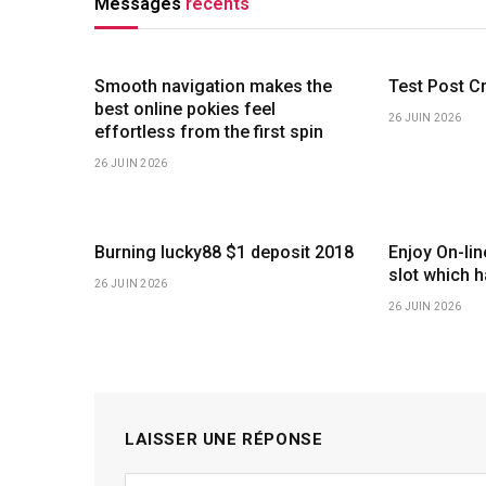
Messages
récents
Smooth navigation makes the
Test Post C
best online pokies feel
26 JUIN 2026
effortless from the first spin
26 JUIN 2026
Burning lucky88 $1 deposit 2018
Enjoy On-li
slot which 
26 JUIN 2026
26 JUIN 2026
LAISSER UNE RÉPONSE