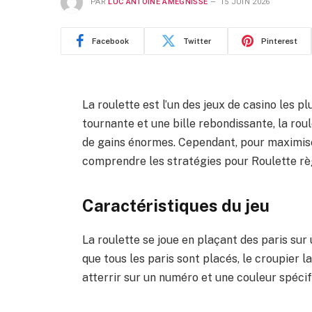
PAR
LUC ANTOINE AMEGNISSE
15 JUIN 2026
Facebook
Twitter
Pinterest
La roulette est l’un des jeux de casino les 
tournante et une bille rebondissante, la roul
de gains énormes. Cependant, pour maximiser
comprendre les stratégies pour Roulette rè
Caractéristiques du jeu
La roulette se joue en plaçant des paris sur
que tous les paris sont placés, le croupier lan
atterrir sur un numéro et une couleur spécif