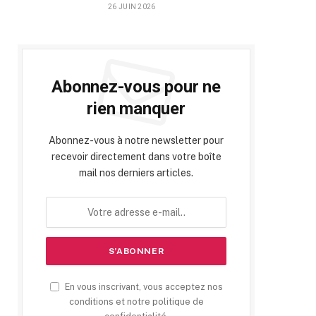
26 JUIN 2026
Abonnez-vous pour ne
rien manquer
Abonnez-vous à notre newsletter pour
recevoir directement dans votre boîte
mail nos derniers articles.
En vous inscrivant, vous acceptez nos
conditions et notre politique de