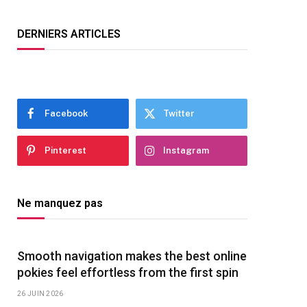
DERNIERS ARTICLES
Facebook
Twitter
Pinterest
Instagram
Ne manquez pas
Smooth navigation makes the best online
pokies feel effortless from the first spin
26 JUIN 2026