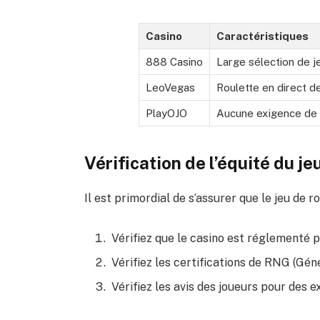
Casino
Caractéristiques
888 Casino
Large sélection de j
LeoVegas
Roulette en direct de
PlayOJO
Aucune exigence de 
Vérification de l’équité du je
Il est primordial de s’assurer que le jeu de ro
Vérifiez que le casino est réglementé 
Vérifiez les certifications de RNG (Gé
Vérifiez les avis des joueurs pour des