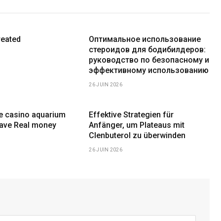
reated
Оптимальное использование
стероидов для бодибилдеров:
руководство по безопасному и
эффективному использованию
26 JUIN 2026
ne casino aquarium
Effektive Strategien für
have Real money
Anfänger, um Plateaus mit
Clenbuterol zu überwinden
26 JUIN 2026