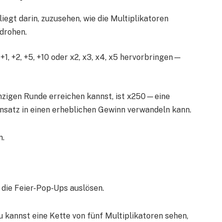
liegt darin, zuzusehen, wie die Multiplikatoren
drohen.
+1, +2, +5, +10 oder x2, x3, x4, x5 hervorbringen—
einzigen Runde erreichen kannst, ist x250—eine
insatz in einen erheblichen Gewinn verwandeln kann.
n.
die Feier-Pop‑Ups auslösen.
u kannst eine Kette von fünf Multiplikatoren sehen,