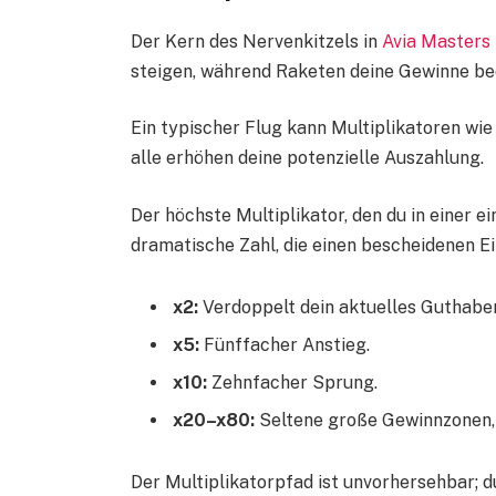
Der Kern des Nervenkitzels in
Avia Masters
steigen, während Raketen deine Gewinne be
Ein typischer Flug kann Multiplikatoren wie 
alle erhöhen deine potenzielle Auszahlung.
Der höchste Multiplikator, den du in einer 
dramatische Zahl, die einen bescheidenen E
x2:
Verdoppelt dein aktuelles Guthabe
x5:
Fünffacher Anstieg.
x10:
Zehnfacher Sprung.
x20–x80:
Seltene große Gewinnzonen, 
Der Multiplikatorpfad ist unvorhersehbar; d