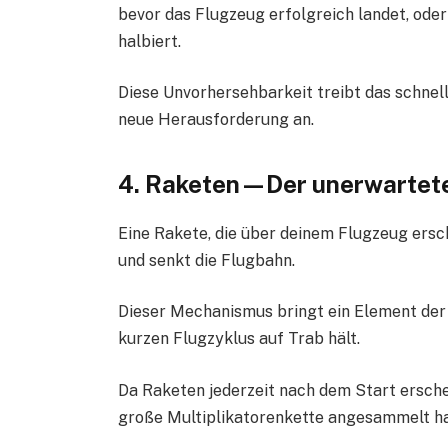
bevor das Flugzeug erfolgreich landet, oder
halbiert.
Diese Unvorhersehbarkeit treibt das schnel
neue Herausforderung an.
4. Raketen—Der unerwartete
Eine Rakete, die über deinem Flugzeug ersc
und senkt die Flugbahn.
Dieser Mechanismus bringt ein Element der 
kurzen Flugzyklus auf Trab hält.
Da Raketen jederzeit nach dem Start erschei
große Multiplikatorenkette angesammelt hat