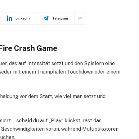
LinkedIn
Telegram
‑Fire Crash Game
er, das auf Intensität setzt und den Spielern eine
ntweder mit einem triumphalen Touchdown oder einem
cheidung vor dem Start, wie viel man setzt und
siert—sobald du auf „Play“ klickst, rast das
n Geschwindigkeiten voran, während Multiplikatoren
auchen.