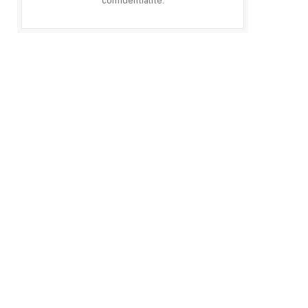
confidentialité.