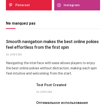
Pinterest
Instagram
Ne manquez pas
Smooth navigation makes the best online pokies
feel effortless from the first spin
26 JUIN 2026
Navigating the interface with ease allows players to enjoy
the best online pokies without distraction, making each spin
feel intuitive and welcoming from the start.
Test Post Created
26 JUIN 2026
Оптимальное использование