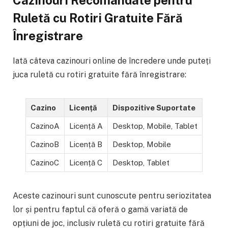
Ruletă cu Rotiri Gratuite Fără
Înregistrare
Iată câteva cazinouri online de încredere unde puteți
juca ruletă cu rotiri gratuite fără înregistrare:
Cazino
Licență
Dispozitive Suportate
CazinoA
Licență A
Desktop, Mobile, Tablet
CazinoB
Licență B
Desktop, Mobile
CazinoC
Licență C
Desktop, Tablet
Aceste cazinouri sunt cunoscute pentru seriozitatea
lor și pentru faptul că oferă o gamă variată de
opțiuni de joc, inclusiv ruletă cu rotiri gratuite fără