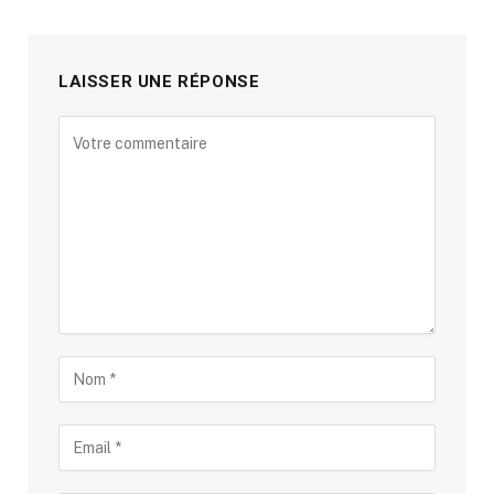
LAISSER UNE RÉPONSE