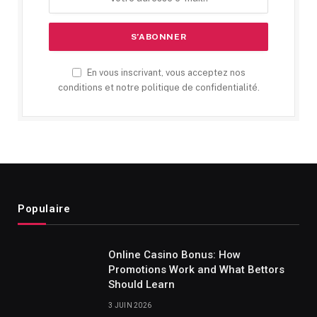
En vous inscrivant, vous acceptez nos
conditions et notre politique de confidentialité.
Populaire
Online Casino Bonus: How
Promotions Work and What Bettors
Should Learn
3 JUIN 2026