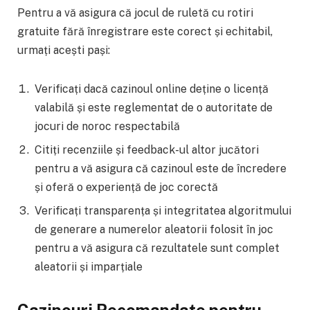
Pentru a vă asigura că jocul de ruletă cu rotiri
gratuite fără înregistrare este corect și echitabil,
urmați acești pași:
Verificați dacă cazinoul online deține o licență
valabilă și este reglementat de o autoritate de
jocuri de noroc respectabilă
Citiți recenziile și feedback-ul altor jucători
pentru a vă asigura că cazinoul este de încredere
și oferă o experiență de joc corectă
Verificați transparența și integritatea algoritmului
de generare a numerelor aleatorii folosit în joc
pentru a vă asigura că rezultatele sunt complet
aleatorii și imparțiale
Cazinouri Recomandate pentru