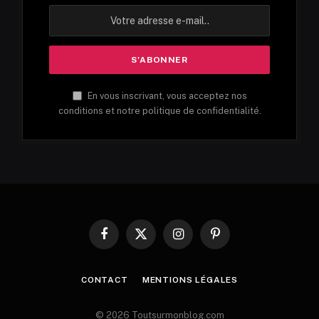
En vous inscrivant, vous acceptez nos
conditions et notre politique de confidentialité.
Facebook
X
Instagram
Pinterest
(Twitter)
CONTACT
MENTIONS LÉGALES
© 2026 Toutsurmonblog.com