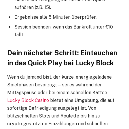
aufhören (z.B. 15).
Ergebnisse alle 5 Minuten überprüfen.
Session beenden, wenn das Bankroll unter €10
fällt.
Dein nächster Schritt: Eintauchen
in das Quick Play bei Lucky Block
Wenn du jemand bist, der kurze, energiegeladene
Spielphasen bevorzugt—sei es während der
Mittagspause oder bei einem schnellen Kaffee—
Lucky Block Casino
bietet eine Umgebung, die auf
sofortige Befriedigung ausgelegt ist. Von
blitzschnellen Slots und Roulette bis hin zu
crypto‑gestützten Einzahlungen und schnellen