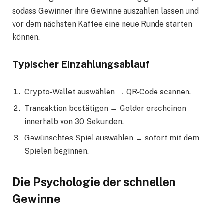
sodass Gewinner ihre Gewinne auszahlen lassen und
vor dem nächsten Kaffee eine neue Runde starten
können.
Typischer Einzahlungsablauf
Crypto‑Wallet auswählen → QR-Code scannen.
Transaktion bestätigen → Gelder erscheinen
innerhalb von 30 Sekunden.
Gewünschtes Spiel auswählen → sofort mit dem
Spielen beginnen.
Die Psychologie der schnellen
Gewinne