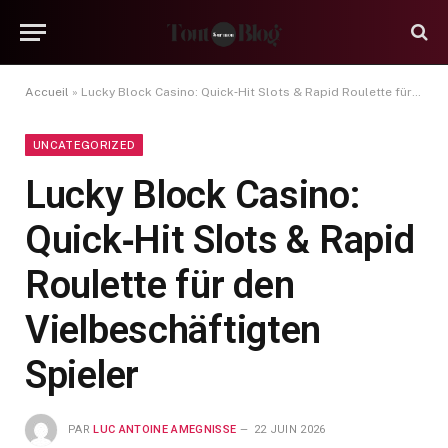
Accueil
»
Lucky Block Casino: Quick‑Hit Slots & Rapid Roulette für den Vielbeschäftigten Spieler
UNCATEGORIZED
Lucky Block Casino:
Quick‑Hit Slots & Rapid
Roulette für den
Vielbeschäftigten
Spieler
PAR
LUC ANTOINE AMEGNISSE
22 JUIN 2026