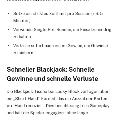
Setze ein striktes Zeitlimit pro Session (z.B. 5
Minuten).
Verwende Single‑Bet-Runden, um Einsätze niedrig
zu halten.
Verlasse sofort nach einem Gewinn, um Gewinne
zu sichern.
Schneller Blackjack: Schnelle
Gewinne und schnelle Verluste
Die Blackjack-Tische bei Lucky Block verfügen über
ein „Short‑Hand“-Format, das die Anzahl der Karten
pro Hand reduziert. Dies beschleunigt das Gameplay
und hält die Spieler engagiert, ohne lange