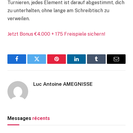
Turnieren, jedes Element ist darauf abgestimmt, dich
zu unterhalten, ohne lange am Schreibtisch zu
verweilen.
Jetzt Bonus €4.000 + 175 Freispiele sichern!
Facebook
Twitter
Pinterest
LinkedIn
Tumblr
Email
Luc Antoine AMEGNISSE
Messages
récents