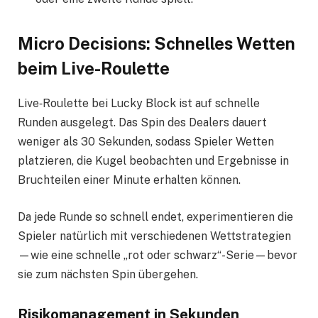
Micro Decisions: Schnelles Wetten
beim Live-Roulette
Live‑Roulette bei Lucky Block ist auf schnelle
Runden ausgelegt. Das Spin des Dealers dauert
weniger als 30 Sekunden, sodass Spieler Wetten
platzieren, die Kugel beobachten und Ergebnisse in
Bruchteilen einer Minute erhalten können.
Da jede Runde so schnell endet, experimentieren die
Spieler natürlich mit verschiedenen Wettstrategien
—wie eine schnelle „rot oder schwarz“-Serie—bevor
sie zum nächsten Spin übergehen.
Risikomanagement in Sekunden