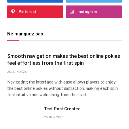
Pinterest
Instagram
Ne manquez pas
Smooth navigation makes the best online pokies
feel effortless from the first spin
26 JUIN 2026
Navigating the interface with ease allows players to enjoy
the best online pokies without distraction, making each spin
feel intuitive and welcoming from the start.
Test Post Created
26 JUIN 2026