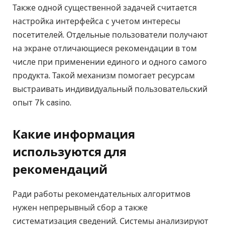
Также одной существенной задачей считается
настройка интерфейса с учетом интересы
посетителей. Отдельные пользователи получают
на экране отличающиеся рекомендации в том
числе при применении единого и одного самого
продукта. Такой механизм помогает ресурсам
выстраивать индивидуальный пользовательский
опыт 7k casino.
Какие информация
используются для
рекомендаций
Ради работы рекомендательных алгоритмов
нужен непрерывный сбор а также
систематизация сведений. Системы анализируют