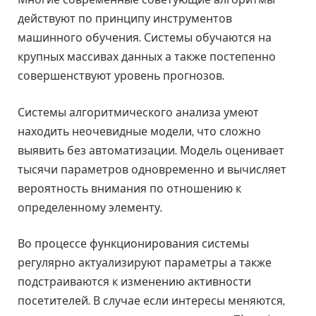
действуют по принципу инструментов
машинного обучения. Системы обучаются на
крупных массивах данных а также постепенно
совершенствуют уровень прогнозов.
Системы алгоритмического анализа умеют
находить неочевидные модели, что сложно
выявить без автоматизации. Модель оценивает
тысячи параметров одновременно и вычисляет
вероятность внимания по отношению к
определенному элементу.
Во процессе функционирования системы
регулярно актуализируют параметры а также
подстраиваются к изменению активности
посетителей. В случае если интересы меняются,