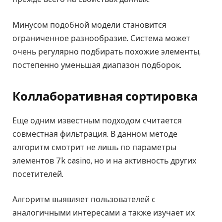
Минусом подобной модели становится
ограниченное разнообразие. Система может
очень регулярно подбирать похожие элементы,
постепенно уменьшая диапазон подборок.
Коллаборативная сортировка
Еще одним известным подходом считается
совместная фильтрация. В данном методе
алгоритм смотрит не лишь по параметры
элементов 7k casino, но и на активность других
посетителей.
Алгоритм выявляет пользователей с
аналогичными интересами а также изучает их