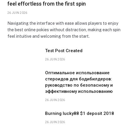
feel effortless from the first spin
26 JUIN 2026
Navigating the interface with ease allows players to enjoy
the best online pokies without distraction, making each spin
feel intuitive and welcoming from the start.
Test Post Created
26 JUIN 2026
Оптимальное использование
стероидов для бодибилдеров:
руководство по безопасному и
эффективному использованию
26 JUIN 2026
Burning lucky88 $1 deposit 2018
26 JUIN 2026