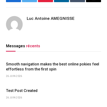
Facebook
Twitter
Pinterest
LinkedIn
Tumblr
Email
Luc Antoine AMEGNISSE
Messages
récents
Smooth navigation makes the best online pokies feel
effortless from the first spin
26 JUIN 2026
Test Post Created
26 JUIN 2026