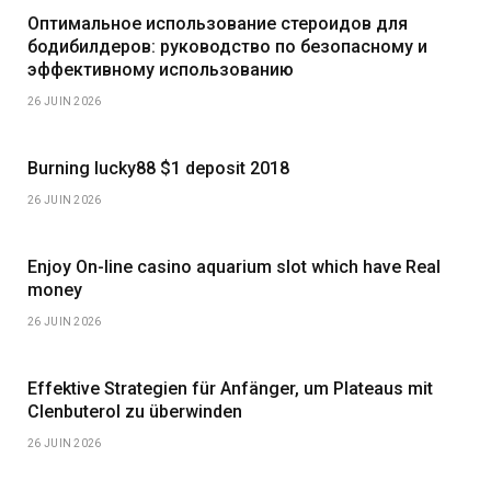
Оптимальное использование стероидов для
бодибилдеров: руководство по безопасному и
эффективному использованию
26 JUIN 2026
Burning lucky88 $1 deposit 2018
26 JUIN 2026
Enjoy On-line casino aquarium slot which have Real
money
26 JUIN 2026
Effektive Strategien für Anfänger, um Plateaus mit
Clenbuterol zu überwinden
26 JUIN 2026