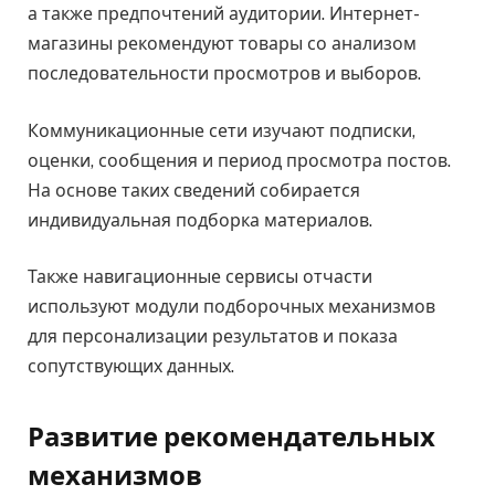
а также предпочтений аудитории. Интернет-
магазины рекомендуют товары со анализом
последовательности просмотров и выборов.
Коммуникационные сети изучают подписки,
оценки, сообщения и период просмотра постов.
На основе таких сведений собирается
индивидуальная подборка материалов.
Также навигационные сервисы отчасти
используют модули подборочных механизмов
для персонализации результатов и показа
сопутствующих данных.
Развитие рекомендательных
механизмов