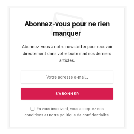
Abonnez-vous pour ne rien
manquer
Abonnez-vous à notre newsletter pour recevoir
directement dans votre boîte mail nos derniers
articles.
En vous inscrivant, vous acceptez nos
conditions et notre politique de confidentialité.