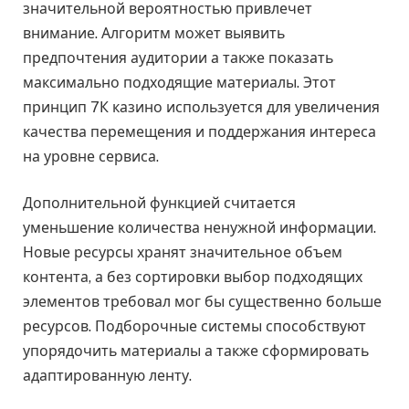
значительной вероятностью привлечет
внимание. Алгоритм может выявить
предпочтения аудитории а также показать
максимально подходящие материалы. Этот
принцип 7К казино используется для увеличения
качества перемещения и поддержания интереса
на уровне сервиса.
Дополнительной функцией считается
уменьшение количества ненужной информации.
Новые ресурсы хранят значительное объем
контента, а без сортировки выбор подходящих
элементов требовал мог бы существенно больше
ресурсов. Подборочные системы способствуют
упорядочить материалы а также сформировать
адаптированную ленту.