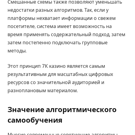
Смешанные схемы также позволяют уменьшать
недостатки разных алгоритмов. Так, если у
платформы нехватает информации о свежем
посетителе, система имеет возможность на
время применять содержательный подход, затем
затем постепенно подключать групповые
методы.
Этот принцип 7К казино является самым
результативным для масштабных цифровых
ресурсов со значительной аудиторией и
разноплановым материалом.
Значение алгоритмического
самообучения
Многие современные советующие алгоритмы