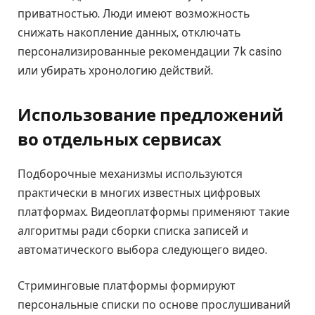
приватностью. Люди имеют возможность
снижать накопление данных, отключать
персонализированные рекомендации 7k casino
или убирать хронологию действий.
Использование предложений
во отдельных сервисах
Подборочные механизмы используются
практически в многих известных цифровых
платформах. Видеоплатформы применяют такие
алгоритмы ради сборки списка записей и
автоматического выбора следующего видео.
Стриминговые платформы формируют
персональные списки по основе прослушиваний