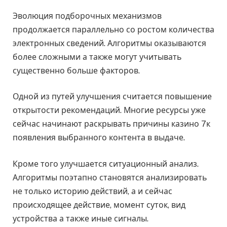
Эволюция подборочных механизмов
продолжается параллельно со ростом количества
электронных сведений. Алгоритмы оказываются
более сложными а также могут учитывать
существенно больше факторов.
Одной из путей улучшения считается повышение
открытости рекомендаций. Многие ресурсы уже
сейчас начинают раскрывать причины казино 7к
появления выбранного контента в выдаче.
Кроме того улучшается ситуационный анализ.
Алгоритмы поэтапно становятся анализировать
не только историю действий, а и сейчас
происходящее действие, момент суток, вид
устройства а также иные сигналы.