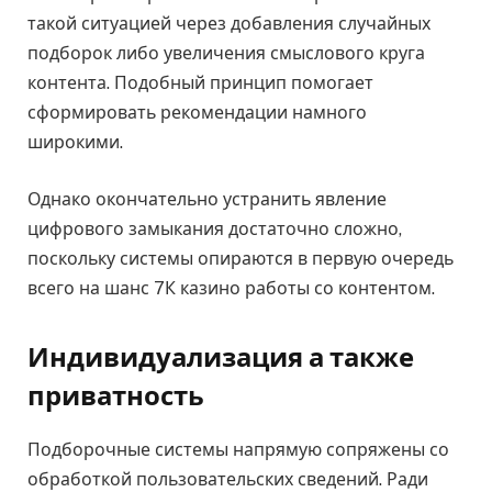
такой ситуацией через добавления случайных
подборок либо увеличения смыслового круга
контента. Подобный принцип помогает
сформировать рекомендации намного
широкими.
Однако окончательно устранить явление
цифрового замыкания достаточно сложно,
поскольку системы опираются в первую очередь
всего на шанс 7К казино работы со контентом.
Индивидуализация а также
приватность
Подборочные системы напрямую сопряжены со
обработкой пользовательских сведений. Ради