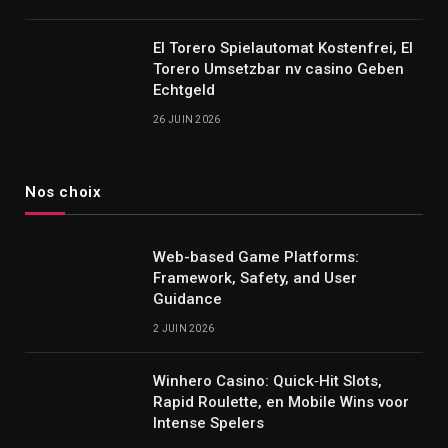
El Torero Spielautomat Kostenfrei, El
Torero Umsetzbar nv casino Geben
Echtgeld
26 JUIN 2026
Nos choix
Web-based Game Platforms:
Framework, Safety, and User
Guidance
2 JUIN 2026
Winhero Casino: Quick‑Hit Slots,
Rapid Roulette, en Mobile Wins voor
Intense Spelers