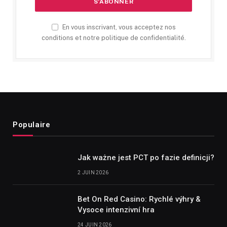
En vous inscrivant, vous acceptez nos
conditions et notre politique de confidentialité.
Populaire
Jak ważne jest PCT po fazie definicji?
2 JUIN 2026
Bet On Red Casino: Rychlé výhry &
Vysoce intenzivní hra
24 JUIN 2026