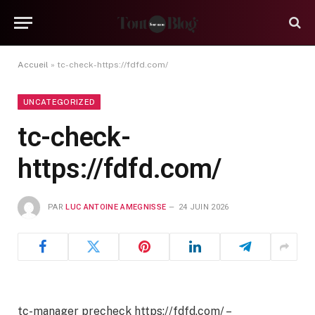
Accueil
»
tc-check-https://fdfd.com/
UNCATEGORIZED
tc-check-
https://fdfd.com/
PAR
LUC ANTOINE AMEGNISSE
24 JUIN 2026
tc-manager precheck https://fdfd.com/ –