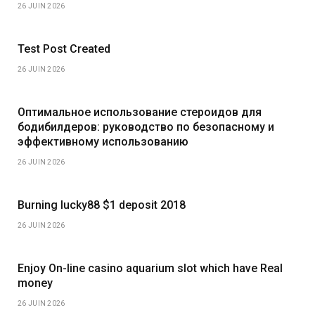
26 JUIN 2026
Test Post Created
26 JUIN 2026
Оптимальное использование стероидов для
бодибилдеров: руководство по безопасному и
эффективному использованию
26 JUIN 2026
Burning lucky88 $1 deposit 2018
26 JUIN 2026
Enjoy On-line casino aquarium slot which have Real
money
26 JUIN 2026