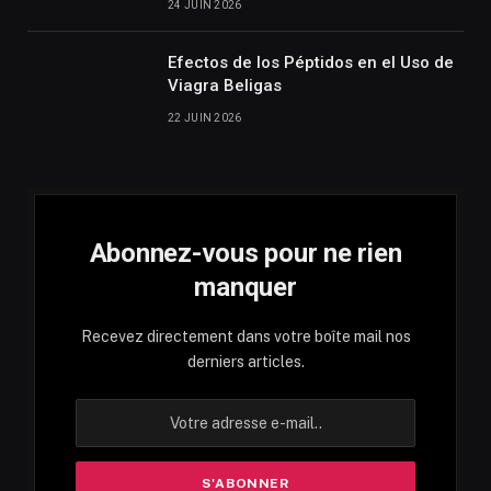
24 JUIN 2026
Efectos de los Péptidos en el Uso de
Viagra Beligas
22 JUIN 2026
Abonnez-vous pour ne rien
manquer
Recevez directement dans votre boîte mail nos
derniers articles.