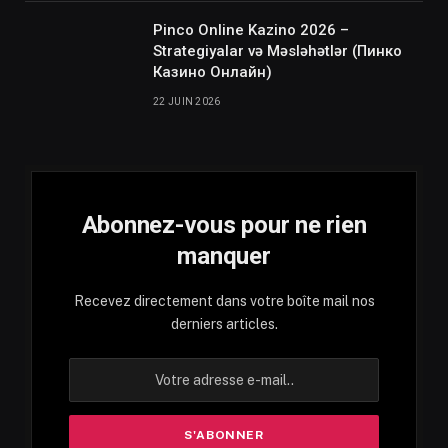
Pinco Online Kazino 2026 –
Strategiyalar və Məsləhətlər (Пинко
Казино Онлайн)
22 JUIN 2026
Abonnez-vous pour ne rien
manquer
Recevez directement dans votre boîte mail nos
derniers articles.