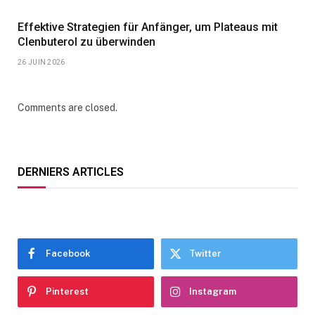
Effektive Strategien für Anfänger, um Plateaus mit
Clenbuterol zu überwinden
26 JUIN 2026
Comments are closed.
DERNIERS ARTICLES
Facebook
Twitter
Pinterest
Instagram