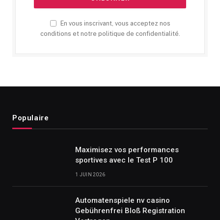
En vous inscrivant, vous acceptez nos
conditions et notre politique de confidentialité.
Populaire
Maximisez vos performances
sportives avec le Test P 100
1 JUIN 2026
Automatenspiele nv casino
Gebührenfrei Bloß Registration