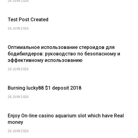
26 JUIN 2026
Test Post Created
26 JUIN 2026
Оптимальное использование стероидов для
бодибилдеров: руководство по безопасному и
эффективному использованию
26 JUIN 2026
Burning lucky88 $1 deposit 2018
26 JUIN 2026
Enjoy On-line casino aquarium slot which have Real
money
26 JUIN 2026