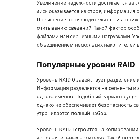
Увеличение надежности достигается за с
диск оказывается из строя, информация 
Повышение производительности достиж
считыванию сведений. Такой фактор осо
файлами или серьезными нагрузками. Ув
объединением нескольких накопителей в
Популярные уровни RAID
Уровень RAID 0 задействует разделение
Информация разделяется на сегменты и з
одновременно. Подобный вариант сущес
однако не обеспечивает безопасность св
утрачивается полный набор.
Уровень RAID 1 строится на копировании
дополнительных носителях. Такой подход