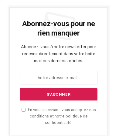
Abonnez-vous pour ne
rien manquer
Abonnez-vous à notre newsletter pour
recevoir directement dans votre boîte
mail nos derniers articles.
En vous inscrivant, vous acceptez nos
conditions et notre politique de
confidentialité.