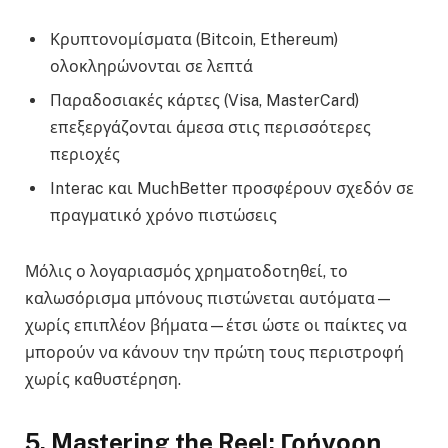
Κρυπτονομίσματα (Bitcoin, Ethereum)
ολοκληρώνονται σε λεπτά
Παραδοσιακές κάρτες (Visa, MasterCard)
επεξεργάζονται άμεσα στις περισσότερες
περιοχές
Interac και MuchBetter προσφέρουν σχεδόν σε
πραγματικό χρόνο πιστώσεις
Μόλις ο λογαριασμός χρηματοδοτηθεί, το
καλωσόρισμα μπόνους πιστώνεται αυτόματα—
χωρίς επιπλέον βήματα—έτσι ώστε οι παίκτες να
μπορούν να κάνουν την πρώτη τους περιστροφή
χωρίς καθυστέρηση.
5. Mastering the Reel: Γρήγορη