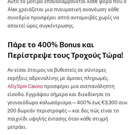
Αυτό το μοτίβο επαναλαμβάνεται κάθε φορά που ο
Alex χρειάζεται μια πνευματική ανανέωση· κάθε
συνεδρία προσφέρει απτά ανταμοιβές χωρίς να
απαιτεί ώρες συγκέντρωσης.
Πάρε το 400% Bonus και
Περίστρεψε τους Τροχούς Τώρα!
Αν είσαι έτοιμος να βυθιστείς σε σύντομες
εκρήξεις αδρεναλίνης με άμεσες πληρωμές,
AllySpin Casino
προσφέρει μια ανεπανάληπτη
είσοδο. Εγγράψου σήμερα και διεκδίκησε το
γενναιόδωρο καλωσόρισμα—400 % έως €3,300 συν
200 δωρεάν περιστροφές—και δες πώς είναι το
παιχνίδι υψηλής έντασης όταν κάθε στιγμή
μετράει.