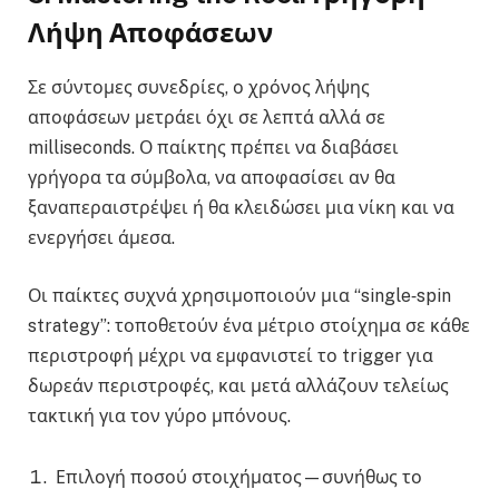
Λήψη Αποφάσεων
Σε σύντομες συνεδρίες, ο χρόνος λήψης
αποφάσεων μετράει όχι σε λεπτά αλλά σε
milliseconds. Ο παίκτης πρέπει να διαβάσει
γρήγορα τα σύμβολα, να αποφασίσει αν θα
ξαναπεραιστρέψει ή θα κλειδώσει μια νίκη και να
ενεργήσει άμεσα.
Οι παίκτες συχνά χρησιμοποιούν μια “single‑spin
strategy”: τοποθετούν ένα μέτριο στοίχημα σε κάθε
περιστροφή μέχρι να εμφανιστεί το trigger για
δωρεάν περιστροφές, και μετά αλλάζουν τελείως
τακτική για τον γύρο μπόνους.
Επιλογή ποσού στοιχήματος—συνήθως το