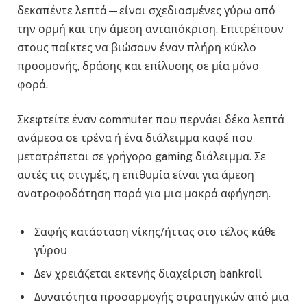
δεκαπέντε λεπτά—είναι σχεδιασμένες γύρω από
την ορμή και την άμεση ανταπόκριση. Επιτρέπουν
στους παίκτες να βιώσουν έναν πλήρη κύκλο
προσμονής, δράσης και επίλυσης σε μία μόνο
φορά.
Σκεφτείτε έναν commuter που περνάει δέκα λεπτά
ανάμεσα σε τρένα ή ένα διάλειμμα καφέ που
μετατρέπεται σε γρήγορο gaming διάλειμμα. Σε
αυτές τις στιγμές, η επιθυμία είναι για άμεση
ανατροφοδότηση παρά για μια μακρά αφήγηση.
Σαφής κατάσταση νίκης/ήττας στο τέλος κάθε
γύρου
Δεν χρειάζεται εκτενής διαχείριση bankroll
Δυνατότητα προσαρμογής στρατηγικών από μια