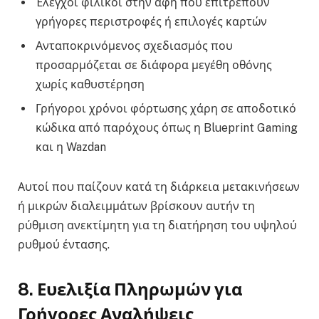
Έλεγχοι φιλικοί στην αφή που επιτρέπουν
γρήγορες περιστροφές ή επιλογές καρτών
Ανταποκρινόμενος σχεδιασμός που
προσαρμόζεται σε διάφορα μεγέθη οθόνης
χωρίς καθυστέρηση
Γρήγοροι χρόνοι φόρτωσης χάρη σε αποδοτικό
κώδικα από παρόχους όπως η Blueprint Gaming
και η Wazdan
Αυτοί που παίζουν κατά τη διάρκεια μετακινήσεων
ή μικρών διαλειμμάτων βρίσκουν αυτήν τη
ρύθμιση ανεκτίμητη για τη διατήρηση του υψηλού
ρυθμού έντασης.
8. Ευελιξία Πληρωμών για
Γρήγορες Αναλήψεις