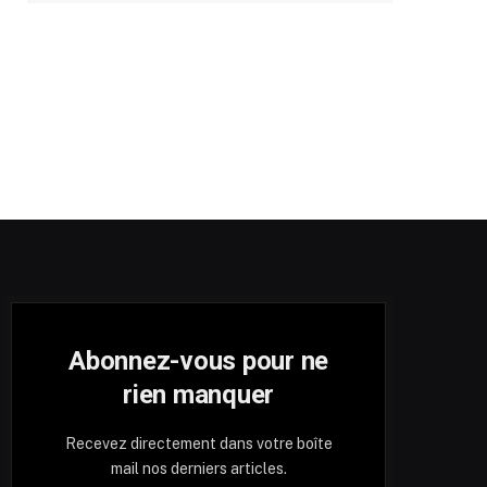
Abonnez-vous pour ne
rien manquer
Recevez directement dans votre boîte
mail nos derniers articles.