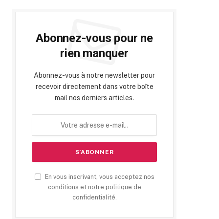
Abonnez-vous pour ne
rien manquer
Abonnez-vous à notre newsletter pour
recevoir directement dans votre boîte
mail nos derniers articles.
En vous inscrivant, vous acceptez nos
conditions et notre politique de
confidentialité.