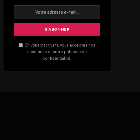
En vous inscrivant, vous acceptez nos
conditions et notre politique de
confidentialité.