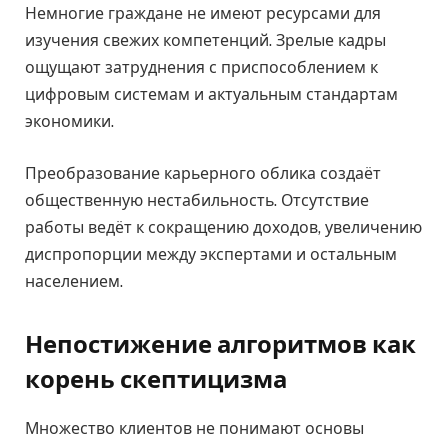
Немногие граждане не имеют ресурсами для
изучения свежих компетенций. Зрелые кадры
ощущают затруднения с приспособлением к
цифровым системам и актуальным стандартам
экономики.
Преобразование карьерного облика создаёт
общественную нестабильность. Отсутствие
работы ведёт к сокращению доходов, увеличению
диспропорции между экспертами и остальным
населением.
Непостижение алгоритмов как
корень скептицизма
Множество клиентов не понимают основы