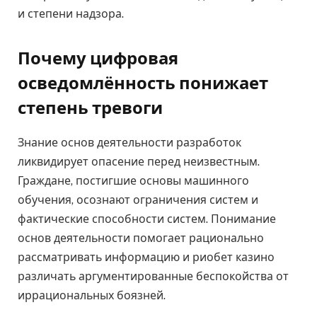
и степени надзора.
Почему цифровая
осведомлённость понижает
степень тревоги
Знание основ деятельности разработок
ликвидирует опасение перед неизвестным.
Граждане, постигшие основы машинного
обучения, осознают ограничения систем и
фактические способности систем. Понимание
основ деятельности помогает рационально
рассматривать информацию и риобет казино
различать аргументированные беспокойства от
иррациональных боязней.