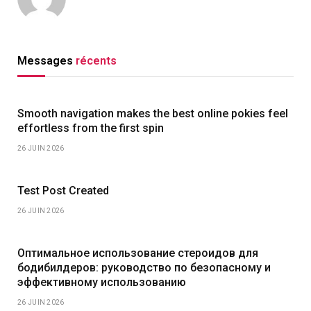
Messages
récents
Smooth navigation makes the best online pokies feel
effortless from the first spin
26 JUIN 2026
Test Post Created
26 JUIN 2026
Оптимальное использование стероидов для
бодибилдеров: руководство по безопасному и
эффективному использованию
26 JUIN 2026