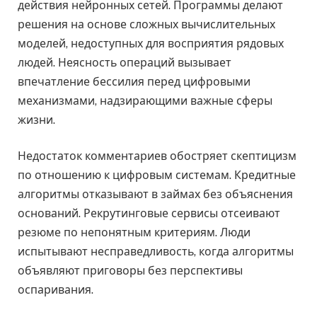
действия нейронных сетей. Программы делают
решения на основе сложных вычислительных
моделей, недоступных для восприятия рядовых
людей. Неясность операций вызывает
впечатление бессилия перед цифровыми
механизмами, надзирающими важные сферы
жизни.
Недостаток комментариев обостряет скептицизм
по отношению к цифровым системам. Кредитные
алгоритмы отказывают в займах без объяснения
оснований. Рекрутинговые сервисы отсеивают
резюме по непонятным критериям. Люди
испытывают несправедливость, когда алгоритмы
объявляют приговоры без перспективы
оспаривания.