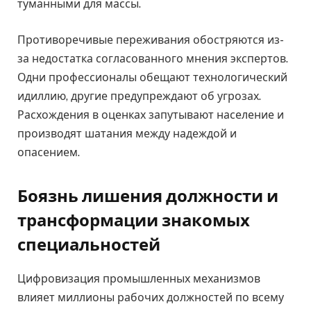
туманными для массы.
Противоречивые переживания обостряются из-
за недостатка согласованного мнения экспертов.
Одни профессионалы обещают технологический
идиллию, другие предупреждают об угрозах.
Расхождения в оценках запутывают население и
производят шатания между надеждой и
опасением.
Боязнь лишения должности и
трансформации знакомых
специальностей
Цифровизация промышленных механизмов
влияет миллионы рабочих должностей по всему