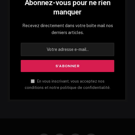
Abonnez-vous pour ne rien
manquer
Recevez directement dans votre boîte mail nos
derniers articles.
En vous inscrivant, vous acceptez nos
conditions et notre politique de confidentialité.