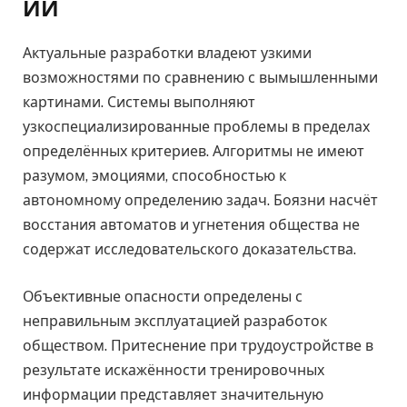
ИИ
Актуальные разработки владеют узкими
возможностями по сравнению с вымышленными
картинами. Системы выполняют
узкоспециализированные проблемы в пределах
определённых критериев. Алгоритмы не имеют
разумом, эмоциями, способностью к
автономному определению задач. Боязни насчёт
восстания автоматов и угнетения общества не
содержат исследовательского доказательства.
Объективные опасности определены с
неправильным эксплуатацией разработок
обществом. Притеснение при трудоустройстве в
результате искажённости тренировочных
информации представляет значительную