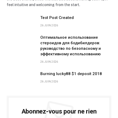
feel intuitive and welcoming from the start.
Test Post Created
26 JUIN 2026
Оптимальное использование
стероидов для бодибилдеров:
руководство по безопасному и
эффективному использованию
26 JUIN 2026
Burning lucky88 $1 deposit 2018
26 JUIN 2026
Abonnez-vous pour ne rien