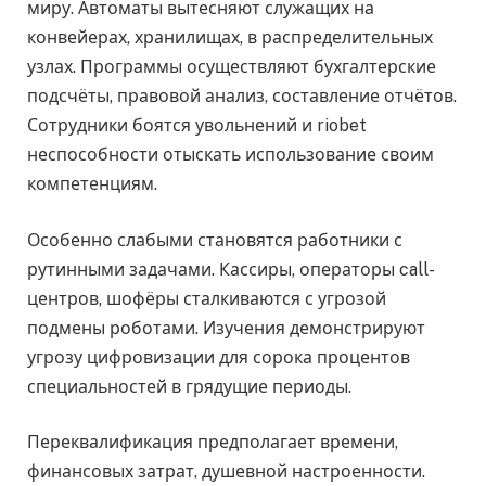
миру. Автоматы вытесняют служащих на
конвейерах, хранилищах, в распределительных
узлах. Программы осуществляют бухгалтерские
подсчёты, правовой анализ, составление отчётов.
Сотрудники боятся увольнений и riobet
неспособности отыскать использование своим
компетенциям.
Особенно слабыми становятся работники с
рутинными задачами. Кассиры, операторы call-
центров, шофёры сталкиваются с угрозой
подмены роботами. Изучения демонстрируют
угрозу цифровизации для сорока процентов
специальностей в грядущие периоды.
Переквалификация предполагает времени,
финансовых затрат, душевной настроенности.