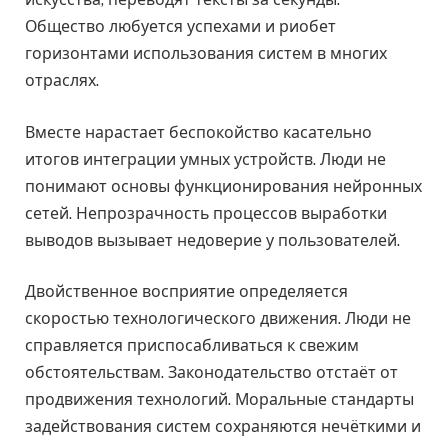
Общество любуется успехами и риобет
горизонтами использования систем в многих
отраслях.
Вместе нарастает беспокойство касательно
итогов интеграции умных устройств. Люди не
понимают основы функционирования нейронных
сетей. Непрозрачность процессов выработки
выводов вызывает недоверие у пользователей.
Двойственное восприятие определяется
скоростью технологического движения. Люди не
справляется приспосабливаться к свежим
обстоятельствам. Законодательство отстаёт от
продвижения технологий. Моральные стандарты
задействования систем сохраняются нечёткими и