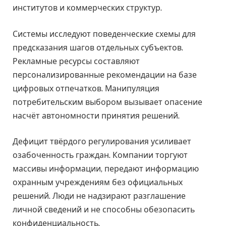
институтов и коммерческих структур.
Системы исследуют поведенческие схемы для
предсказания шагов отдельных субъектов.
Рекламные ресурсы составляют
персонализированные рекомендации на базе
цифровых отпечатков. Манипуляция
потребительским выбором вызывает опасение
насчёт автономности принятия решений.
Дефицит твёрдого регулирования усиливает
озабоченность граждан. Компании торгуют
массивы информации, передают информацию
охранным учреждениям без официальных
решений. Люди не надзирают разглашение
личной сведений и не способны обезопасить
конфиденциальность.