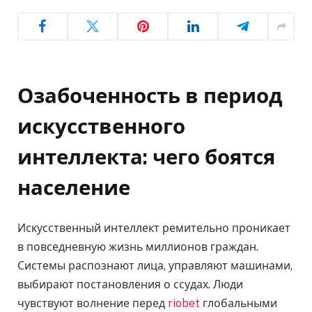
Озабоченность в период
искусственного
интеллекта: чего боятся
население
Искусственный интеллект ремительно проникает
в повседневную жизнь миллионов граждан.
Системы распознают лица, управляют машинами,
выбирают постановления о ссудах. Люди
чувствуют волнение перед
riobet
глобальными