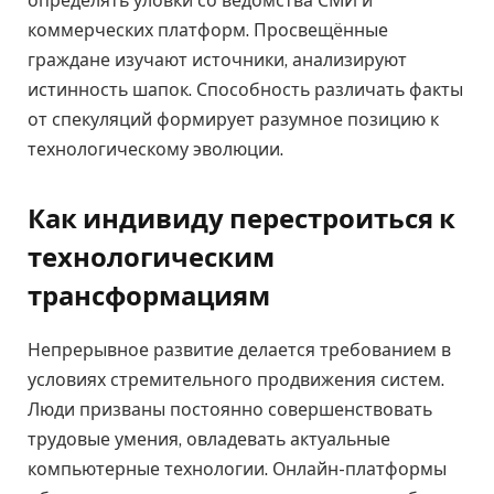
определять уловки со ведомства СМИ и
коммерческих платформ. Просвещённые
граждане изучают источники, анализируют
истинность шапок. Способность различать факты
от спекуляций формирует разумное позицию к
технологическому эволюции.
Как индивиду перестроиться к
технологическим
трансформациям
Непрерывное развитие делается требованием в
условиях стремительного продвижения систем.
Люди призваны постоянно совершенствовать
трудовые умения, овладевать актуальные
компьютерные технологии. Онлайн-платформы