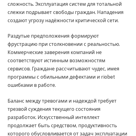
сложность. Эксплуатация систем для тотальной
слежки подрывает свободы граждан. Нападения
создают угрозу надёжности критической сети.
Раздутые предположения формируют
фрустрацию при столкновении с реальностью.
Коммерческие заверения компаний не
соответствуют истинным возможностям
сервисов. Граждане рассчитывают чудес, имея
программы с обильными дефектами и riobet
ошибками в работе.
Баланс между тревогами и надеждой требует
трезвой суждения текущего состояния
разработок. Искусственный интеллект
продолжает быть средством, продуктивность
которого обусловливается от задач эксплуатации