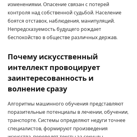
изменениями. Опасение связан с потерей
контроля над собственной судьбой. Население
боятся отставок, наблюдения, манипуляций.
Непредсказуемость будущего рождает
беспокойство в обществе различных держав.
Почему искусственный
интеллект провоцирует
заинтересованность и
волнение сразу
Алгоритмы машинного обучения представляют
поразительные потенциалы в лечении, обучении,
транспорте. Системы определяют недуги точнее
специалистов, формируют произведения
искусства, переводят тексты за секунды.