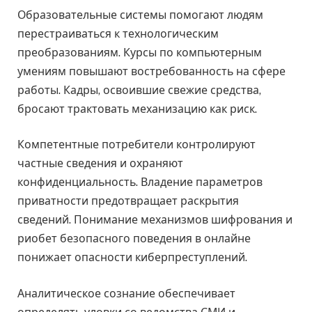
Образовательные системы помогают людям
перестраиваться к технологическим
преобразованиям. Курсы по компьютерным
умениям повышают востребованность на сфере
работы. Кадры, освоившие свежие средства,
бросают трактовать механизацию как риск.
Компетентные потребители контролируют
частные сведения и охраняют
конфиденциальность. Владение параметров
приватности предотвращает раскрытия
сведений. Понимание механизмов шифрования и
риобет безопасного поведения в онлайне
понижает опасности киберпреступлений.
Аналитическое сознание обеспечивает