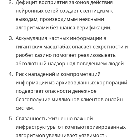
Дефицит восприятия законов действия
нейронных сетей создаёт скептицизм к
выводам, производимым неясными
алгоритмами без шанса верификации.
Аккумуляция частных информации в
гигантских масштабах опасает секретности и
риобет казино помогает реализовывать
абсолютный надзор над поведением людей.
Риск нападений и компрометаций
информации из архивов данных корпораций
подвергает опасности денежное
благополучие миллионов клиентов онлайн
систем.
Связанность жизненно важной
инфраструктуры от компьютеризированных
алгоритмов увеличивает уязвимость