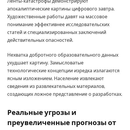
Ленты-катастрофы демонстрируют
апокалиптические картины цифрового завтра.
Художественные работы давят на массовое
понимание эффективнее исследовательских
статей и специализированных заключений
действительных опасностей.
Нехватка добротного образовательного данных
ухудшает картину. Замысловатые
технологические концепции изредка излагаются
ясным изложением. Население извлекают
сведения из развлекательных материалов,
создающих ложное представление о разработках.
Реальные угрозы и
преувеличенные прогнозы от