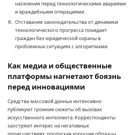
населения перед технологическими авариями
и враждебными операциями.
Отставание законодательства от динамики
технологического прогресса покидает
граждан без юридической охраны в
проблемных ситуациях с алгоритмами.
Как медиа и общественные
платформы нагнетают боязнь
перед инновациями
Средства массовой данных интенсивно
публикуют громкие сюжеты об вызовах
искусственного интеллекта. Корреспонденты
заостряют интерес на негативных
происшествиях, пропуская хорошие образцы.