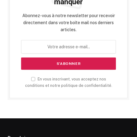
manquer
Abonnez-vous à notre newsletter pour recevoir
directement dans votre boîte mail nos derniers
articles.
En vous inscrivant, vous acceptez nos
conditions et notre politique de confidentialité.