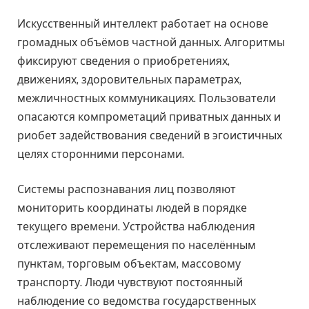
Искусственный интеллект работает на основе
громадных объёмов частной данных. Алгоритмы
фиксируют сведения о приобретениях,
движениях, здоровительных параметрах,
межличностных коммуникациях. Пользователи
опасаются компрометаций приватных данных и
риобет задействования сведений в эгоистичных
целях сторонними персонами.
Системы распознавания лиц позволяют
мониторить координаты людей в порядке
текущего времени. Устройства наблюдения
отслеживают перемещения по населённым
пунктам, торговым объектам, массовому
транспорту. Люди чувствуют постоянный
наблюдение со ведомства государственных