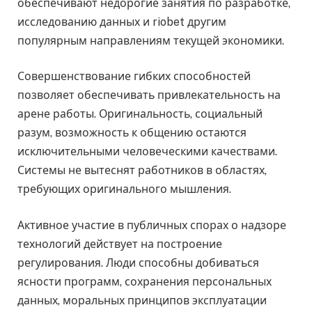
обеспечивают недорогие занятия по разработке,
исследованию данных и riobet другим
популярным направлениям текущей экономики.
Совершенствование гибких способностей
позволяет обеспечивать привлекательность на
арене работы. Оригинальность, социальный
разум, возможность к общению остаются
исключительными человеческими качествами.
Системы не вытеснят работников в областях,
требующих оригинального мышления.
Активное участие в публичных спорах о надзоре
технологий действует на построение
регулирования. Люди способны добиваться
ясности программ, сохранения персональных
данных, моральных принципов эксплуатации