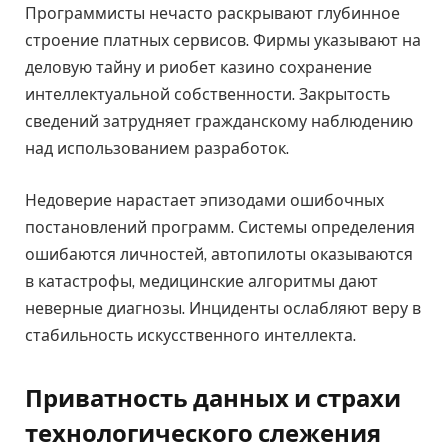
Программисты нечасто раскрывают глубинное
строение платных сервисов. Фирмы указывают на
деловую тайну и риобет казино сохранение
интеллектуальной собственности. Закрытость
сведений затрудняет гражданскому наблюдению
над использованием разработок.
Недоверие нарастает эпизодами ошибочных
постановлений программ. Системы определения
ошибаются личностей, автопилоты оказываются
в катастрофы, медицинские алгоритмы дают
неверные диагнозы. Инциденты ослабляют веру в
стабильность искусственного интеллекта.
Приватность данных и страхи
технологического слежения