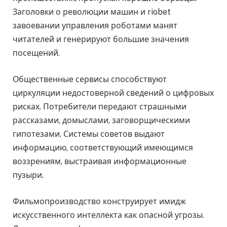
Заголовки о революции машин и riobet
завоевании управления роботами манят
читателей и генерируют большие значения
посещений.
Общественные сервисы способствуют
циркуляции недостоверной сведений о цифровых
рисках. Потребители передают страшными
рассказами, домыслами, заговорщическими
гипотезами. Системы советов выдают
информацию, соответствующий имеющимся
воззрениям, выстраивая информационные
пузыри.
Фильмопроизводство конструирует имидж
искусственного интеллекта как опасной угрозы.