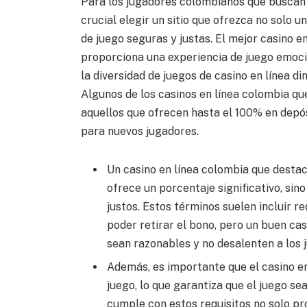
Para los jugadores colombianos que buscan 
crucial elegir un sitio que ofrezca no solo 
de juego seguras y justas. El mejor casino 
proporciona una experiencia de juego emoc
la diversidad de juegos de casino en línea d
Algunos de los casinos en línea colombia qu
aquellos que ofrecen hasta el 100% en depósi
para nuevos jugadores.
Un casino en línea colombia que destac
ofrece un porcentaje significativo, sin
justos. Estos términos suelen incluir 
poder retirar el bono, pero un buen ca
sean razonables y no desalenten a los 
Además, es importante que el casino en
juego, lo que garantiza que el juego se
cumple con estos requisitos no solo pr