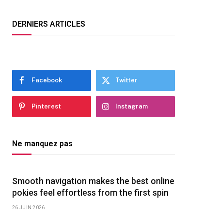
DERNIERS ARTICLES
Facebook
Twitter
Pinterest
Instagram
Ne manquez pas
Smooth navigation makes the best online
pokies feel effortless from the first spin
26 JUIN 2026