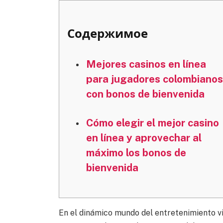
Содержимое
Mejores casinos en línea
para jugadores colombianos
con bonos de bienvenida
Cómo elegir el mejor casino
en línea y aprovechar al
máximo los bonos de
bienvenida
En el dinámico mundo del entretenimiento vir