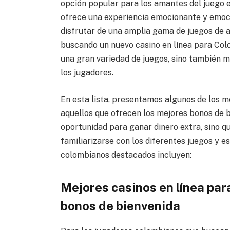
opción popular para los amantes del juego 
ofrece una experiencia emocionante y emoci
disfrutar de una amplia gama de juegos de a
buscando un nuevo casino en línea para Colo
una gran variedad de juegos, sino también m
los jugadores.
En esta lista, presentamos algunos de los m
aquellos que ofrecen los mejores bonos de 
oportunidad para ganar dinero extra, sino q
familiarizarse con los diferentes juegos y e
colombianos destacados incluyen:
Mejores casinos en línea pa
bonos de bienvenida