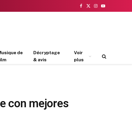
Facebook
X
Instagram
YouTube
(Twitter)
Musique de
Décryptage
Voir
ilm
& avis
plus
ne con mejores