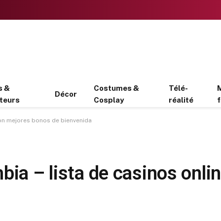
s &
Costumes &
Télé-
Décor
teurs
Cosplay
réalité
f
 con mejores bonos de bienvenida
bia – lista de casinos onli