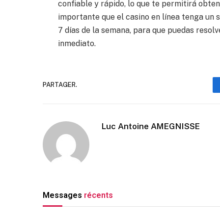
confiable y rápido, lo que te permitirá obte
importante que el casino en línea tenga un se
7 días de la semana, para que puedas resol
inmediato.
PARTAGER.
Luc Antoine AMEGNISSE
Messages
récents