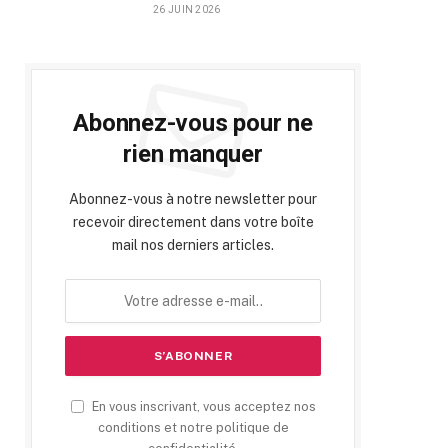
26 JUIN 2026
Abonnez-vous pour ne
rien manquer
Abonnez-vous à notre newsletter pour
recevoir directement dans votre boîte
mail nos derniers articles.
En vous inscrivant, vous acceptez nos
conditions et notre politique de