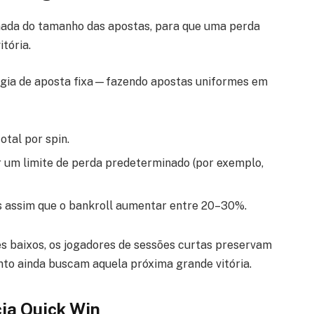
nada do tamanho das apostas, para que uma perda
tória.
gia de aposta fixa—fazendo apostas uniformes em
tal por spin.
gir um limite de perda predeterminado (por exemplo,
s assim que o bankroll aumentar entre 20–30%.
es baixos, os jogadores de sessões curtas preservam
to ainda buscam aquela próxima grande vitória.
ia Quick Win