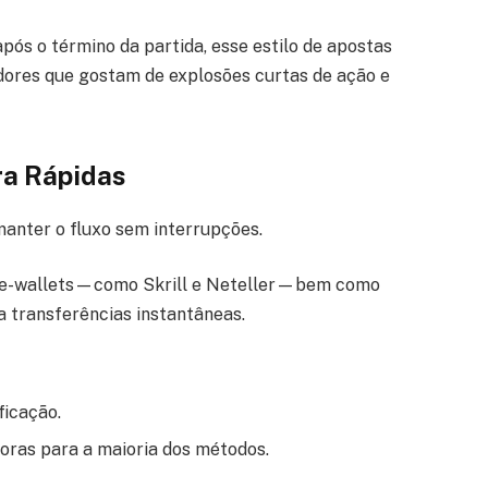
s o término da partida, esse estilo de apostas
dores que gostam de explosões curtas de ação e
ra Rápidas
anter o fluxo sem interrupções.
e e-wallets—como Skrill e Neteller—bem como
 transferências instantâneas.
ficação.
ras para a maioria dos métodos.