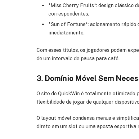
*Miss Cherry Fruits*: design clássico 
correspondentes.
*Sun of Fortune*: acionamento rápido
imediatamente.
Com esses títulos, os jogadores podem expe
de um intervalo de pausa para café.
3. Domínio Móvel Sem Neces
O site do QuickWin é totalmente otimizado 
flexibilidade de jogar de qualquer disposit
O layout móvel condensa menus e simplifica
direto em um slot ou uma aposta esportiva 