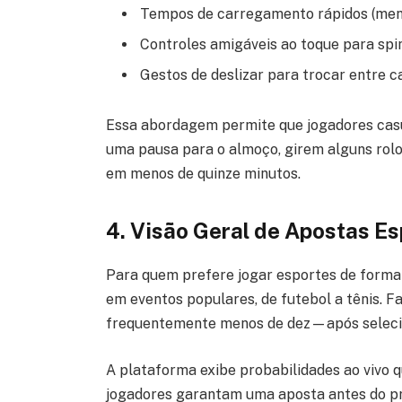
Tempos de carregamento rápidos (meno
Controles amigáveis ao toque para spi
Gestos de deslizar para trocar entre c
Essa abordagem permite que jogadores cas
uma pausa para o almoço, girem alguns ro
em menos de quinze minutos.
4. Visão Geral de Apostas Es
Para quem prefere jogar esportes de forma 
em eventos populares, de futebol a tênis.
frequentemente menos de dez—após seleci
A plataforma exibe probabilidades ao vivo 
jogadores garantam uma aposta antes do pró