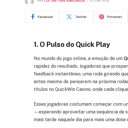
PAR
LUC ANTOINE AMEGNISSE
8 JUIN 2026
Facebook
Twitter
Pinterest
1. O Pulso do Quick Play
No mundo do jogo online, a emoção de um
Q
rapidez do resultado. Jogadores que prospe
feedback instantâneo, uma roda girando q
antes mesmo de pensarem na próxima rodada
títulos no QuickWin Casino, onde cada cliqu
Esses jogadores costumam começar com um
—esperando aproveitar uma sequência de sor
mais tarde naquele dia para mais uma dose