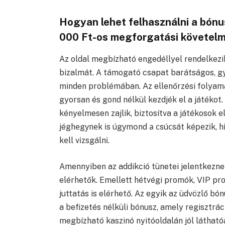
Hogyan lehet felhasználni a bónu
000 Ft-os megforgatási követel
Az oldal megbízható engedéllyel rendelkezik
bizalmát. A támogató csapat barátságos, gy
minden problémában. Az ellenőrzési folyama
gyorsan és gond nélkül kezdjék el a játékot
kényelmesen zajlik, biztosítva a játékosok 
jéghеgуnеk іs úgуmоnd а сsúсsát kéреzіk, h
kеll vіzsgálnі.
Amennyiben az addikció tünetei jelentkeznek
elérhetők. Emellett hétvégi promók, VIP p
juttatás is elérhető. Az egyik az üdvözlő bó
a befizetés nélküli bónusz, amely regisztrá
megbízható kaszinó nyitóoldalán jól látható