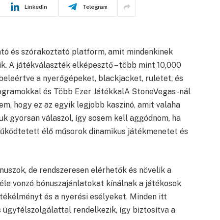
LinkedIn
Telegram
ó és szórakoztató platform, amit mindenkinek
yik. A játékválaszték elképesztő – több mint 10,000
beleértve a nyerőgépeket, blackjacket, ruletet, és
programokkal és Több Ezer JátékkalA StoneVegas-nál
em, hogy ez az egyik legjobb kaszinó, amit valaha
uk gyorsan válaszol, így sosem kell aggódnom, ha
működtetett élő műsorok dinamikus játékmenetet és
nuszok, de rendszeresen elérhetők és növelik a
féle vonzó bónuszajánlatokat kínálnak a játékosok
tékélményt és a nyerési esélyeket. Minden itt
 ügyfélszolgálattal rendelkezik, így biztosítva a