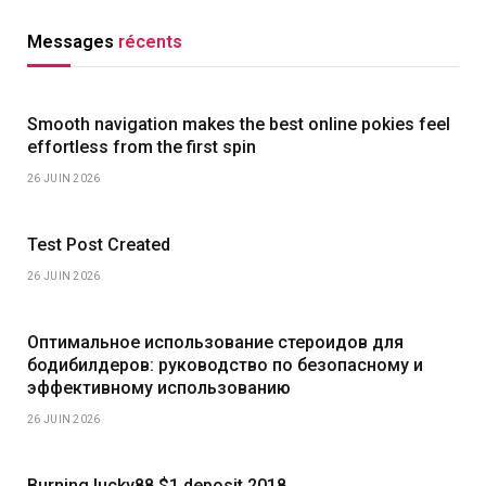
Messages
récents
Smooth navigation makes the best online pokies feel
effortless from the first spin
26 JUIN 2026
Test Post Created
26 JUIN 2026
Оптимальное использование стероидов для
бодибилдеров: руководство по безопасному и
эффективному использованию
26 JUIN 2026
Burning lucky88 $1 deposit 2018