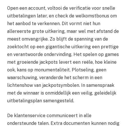
Open een account, voltooi de verificatie voor snelle
uitbetalingen later, en check de welkomstbonus om
het aanbod te verkennen. Dit vormt niet hun
allereerste grote uitkering, maar wel met afstand de
meest omvangrijke. Zo blijft de spanning van de
zoektocht op een gigantische uitkering een prettige
en verantwoorde ondervinding. Het spelen op games
met groeiende jackpots levert een reële, hoe kleine
ook, kans op monumentaliteit. Plotseling, geen
waarschuwing, veranderde het scherm in een
lichtenshow van jackpotsymbolen. In samenspraak
met de winnaar is onmiddellijk een veilig, geleidelijk
uitbetalingsplan samengesteld.
De klantenservice communiceert in alle
ondersteunde talen. Extra documenten kunnen nodig