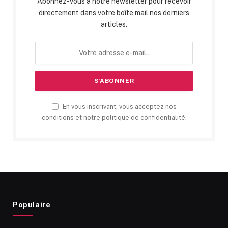
Abonnez-vous à notre newsletter pour recevoir
directement dans votre boîte mail nos derniers
articles.
En vous inscrivant, vous acceptez nos
conditions et notre politique de confidentialité.
Populaire