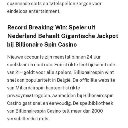
spannende slots en tafelspellen zorgen voor
eindeloos entertainment.
Record Breaking Win: Speler uit
Nederland Behaalt Gigantische Jackpot
bij Billionaire Spin Casino
Nieuwe accounts zijn meestal binnen 24 uur
spelklaar na controle. Een strikte leeftijdscontrole
van 21+ geldt voor alle spelers. Billionairespin wint
snel aan populariteit in België. De officiële website
van Miljardairspin hanteert strikte
privacymaatregelen. Aanmelden bij Billionairespin
Casino gaat snel en eenvoudig. De spelbibliotheek
van Billionairespin Casino telt meer dan 2000
verschillende titels.