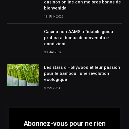
casinos online con mejores bonos de
bienvenida
19 JUIN 2026
Casino non AAMS affidabili: guida
pratica ai bonus di benvenuto e
condizioni
30 MAI 2026
Les stars d’Hollywood et leur passion
pour le bambou : une révolution
écologique
8 MAI 2024
Abonnez-vous pour ne rien