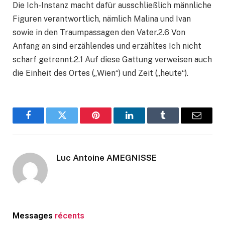
Die Ich-Instanz macht dafür ausschließlich männliche
Figuren verantwortlich, nämlich Malina und Ivan
sowie in den Traumpassagen den Vater.2.6 Von
Anfang an sind erzählendes und erzähltes Ich nicht
scharf getrennt.2.1 Auf diese Gattung verweisen auch
die Einheit des Ortes („Wien“) und Zeit („heute“).
Facebook
Twitter
Pinterest
LinkedIn
Tumblr
Email
Luc Antoine AMEGNISSE
Messages
récents