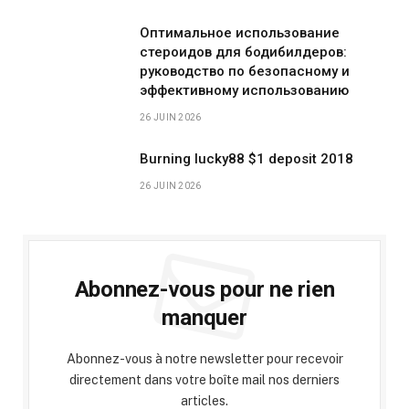
Оптимальное использование
стероидов для бодибилдеров:
руководство по безопасному и
эффективному использованию
26 JUIN 2026
Burning lucky88 $1 deposit 2018
26 JUIN 2026
Abonnez-vous pour ne rien
manquer
Abonnez-vous à notre newsletter pour recevoir
directement dans votre boîte mail nos derniers
articles.