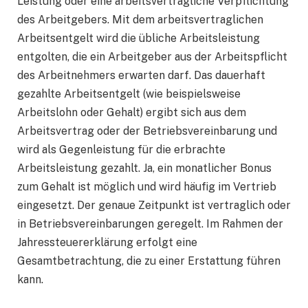
Leistung oder eine arbeitsvertragliche Verpflichtung
des Arbeitgebers. Mit dem arbeitsvertraglichen
Arbeitsentgelt wird die übliche Arbeitsleistung
entgolten, die ein Arbeitgeber aus der Arbeitspflicht
des Arbeitnehmers erwarten darf. Das dauerhaft
gezahlte Arbeitsentgelt (wie beispielsweise
Arbeitslohn oder Gehalt) ergibt sich aus dem
Arbeitsvertrag oder der Betriebsvereinbarung und
wird als Gegenleistung für die erbrachte
Arbeitsleistung gezahlt. Ja, ein monatlicher Bonus
zum Gehalt ist möglich und wird häufig im Vertrieb
eingesetzt. Der genaue Zeitpunkt ist vertraglich oder
in Betriebsvereinbarungen geregelt. Im Rahmen der
Jahressteuererklärung erfolgt eine
Gesamtbetrachtung, die zu einer Erstattung führen
kann.