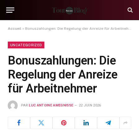
Accueil
»
Bonuszahlungen: Die Regelung der Anreize für Arbeitnehmer
UNCATEGORIZED
Bonuszahlungen: Die
Regelung der Anreize
für Arbeitnehmer
PAR
LUC ANTOINE AMEGNISSE
22 JUIN 2026