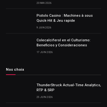
20 MAI 2026
Pistolo Casino : Machines à sous
Quick‑Hit & Jeu rapide
9 JUIN 2026
Colecalciferol en el Culturismo:
Beneficios y Consideraciones
17 JUIN 2026
Nos choix
ThunderStruck Actual-Time Analytics,
RTP & SRP
25 JUIN 2026