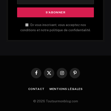
En vous inscrivant, vous acceptez nos
conditions et notre politique de confidentialité.
Facebook
X
Instagram
Pinterest
(Twitter)
CONTACT
MENTIONS LÉGALES
© 2026 Toutsurmonblog.com