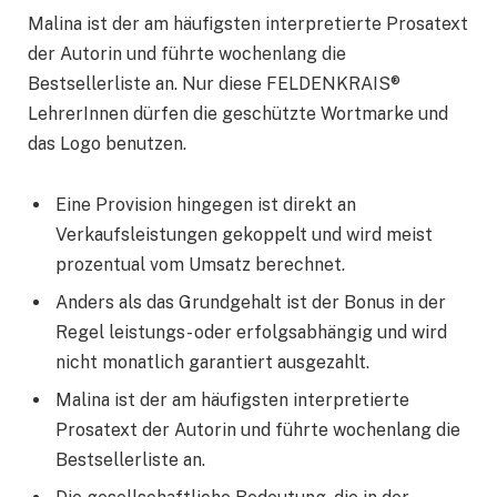
Malina ist der am häufigsten interpretierte Prosatext
der Autorin und führte wochenlang die
Bestsellerliste an. Nur diese FELDENKRAIS®
LehrerInnen dürfen die geschützte Wortmarke und
das Logo benutzen.
Eine Provision hingegen ist direkt an
Verkaufsleistungen gekoppelt und wird meist
prozentual vom Umsatz berechnet.
Anders als das Grundgehalt ist der Bonus in der
Regel leistungs- oder erfolgsabhängig und wird
nicht monatlich garantiert ausgezahlt.
Malina ist der am häufigsten interpretierte
Prosatext der Autorin und führte wochenlang die
Bestsellerliste an.