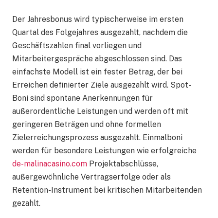
Der Jahresbonus wird typischerweise im ersten
Quartal des Folgejahres ausgezahlt, nachdem die
Geschäftszahlen final vorliegen und
Mitarbeitergespräche abgeschlossen sind. Das
einfachste Modell ist ein fester Betrag, der bei
Erreichen definierter Ziele ausgezahlt wird. Spot-
Boni sind spontane Anerkennungen für
außerordentliche Leistungen und werden oft mit
geringeren Beträgen und ohne formellen
Zielerreichungsprozess ausgezahlt. Einmalboni
werden für besondere Leistungen wie erfolgreiche
de-malinacasino.com
Projektabschlüsse,
außergewöhnliche Vertragserfolge oder als
Retention-Instrument bei kritischen Mitarbeitenden
gezahlt.