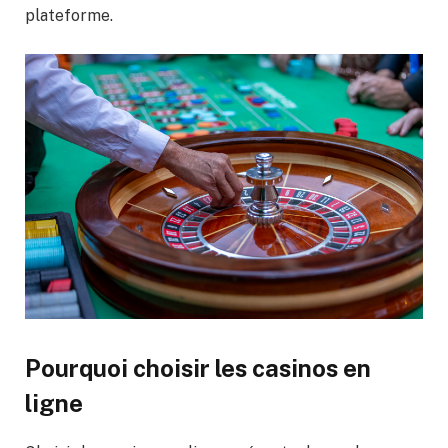
plateforme.
Pourquoi choisir les casinos en
ligne