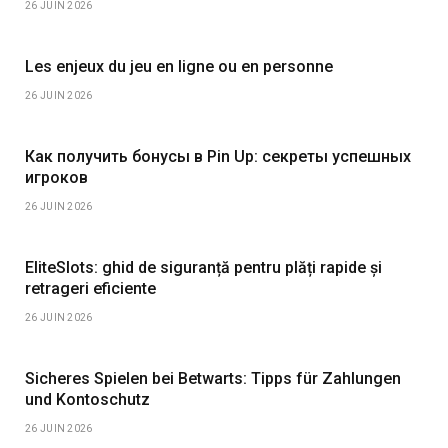
26 JUIN 2026
Les enjeux du jeu en ligne ou en personne
26 JUIN 2026
Как получить бонусы в Pin Up: секреты успешных
игроков
26 JUIN 2026
EliteSlots: ghid de siguranță pentru plăți rapide și
retrageri eficiente
26 JUIN 2026
Sicheres Spielen bei Betwarts: Tipps für Zahlungen
und Kontoschutz
26 JUIN 2026