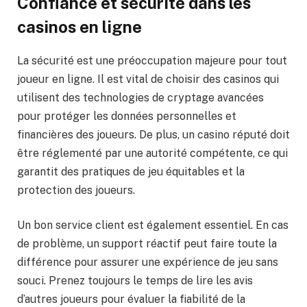
Confiance et sécurité dans les
casinos en ligne
La sécurité est une préoccupation majeure pour tout
joueur en ligne. Il est vital de choisir des casinos qui
utilisent des technologies de cryptage avancées
pour protéger les données personnelles et
financières des joueurs. De plus, un casino réputé doit
être réglementé par une autorité compétente, ce qui
garantit des pratiques de jeu équitables et la
protection des joueurs.
Un bon service client est également essentiel. En cas
de problème, un support réactif peut faire toute la
différence pour assurer une expérience de jeu sans
souci. Prenez toujours le temps de lire les avis
d’autres joueurs pour évaluer la fiabilité de la