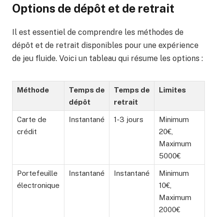
Options de dépôt et de retrait
Il est essentiel de comprendre les méthodes de
dépôt et de retrait disponibles pour une expérience
de jeu fluide. Voici un tableau qui résume les options :
Méthode
Temps de
Temps de
Limites
dépôt
retrait
Carte de
Instantané
1-3 jours
Minimum
crédit
20€,
Maximum
5000€
Portefeuille
Instantané
Instantané
Minimum
électronique
10€,
Maximum
2000€