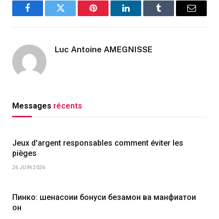
Facebook
Twitter
Pinterest
LinkedIn
Tumblr
Email
Luc Antoine AMEGNISSE
Messages
récents
Jeux d'argent responsables comment éviter les
pièges
26 JUIN 2026
Пинко: шенасоии бонуси безамон ва манфиатҳои
он