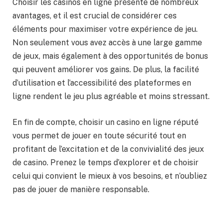
Choisir les casinos en ligne présente de nombreux
avantages, et il est crucial de considérer ces
éléments pour maximiser votre expérience de jeu.
Non seulement vous avez accès à une large gamme
de jeux, mais également à des opportunités de bonus
qui peuvent améliorer vos gains. De plus, la facilité
d’utilisation et l’accessibilité des plateformes en
ligne rendent le jeu plus agréable et moins stressant.
En fin de compte, choisir un casino en ligne réputé
vous permet de jouer en toute sécurité tout en
profitant de l’excitation et de la convivialité des jeux
de casino. Prenez le temps d’explorer et de choisir
celui qui convient le mieux à vos besoins, et n’oubliez
pas de jouer de manière responsable.