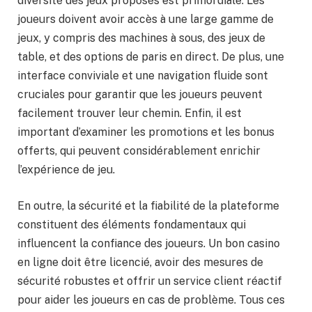
diversité des jeux proposés est primordiale. Les
joueurs doivent avoir accès à une large gamme de
jeux, y compris des machines à sous, des jeux de
table, et des options de paris en direct. De plus, une
interface conviviale et une navigation fluide sont
cruciales pour garantir que les joueurs peuvent
facilement trouver leur chemin. Enfin, il est
important d’examiner les promotions et les bonus
offerts, qui peuvent considérablement enrichir
l’expérience de jeu.
En outre, la sécurité et la fiabilité de la plateforme
constituent des éléments fondamentaux qui
influencent la confiance des joueurs. Un bon casino
en ligne doit être licencié, avoir des mesures de
sécurité robustes et offrir un service client réactif
pour aider les joueurs en cas de problème. Tous ces