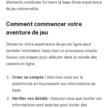
éléments combinés forment la base d’une expérience
de jeu mémorable.
Comment commencer votre
aventure de jeu
Démarrer votre expérience de jeu en ligne peut
sembler intimidant, mais c’est un processus simple.
Suivez ces étapes pour débuter dans le monde des
casinos en ligne.
Créer un compte :
Inscrivez-vous sur la
plateforme en fournissant vos informations de
base.
Vérifier vos détails :
Assurez-vous que toutes vos
informations sont exactes pour éviter des