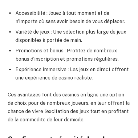
Accessibilité : Jouez à tout moment et de
n’importe où sans avoir besoin de vous déplacer.
Variété de jeux : Une sélection plus large de jeux
disponibles à portée de main.
Promotions et bonus : Profitez de nombreux
bonus d’inscription et promotions régulières.
Expérience immersive : Les jeux en direct offrent
une expérience de casino réaliste.
Ces avantages font des casinos en ligne une option
de choix pour de nombreux joueurs, en leur offrant la
chance de vivre l’excitation des jeux tout en profitant
de la commodité de leur domicile.