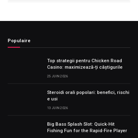
Populaire
Top strategii pentru Chicken Road
Casino: maximizează-ți câștigurile
25 JUIN 2026
Steroidi orali popolari: benefici, rischi
e usi
13 JUIN 2026
Big Bass Splash Slot: Quick‑Hit
Fishing Fun for the Rapid‑Fire Player