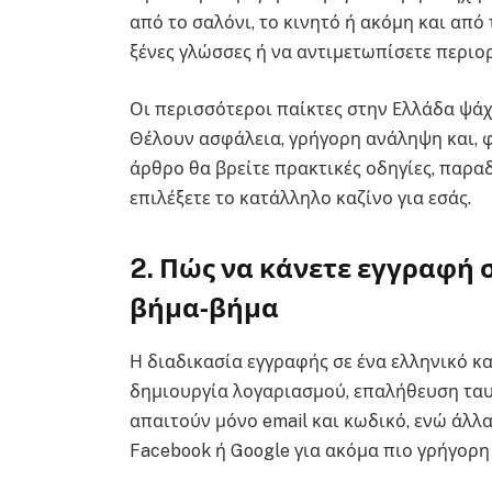
από το σαλόνι, το κινητό ή ακόμη και από
ξένες γλώσσες ή να αντιμετωπίσετε περιο
Οι περισσότεροι παίκτες στην Ελλάδα ψάχν
Θέλουν ασφάλεια, γρήγορη ανάληψη και, φ
άρθρο θα βρείτε πρακτικές οδηγίες, παραδ
επιλέξετε το κατάλληλο καζίνο για εσάς.
2. Πώς να κάνετε εγγραφή σ
βήμα‑βήμα
Η διαδικασία εγγραφής σε ένα ελληνικό κα
δημιουργία λογαριασμού, επαλήθευση ταυτ
απαιτούν μόνο email και κωδικό, ενώ άλ
Facebook ή Google για ακόμα πιο γρήγορη