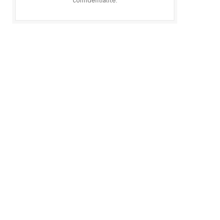
confidentialité.