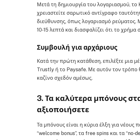
Μετά τη δημιουργία του λογαριασμού, το K
χρειαστείτε σαρωτικό αντίγραφο ταυτότητ
διεύθυνσης, όπως λογαριασμό ρεύματος. Μ
10‑15 λεπτά και διασφαλίζει ότι το χρήμα 
Συμβουλή για αρχάριους
Κατά την πρώτη κατάθεση, επιλέξτε μια μ
Trustly ή το Paysafe. Με αυτόν τον τρόπο
καζίνο σχεδόν αμέσως.
3. Τα καλύτερα μπόνους στα
αξιοποιήσετε
Τα μπόνους είναι η κύρια έλξη για νέους 
“welcome bonus”, τα free spins και τα “no