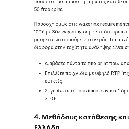
ποσοστό του ποσού της πρώτης κατάθεσης 
50 free spins.
Προσοχή όμως στις wagering requirement
100 € με 30× wagering σημαίνει ότι πρέπε
μπορείτε να αποσύρετε τα κέρδη. Για αρχάρ
διαφορά στην ταχύτητα ανάληψης είναι σ
Διαβάστε πάντα το fine‑print πριν απ
Επιλέξτε παιχνίδια με υψηλό RTP (π.χ
εφικτές.
Συγκρίνετε τα “maximum cashout” όρι
200 €.
4. Μεθόδους κατάθεσης και
Ελλάδα