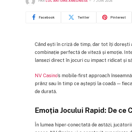
PAR
LUC ANTOINE AMEGNISSE
7 JUIN 2026
Facebook
Twitter
Pinterest
Când ești în criză de timp, dar tot îți doreșt
combinație perfectă de viteză și emoție. Inte
lansezi direct în jocuri cu impact ridicat și s
NV Casino
’s mobile‑first approach înseamnă 
prânz sau în timp ce aștepți la coadă — fieca
de durată.
Emoția Jocului Rapid: De ce 
În lumea hiper‑conectată de astăzi, jucători