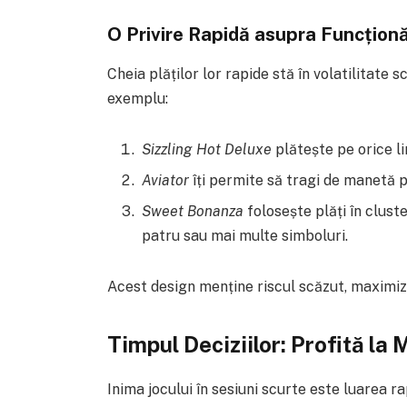
O Privire Rapidă asupra Funcționăr
Cheia plăților lor rapide stă în volatilitate
exemplu:
Sizzling Hot Deluxe
plătește pe orice li
Aviator
îți permite să tragi de manetă pe
Sweet Bonanza
folosește plăți în clust
patru sau mai multe simboluri.
Acest design menține riscul scăzut, maximiz
Timpul Deciziilor: Profită l
Inima jocului în sesiuni scurte este luarea ra