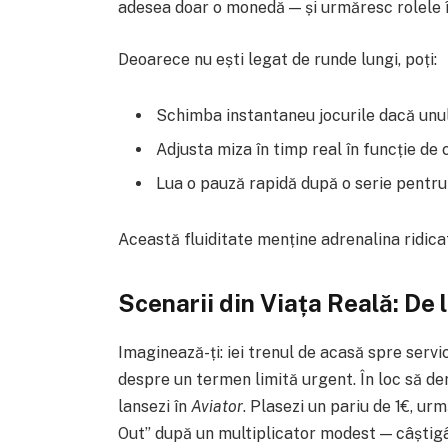
adesea doar o monedă — și urmăresc rolele în
Deoarece nu ești legat de runde lungi, poți:
Schimba instantaneu jocurile dacă unul
Adjusta miza în timp real în funcție de 
Lua o pauză rapidă după o serie pentru
Această fluiditate menține adrenalina ridica
Scenarii din Viața Reală: De
Imaginează-ți: iei trenul de acasă spre serv
despre un termen limită urgent. În loc să der
lansezi în
Aviator
. Plasezi un pariu de 1€, ur
Out” după un multiplicator modest — câștigân