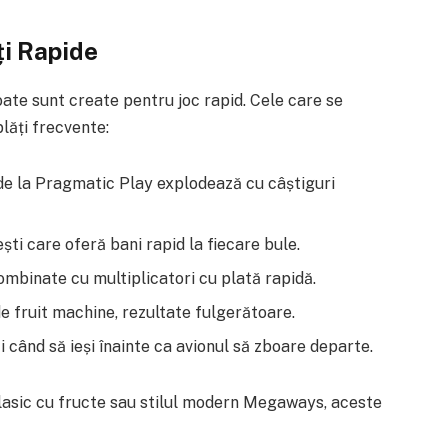
ți Rapide
oate sunt create pentru joc rapid. Cele care se
lăți frecvente:
de la Pragmatic Play explodează cu câștiguri
ști care oferă bani rapid la fiecare bule.
ombinate cu multiplicatori cu plată rapidă.
de fruit machine, rezultate fulgerătoare.
zi când să ieși înainte ca avionul să zboare departe.
clasic cu fructe sau stilul modern Megaways, aceste