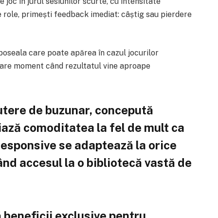
joc în jurul sesiunilor scurte, cu intensitate
de role, primești feedback imediat: câștig sau pierdere
oboseala care poate apărea în cazul jocurilor
iecare moment când rezultatul vine aproape
utere de buzunar, concepută
ciază comoditatea la fel de mult ca
 responsive se adaptează la orice
nd accesul la o bibliotecă vastă de
 beneficii exclusive pentru