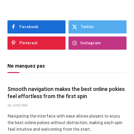
Facebook
Twitter
Pinterest
Instagram
Ne manquez pas
Smooth navigation makes the best online pokies
feel effortless from the first spin
26 JUIN 2026
Navigating the interface with ease allows players to enjoy
the best online pokies without distraction, making each spin
feel intuitive and welcoming from the start.