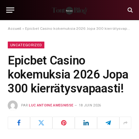
Accueil
»
Epicbet Casino kokemuksia 2026 Jopa 300 kierrätysvapaasti!
UNCATEGORIZED
Epicbet Casino
kokemuksia 2026 Jopa
300 kierrätysvapaasti!
PAR
LUC ANTOINE AMEGNISSE
18 JUIN 2026