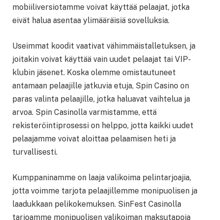
mobiiliversiotamme voivat käyttää pelaajat, jotka
eivät halua asentaa ylimääräisiä sovelluksia.
Useimmat koodit vaativat vähimmäistalletuksen, ja
joitakin voivat käyttää vain uudet pelaajat tai VIP-
klubin jäsenet. Koska olemme omistautuneet
antamaan pelaajille jatkuvia etuja, Spin Casino on
paras valinta pelaajille, jotka haluavat vaihtelua ja
arvoa. Spin Casinolla varmistamme, että
rekisteröintiprosessi on helppo, jotta kaikki uudet
pelaajamme voivat aloittaa pelaamisen heti ja
turvallisesti.
Kumppaninamme on laaja valikoima pelintarjoajia,
jotta voimme tarjota pelaajillemme monipuolisen ja
laadukkaan pelikokemuksen. SinFest Casinolla
tarjoamme monipuolisen valikoiman maksutapoja