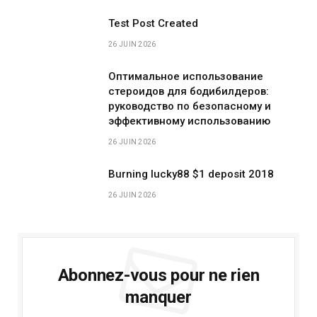
Test Post Created
26 JUIN 2026
Оптимальное использование
стероидов для бодибилдеров:
руководство по безопасному и
эффективному использованию
26 JUIN 2026
Burning lucky88 $1 deposit 2018
26 JUIN 2026
Abonnez-vous pour ne rien
manquer