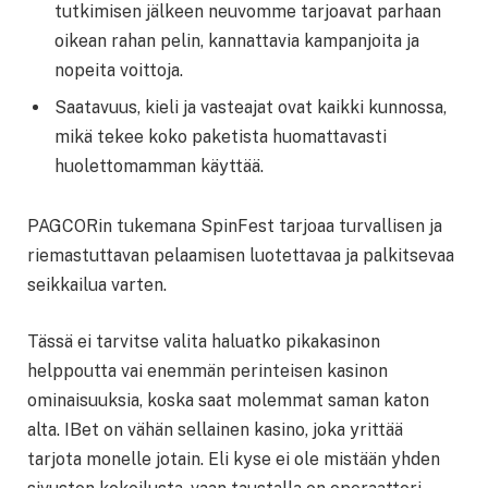
tutkimisen jälkeen neuvomme tarjoavat parhaan
oikean rahan pelin, kannattavia kampanjoita ja
nopeita voittoja.
Saatavuus, kieli ja vasteajat ovat kaikki kunnossa,
mikä tekee koko paketista huomattavasti
huolettomamman käyttää.
PAGCORin tukemana SpinFest tarjoaa turvallisen ja
riemastuttavan pelaamisen luotettavaa ja palkitsevaa
seikkailua varten.
Tässä ei tarvitse valita haluatko pikakasinon
helppoutta vai enemmän perinteisen kasinon
ominaisuuksia, koska saat molemmat saman katon
alta. IBet on vähän sellainen kasino, joka yrittää
tarjota monelle jotain. Eli kyse ei ole mistään yhden