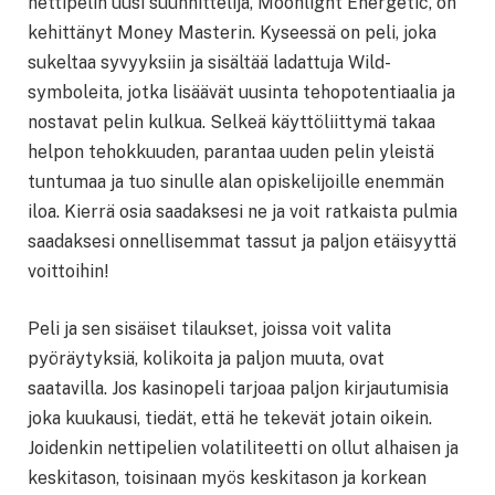
nettipelin uusi suunnittelija, Moonlight Energetic, on
kehittänyt Money Masterin. Kyseessä on peli, joka
sukeltaa syvyyksiin ja sisältää ladattuja Wild-
symboleita, jotka lisäävät uusinta tehopotentiaalia ja
nostavat pelin kulkua. Selkeä käyttöliittymä takaa
helpon tehokkuuden, parantaa uuden pelin yleistä
tuntumaa ja tuo sinulle alan opiskelijoille enemmän
iloa. Kierrä osia saadaksesi ne ja voit ratkaista pulmia
saadaksesi onnellisemmat tassut ja paljon etäisyyttä
voittoihin!
Peli ja sen sisäiset tilaukset, joissa voit valita
pyöräytyksiä, kolikoita ja paljon muuta, ovat
saatavilla. Jos kasinopeli tarjoaa paljon kirjautumisia
joka kuukausi, tiedät, että he tekevät jotain oikein.
Joidenkin nettipelien volatiliteetti on ollut alhaisen ja
keskitason, toisinaan myös keskitason ja korkean