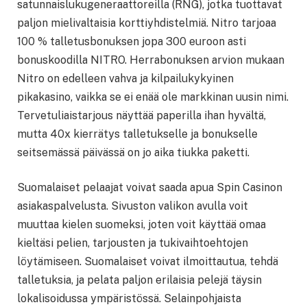
satunnaislukugeneraattoreilla (RNG), jotka tuottavat
paljon mielivaltaisia ​​korttiyhdistelmiä. Nitro tarjoaa
100 % talletusbonuksen jopa 300 euroon asti
bonuskoodilla NITRO. Herrabonuksen arvion mukaan
Nitro on edelleen vahva ja kilpailukykyinen
pikakasino, vaikka se ei enää ole markkinan uusin nimi.
Tervetuliaistarjous näyttää paperilla ihan hyvältä,
mutta 40x kierrätys talletukselle ja bonukselle
seitsemässä päivässä on jo aika tiukka paketti.
Suomalaiset pelaajat voivat saada apua Spin Casinon
asiakaspalvelusta. Sivuston valikon avulla voit
muuttaa kielen suomeksi, joten voit käyttää omaa
kieltäsi pelien, tarjousten ja tukivaihtoehtojen
löytämiseen. Suomalaiset voivat ilmoittautua, tehdä
talletuksia, ja pelata paljon erilaisia pelejä täysin
lokalisoidussa ympäristössä. Selainpohjaista