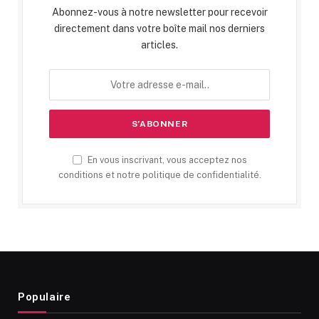
Abonnez-vous à notre newsletter pour recevoir
directement dans votre boîte mail nos derniers
articles.
En vous inscrivant, vous acceptez nos
conditions et notre politique de confidentialité.
Populaire