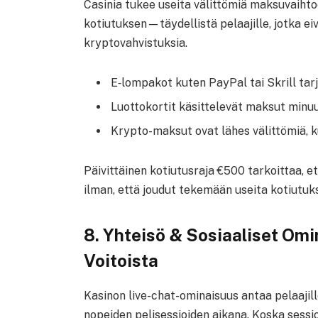
Casinia tukee useita välittömiä maksuvaihto
kotiutuksen—täydellistä pelaajille, jotka eiv
kryptovahvistuksia.
E‑lompakot kuten PayPal tai Skrill tarj
Luottokortit käsittelevät maksut minuute
Krypto-maksut ovat lähes välittömiä, k
Päivittäinen kotiutusraja €500 tarkoittaa, et
ilman, että joudut tekemään useita kotiutuks
8. Yhteisö & Sosiaaliset Om
Voitoista
Kasinon live-chat-ominaisuus antaa pelaajil
nopeiden pelisessioiden aikana. Koska sessi