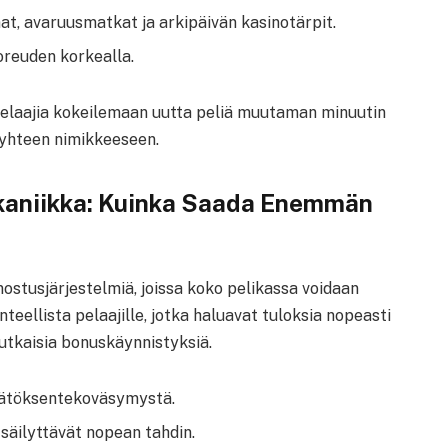
at, avaruusmatkat ja arkipäivän kasinotärpit.
oreuden korkealla.
 pelaajia kokeilemaan uutta peliä muutaman minuutin
aa yhteen nimikkeeseen.
kaniikka: Kuinka Saada Enemmän
nostusjärjestelmiä, joissa koko pelikassa voidaan
teellista pelaajille, jotka haluavat tuloksia nopeasti
mutkaisia bonuskäynnistyksiä.
äätöksentekoväsymystä.
 säilyttävät nopean tahdin.