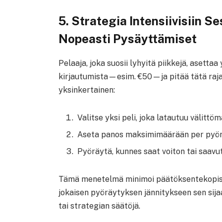
5. Strategia Intensiivisiin S
Nopeasti Pysäyttämiset
Pelaaja, joka suosii lyhyitä piikkejä, asetta
kirjautumista—esim. €50—ja pitää tätä raja
yksinkertainen:
Valitse yksi peli, joka latautuu välittöm
Aseta panos maksimimäärään per pyöräyt
Pyöräytä, kunnes saat voiton tai saavu
Tämä menetelmä minimoi päätöksentekopiste
jokaisen pyöräytyksen jännitykseen sen sija
tai strategian säätöjä.