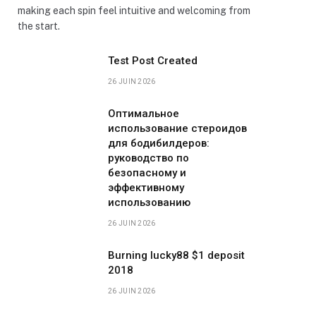
making each spin feel intuitive and welcoming from
the start.
Test Post Created
26 JUIN 2026
Оптимальное
использование стероидов
для бодибилдеров:
руководство по
безопасному и
эффективному
использованию
26 JUIN 2026
Burning lucky88 $1 deposit
2018
26 JUIN 2026