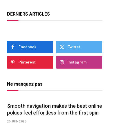
DERNIERS ARTICLES
Facebook
Twitter
Pinterest
Instagram
Ne manquez pas
Smooth navigation makes the best online
pokies feel effortless from the first spin
26 JUIN 2026