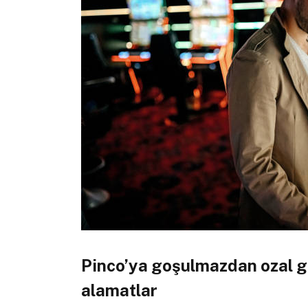
Pinco’ya goşulmazdan ozal 
alamatlar