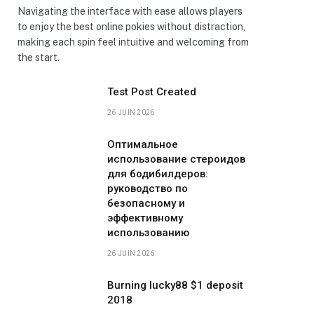
Navigating the interface with ease allows players
to enjoy the best online pokies without distraction,
making each spin feel intuitive and welcoming from
the start.
Test Post Created
26 JUIN 2026
Оптимальное
использование стероидов
для бодибилдеров:
руководство по
безопасному и
эффективному
использованию
26 JUIN 2026
Burning lucky88 $1 deposit
2018