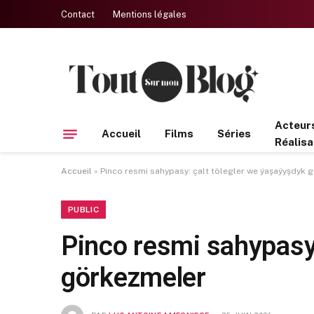
Contact
Mentions légales
Acteur
Accueil
Films
Séries
Réalisa
Accueil
»
Pinco resmi sahypasy: çalt tölegler we ýaşaýyşdyk 
PUBLIC
Pinco resmi sahypasy:
görkezmeler