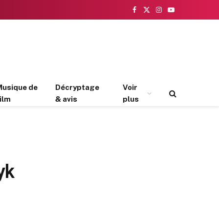
Facebook
X
Instagram
YouTube
(Twitter)
Musique de
Décryptage
Voir
ilm
& avis
plus
yk