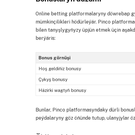
Online betting platformalaryny döwrebap g
mümkinçilikleri hödürleýär. Pinco platforma
bilen tanyşlygyňyzy üpjün etmek üçin aşa
berýäris:
Bonus görnüşi
Hoş geldiňiz bonusy
Çykyş bonusy
Häzirki wagtyň bonusy
Bunlar, Pinco platformasyndaky dürli bonus
peýdalaryny göz öňünde tutup, ulanyjylar öz 