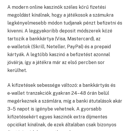
A modern online kaszinók széles körű fizetési
megoldást kínálnak, hogy a játékosok a számukra
legkényelmesebb módon tudjanak pénzt befizetni és
kivenni. A leggyakoribb deposit módszerek közé
tartozik a bankkártya (Visa, Mastercard), az
e‑walletok (Skrill, Neteller, PayPal) és a prepaid
kártyák. A legtöbb kaszinó a befizetést azonnal
jóváírja, így a játékra már az első percben sor
kerülhet.
A kifizetések sebessége változó: a bankkártyás és
e‑wallet tranzakciók gyakran 24–48 órán belül
megérkeznek a számlára, míg a banki átutalások akár
3–5 napot is igénybe vehetnek. A gyorsabb
kifizetésekért egyes kaszinók extra díjmentes
opciókat kínálnak, de ezek általában csak bizonyos