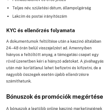
Teljes név, születési dátum, állampolgárság
Lakcím és postai irányítószám
KYC és ellenőrzés folyamata
A dokumentumok feltöltése után a kaszinó általában
24–48 órán belül visszajelzést ad. Amennyiben
hiányos a feltöltött anyag, a támogatási csapat egy
rövid üzenetben kéri a hiányzó adatokat. A jóváhagyás
után már korlátlanul lehet befizetni és kifizetni, de a
nagyobb összegek esetén újabb ellenőrzésre
számíthatunk.
Bónuszok és promóciók megértése
A bónuszok a legtöbb online kaszinó marketingjének