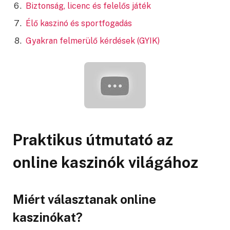
Biztonság, licenc és felelős játék
Élő kaszinó és sportfogadás
Gyakran felmerülő kérdések (GYIK)
Praktikus útmutató az
online kaszinók világához
Miért választanak online
kaszinókat?