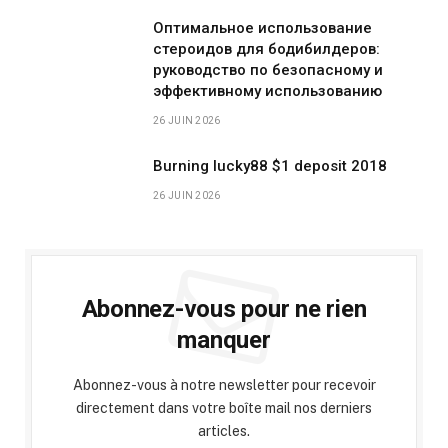
Оптимальное использование
стероидов для бодибилдеров:
руководство по безопасному и
эффективному использованию
26 JUIN 2026
Burning lucky88 $1 deposit 2018
26 JUIN 2026
Abonnez-vous pour ne rien
manquer
Abonnez-vous à notre newsletter pour recevoir
directement dans votre boîte mail nos derniers
articles.