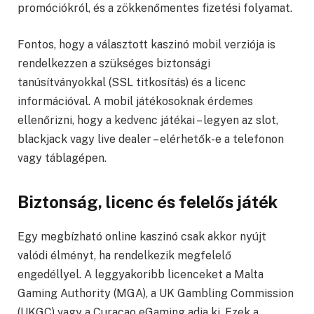
promóciókról, és a zökkenőmentes fizetési folyamat.
Fontos, hogy a választott kaszinó mobil verziója is
rendelkezzen a szükséges biztonsági
tanúsítványokkal (SSL titkosítás) és a licenc
információval. A mobil játékosoknak érdemes
ellenőrizni, hogy a kedvenc játékai – legyen az slot,
blackjack vagy live dealer – elérhetők-e a telefonon
vagy táblagépen.
Biztonság, licenc és felelős játék
Egy megbízható online kaszinó csak akkor nyújt
valódi élményt, ha rendelkezik megfelelő
engedéllyel. A leggyakoribb licenceket a Malta
Gaming Authority (MGA), a UK Gambling Commission
(UKGC) vagy a Curacao eGaming adja ki. Ezek a