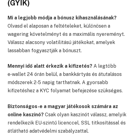
(GYIK)
Mi a legjobb módja a bónusz kihasználásának?
Olvasd el alaposan a feltételeket, különösen a
wagering követelményt és a maximális nyereményt.
Válassz alacsony volatilitású játékokat, amelyek
lassabban fogyasztják a bónuszt.
Mennyi idő alatt érkezik a kifizetés?
A legtöbb
e‑wallet 24 órán belül, a bankkártyás és átutalásos
módszerek 2‑5 napig tarthatnak. A gyorsabb
kifizetéshez a KYC folyamat befejezése szükséges.
Biztonságos-e a magyar játékosok számára az
online kaszinó?
Csak olyan kaszinót válassz, amelyik
rendelkezik EU‑szintű licenccel, SSL titkosítással és
átlátható adatvédelmi szabályzattal.