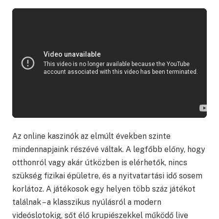
Az online kaszinók az elmúlt években szinte
mindennapjaink részévé váltak. A legfőbb előny, hogy
otthonról vagy akár útközben is elérhetők, nincs
szükség fizikai épületre, és a nyitvatartási idő sosem
korlátoz. A játékosok egy helyen több száz játékot
találnak – a klasszikus nyúlásról a modern
videóslotokig, sőt élő krupiészekkel működő live