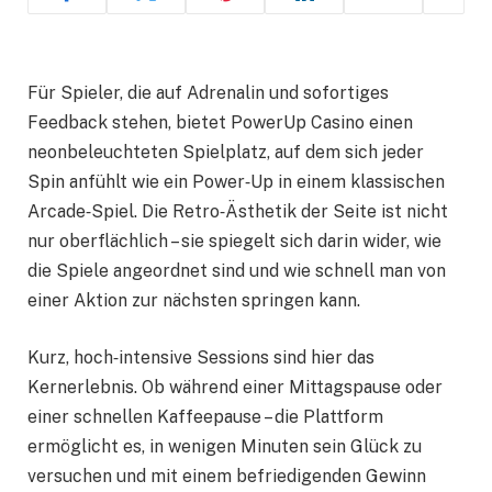
Für Spieler, die auf Adrenalin und sofortiges
Feedback stehen, bietet PowerUp Casino einen
neonbeleuchteten Spielplatz, auf dem sich jeder
Spin anfühlt wie ein Power‑Up in einem klassischen
Arcade‑Spiel. Die Retro‑Ästhetik der Seite ist nicht
nur oberflächlich – sie spiegelt sich darin wider, wie
die Spiele angeordnet sind und wie schnell man von
einer Aktion zur nächsten springen kann.
Kurz, hoch‑intensive Sessions sind hier das
Kernerlebnis. Ob während einer Mittagspause oder
einer schnellen Kaffeepause – die Plattform
ermöglicht es, in wenigen Minuten sein Glück zu
versuchen und mit einem befriedigenden Gewinn