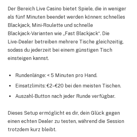
Der Bereich Live Casino bietet Spiele, die in weniger
als fünf Minuten beendet werden können: schnelles
Blackjack, Mini‑Roulette und schnelle
Blackjack‑Varianten wie „Fast Blackjack“. Die
Live‑Dealer betreiben mehrere Tische gleichzeitig,
sodass du jederzeit bei einem günstigen Tisch
einsteigen kannst.
Rundenlänge: < 5 Minuten pro Hand.
Einsatzlimits: €2–€20 bei den meisten Tischen.
Auszahl‑Button nach jeder Runde verfügbar.
Dieses Setup ermöglicht es dir, dein Glück gegen
einen echten Dealer zu testen, während die Session
trotzdem kurz bleibt.