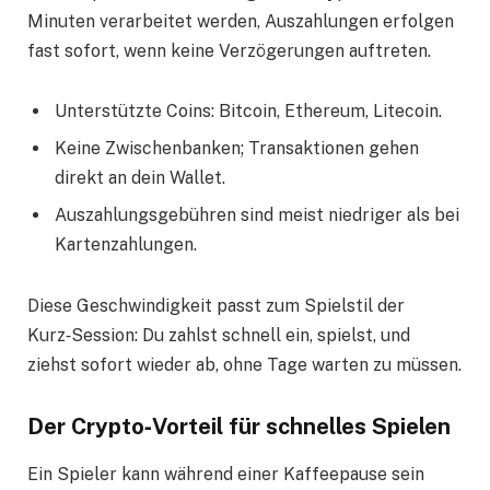
Minuten verarbeitet werden, Auszahlungen erfolgen
fast sofort, wenn keine Verzögerungen auftreten.
Unterstützte Coins: Bitcoin, Ethereum, Litecoin.
Keine Zwischenbanken; Transaktionen gehen
direkt an dein Wallet.
Auszahlungsgebühren sind meist niedriger als bei
Kartenzahlungen.
Diese Geschwindigkeit passt zum Spielstil der
Kurz‑Session: Du zahlst schnell ein, spielst, und
ziehst sofort wieder ab, ohne Tage warten zu müssen.
Der Crypto‑Vorteil für schnelles Spielen
Ein Spieler kann während einer Kaffeepause sein