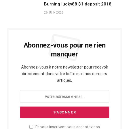
Burning lucky88 $1 deposit 2018
26 JUIN 2026
Abonnez-vous pour ne rien
manquer
Abonnez-vous à notre newsletter pour recevoir
directement dans votre boîte mail nos derniers
articles.
En vous inscrivant, vous acceptez nos