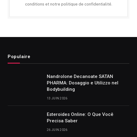
conditions et notre politique de confidentialité.
Populaire
Nandrolone Decanoate SATAN
PHARMA: Dosaggio e Utilizzo nel
Bodybuilding
13 JUIN 2026
Esteroides Online: O Que Você
Precisa Saber
26 JUIN 2026