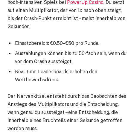
hoch‑intensiven Spiels bei
PowerUp Casino
. Du setzt
auf einen Multiplikator, der von 1x nach oben steigt,
bis der Crash‑Punkt erreicht ist – meist innerhalb von
Sekunden.
Einsatzbereich: €0.50–€50 pro Runde.
Auszahlungen können bis zu 50‑fach sein, wenn du
vor dem Crash aussteigst.
Real‑time‑Leaderboards erhöhen den
Wettbewerbsdruck.
Der Nervenkitzel entsteht durch das Beobachten des
Anstiegs des Multiplikators und die Entscheidung,
wann genau du aussteigst – eine Entscheidung, die
innerhalb eines Bruchteils einer Sekunde getroffen
werden muss.