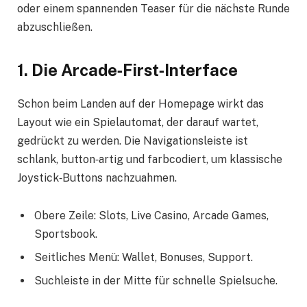
oder einem spannenden Teaser für die nächste Runde
abzuschließen.
1. Die Arcade‑First‑Interface
Schon beim Landen auf der Homepage wirkt das
Layout wie ein Spielautomat, der darauf wartet,
gedrückt zu werden. Die Navigationsleiste ist
schlank, button‑artig und farbcodiert, um klassische
Joystick‑Buttons nachzuahmen.
Obere Zeile: Slots, Live Casino, Arcade Games,
Sportsbook.
Seitliches Menü: Wallet, Bonuses, Support.
Suchleiste in der Mitte für schnelle Spielsuche.