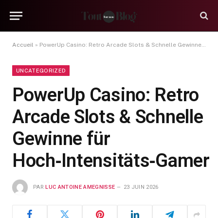
Accueil
»
PowerUp Casino: Retro Arcade Slots & Schnelle Gewinne für Hoch‑Intensitäts‑Gamer
UNCATEGORIZED
PowerUp Casino: Retro
Arcade Slots & Schnelle
Gewinne für
Hoch‑Intensitäts‑Gamer
PAR
LUC ANTOINE AMEGNISSE
23 JUIN 2026