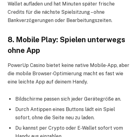
Wallet aufladen und hat Minuten später frische
Credits für die nächste Spielsitzung – ohne
Bankverzögerungen oder Bearbeitungszeiten.
8. Mobile Play: Spielen unterwegs
ohne App
PowerUp Casino bietet keine native Mobile‑App, aber
die mobile Browser‑Optimierung macht es fast wie
eine leichte App auf deinem Handy.
Bildschirme passen sich jeder Gerätegröße an.
Durch Antippen eines Buttons lädt ein Spiel
sofort, ohne die Seite neu zu laden.
Du kannst per Crypto oder E‑Wallet sofort vom
Handy aus einzahlen.