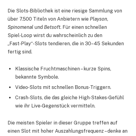
Die Slots‑Bibliothek ist eine riesige Sammlung von
über 7.500 Titeln von Anbietern wie
Playson
,
Spinomenal
und
Betsoft
. Für einen schnellen
Spiel‑Loop wirst du wahrscheinlich zu den
„Fast‑Play“-Slots tendieren, die in 30–45 Sekunden
fertig sind.
Klassische Fruchtmaschinen – kurze Spins,
bekannte Symbole.
Video‑Slots mit schnellen Bonus‑Triggern.
Crash‑Slots, die das gleiche High‑Stakes‑Gefühl
wie ihr Live‑Gegenstück vermitteln.
Die meisten Spieler in dieser Gruppe treffen auf
einen Slot mit hoher Auszahlungsfrequenz – denke an