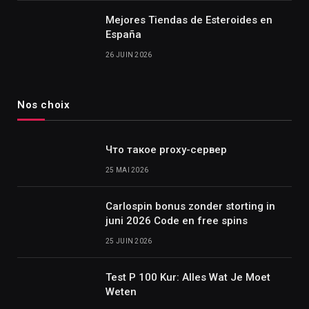
Mejores Tiendas de Esteroides en
España
26 JUIN 2026
Nos choix
Что такое proxy-сервер
25 MAI 2026
Carlospin bonus zonder storting in
juni 2026 Code en free spins
25 JUIN 2026
Test P 100 Kur: Alles Wat Je Moet
Weten