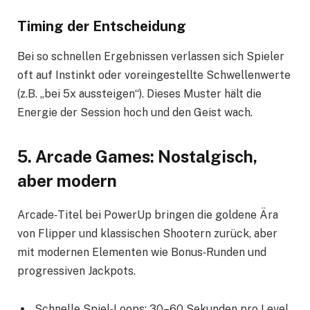
Timing der Entscheidung
Bei so schnellen Ergebnissen verlassen sich Spieler
oft auf Instinkt oder voreingestellte Schwellenwerte
(z.B. „bei 5x aussteigen“). Dieses Muster hält die
Energie der Session hoch und den Geist wach.
5. Arcade Games: Nostalgisch,
aber modern
Arcade‑Titel bei PowerUp bringen die goldene Ära
von Flipper und klassischen Shootern zurück, aber
mit modernen Elementen wie Bonus‑Runden und
progressiven Jackpots.
Schnelle Spiel‑Loops: 30–60 Sekunden pro Level.