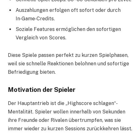
Auszahlungen erfolgen oft sofort oder durch
In‑Game‑Credits.
Soziale Features ermöglichen den sofortigen
Vergleich von Scores.
Diese Spiele passen perfekt zu kurzen Spielphasen,
weil sie schnelle Reaktionen belohnen und sofortige
Befriedigung bieten.
Motivation der Spieler
Der Hauptantrieb ist die „Highscore schlagen“-
Mentalität. Spieler wollen innerhalb von Sekunden
ihre Freunde oder Rivalen übertrumpfen, was sie
immer wieder zu kurzen Sessions zurückkehren lässt.