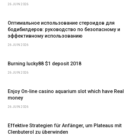
26 JUIN 2026
Оптимальное использование стероидов для
бодибилдеров: руководство по безопасному и
эффективному использованию
26 JUIN 2026
Burning lucky88 $1 deposit 2018
26 JUIN 2026
Enjoy On-line casino aquarium slot which have Real
money
26 JUIN 2026
Effektive Strategien für Anfänger, um Plateaus mit
Clenbuterol zu überwinden