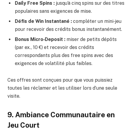
Daily Free Spins :
jusqu’à cinq spins sur des titres
populaires sans exigences de mise.
Défis de Win Instantané :
compléter un mini‑jeu
pour recevoir des crédits bonus instantanément.
Bonus Micro‑Deposit :
miser de petits dépôts
(par ex., 10 €) et recevoir des crédits
correspondants plus des free spins avec des
exigences de volatilité plus faibles.
Ces offres sont conçues pour que vous puissiez
toutes les réclamer et les utiliser lors d’une seule
visite.
9. Ambiance Communautaire en
Jeu Court