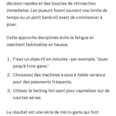
décision rapides et des boucles de rétroaction
immédiates. Les joueurs fixent souvent une limite de
temps ou un petit bankroll avant de commencer à
jouer.
Cette approche disciplinée évite la fatigue et
maintient l’adrénaline en hausse.
Fixez un objectif en minutes – par exemple, “Jouer
jusqu’à trois gains.”
Choisissez des machines à sous à faible variance
pour des paiements fréquents.
Utilisez le betting hot‑spot pour capitaliser sur de
courtes séries.
Le résultat est une série de micro‑gains qui font