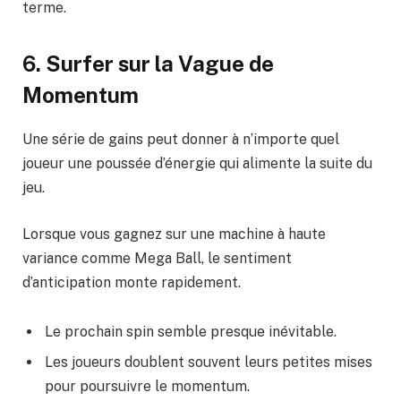
terme.
6. Surfer sur la Vague de
Momentum
Une série de gains peut donner à n’importe quel
joueur une poussée d’énergie qui alimente la suite du
jeu.
Lorsque vous gagnez sur une machine à haute
variance comme Mega Ball, le sentiment
d’anticipation monte rapidement.
Le prochain spin semble presque inévitable.
Les joueurs doublent souvent leurs petites mises
pour poursuivre le momentum.