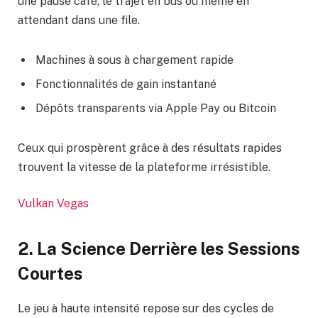
une pause café, le trajet en bus ou même en
attendant dans une file.
Machines à sous à chargement rapide
Fonctionnalités de gain instantané
Dépôts transparents via Apple Pay ou Bitcoin
Ceux qui prospèrent grâce à des résultats rapides
trouvent la vitesse de la plateforme irrésistible.
Vulkan Vegas
2. La Science Derrière les Sessions
Courtes
Le jeu à haute intensité repose sur des cycles de