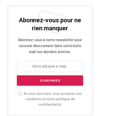
Abonnez-vous pour ne
rien manquer
Abonnez-vous à notre newsletter pour
recevoir directement dans votre boîte
mail nos derniers articles.
En vous inscrivant, vous acceptez nos
conditions et notre politique de
confidentialité.