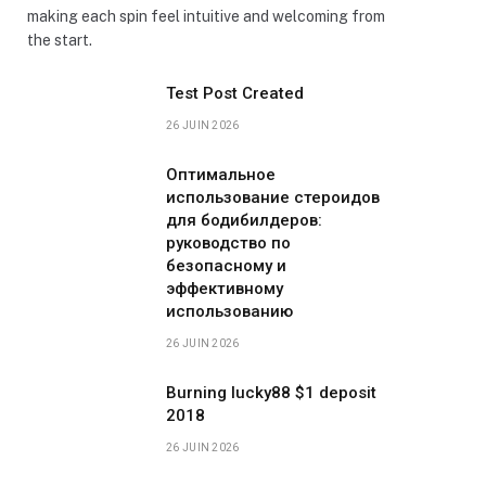
making each spin feel intuitive and welcoming from
the start.
Test Post Created
26 JUIN 2026
Оптимальное
использование стероидов
для бодибилдеров:
руководство по
безопасному и
эффективному
использованию
26 JUIN 2026
Burning lucky88 $1 deposit
2018
26 JUIN 2026