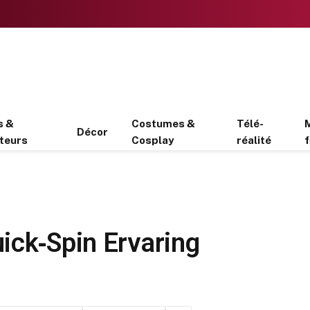
s &
Costumes &
Télé-
Décor
teurs
Cosplay
réalité
f
ick‑Spin Ervaring