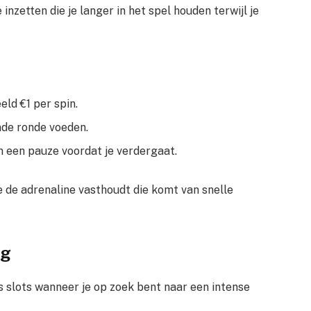
e inzetten die je langer in het spel houden terwijl je
ld €1 per spin.
ende ronde voeden.
en een pauze voordat je verdergaat.
je de adrenaline vasthoudt die komt van snelle
ng
s slots wanneer je op zoek bent naar een intense