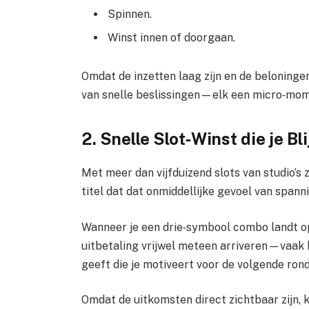
Spinnen.
Winst innen of doorgaan.
Omdat de inzetten laag zijn en de beloningen
van snelle beslissingen—elk een micro‑mom
2. Snelle Slot‑Winst die je Bl
Met meer dan vijfduizend slots van studio’s 
titel dat dat onmiddellijke gevoel van spann
Wanneer je een drie‑symbool combo landt op 
uitbetaling vrijwel meteen arriveren—vaak 
geeft die je motiveert voor de volgende rond
Omdat de uitkomsten direct zichtbaar zijn, k