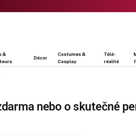
s &
Costumes &
Télé-
Décor
teurs
Cosplay
réalité
f
e
 zdarma nebo o skutečné pe