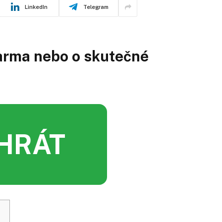
LinkedIn
Telegram
darma nebo o skutečné
 HRÁT