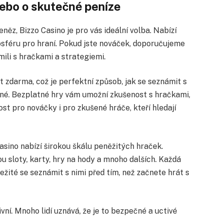
nebo o skutečné peníze
něz, Bizzo Casino je pro vás ideální volba. Nabízí
sféru pro hraní. Pokud jste nováček, doporučujeme
ili s hračkami a strategiemi.
 zdarma, což je perfektní způsob, jak se seznámit s
odné. Bezplatné hry vám umožní zkušenost s hračkami,
ost pro nováčky i pro zkušené hráče, kteří hledají
Casino nabízí širokou škálu peněžitých hraček.
ou sloty, karty, hry na hody a mnoho dalších. Každá
ležité se seznámit s nimi před tím, než začnete hrát s
vní. Mnoho lidí uznává, že je to bezpečné a uctivé