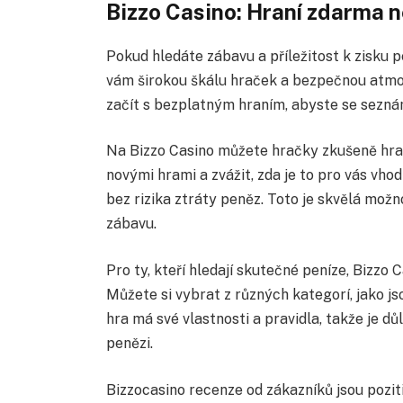
Bizzo Casino: Hraní zdarma 
Pokud hledáte zábavu a příležitost k zisku pe
vám širokou škálu hraček a bezpečnou atmo
začít s bezplatným hraním, abyste se seznám
Na Bizzo Casino můžete hračky zkušeně hrat
novými hrami a zvážit, zda je to pro vás vh
bez rizika ztráty peněz. Toto je skvělá možn
zábavu.
Pro ty, kteří hledají skutečné peníze, Bizzo 
Můžete si vybrat z různých kategorí, jako js
hra má své vlastnosti a pravidla, takže je dů
penězi.
Bizzocasino recenze od zákazníků jsou poziti