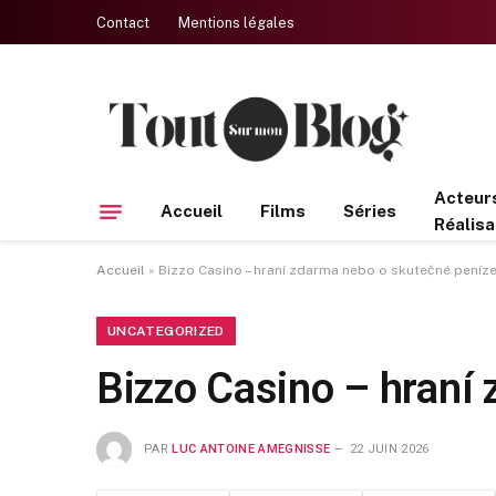
Contact
Mentions légales
Acteur
Accueil
Films
Séries
Réalisa
Accueil
»
Bizzo Casino – hraní zdarma nebo o skutečné peníz
UNCATEGORIZED
Bizzo Casino – hraní
PAR
LUC ANTOINE AMEGNISSE
22 JUIN 2026