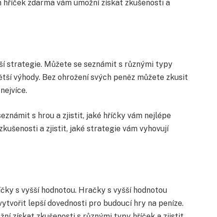
h hříček zdarma vám umožní získat zkušenosti a
ší strategie. Můžete se seznámit s různými typy
ejvětší výhody. Bez ohrožení svých peněz můžete zkusit
nejvíce.
eznámit s hrou a zjistit, jaké hříčky vám nejlépe
ušenosti a zjistit, jaké strategie vám vyhovují
říčky s vyšší hodnotou. Hračky s vyšší hodnotou
tvořit lepší dovednosti pro budoucí hry na peníze.
 získat zkušenosti s různými typy hříček a zjistit,