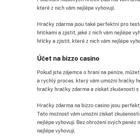
které z nich vám nejlépe vyhovují.
Hračky zdarma jsou také perfektní pro test
hříčkami a zjistit, jaké z nich vám nejlépe 
hříčky a zjistit, které z nich vám nejlépe vyho
Účet na bizzo casino
Pokud jste zájemce o hraní na peníze, můžete
a rychlý proces, který vám umožní hračky h
hračky hračky zdarma a získat zkušenosti s 
Hračky zdarma na bizzo casino jsou perfektn
Tato možnost vám umožní získat zkušenosti s 
nejlépe vyhovují. Bez ohrožení svých peněz m
nejlépe vyhovují.