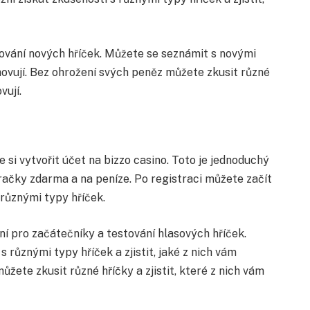
ování nových hříček. Můžete se seznámit s novými
vyhovují. Bez ohrožení svých peněz můžete zkusit různé
vují.
 si vytvořit účet na bizzo casino. Toto je jednoduchý
račky zdarma a na peníze. Po registraci můžete začít
různými typy hříček.
í pro začátečníky a testování hlasových hříček.
různými typy hříček a zjistit, jaké z nich vám
ůžete zkusit různé hříčky a zjistit, které z nich vám