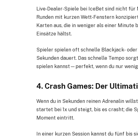
Live‑Dealer‑Spiele bei IceBet sind nicht für
Runden mit kurzen Wett‑Fenstern konzipiert.
Karten aus, die in weniger als einer Minute
Einsätze hältst.
Spieler spielen oft schnelle Blackjack‑ ode
Sekunden dauert. Das schnelle Tempo sorgt 
spielen kannst—perfekt, wenn du nur wenig
4. Crash Games: Der Ultimat
Wenn du in Sekunden reinen Adrenalin willst
startet bei 1x und steigt, bis es crasht; die
Moment eintritt.
In einer kurzen Session kannst du fünf bis s