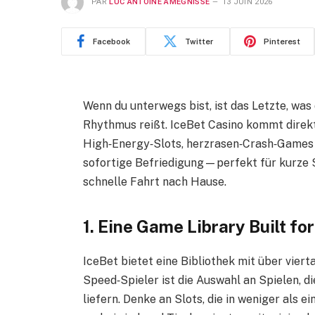
PAR
LUC ANTOINE AMEGNISSE
13 JUIN 2026
Facebook
Twitter
Pinterest
Wenn du unterwegs bist, ist das Letzte, was 
Rhythmus reißt. IceBet Casino kommt direk
High‑Energy‑Slots, herzrasen‑Crash‑Games 
sofortige Befriedigung—perfekt für kurze
schnelle Fahrt nach Hause.
1. Eine Game Library Built fo
IceBet bietet eine Bibliothek mit über viert
Speed‑Spieler ist die Auswahl an Spielen, d
liefern. Denke an Slots, die in weniger als 