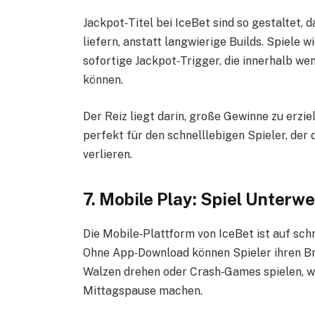
Jackpot‑Titel bei IceBet sind so gestaltet, 
liefern, anstatt langwierige Builds. Spiele w
sofortige Jackpot‑Trigger, die innerhalb w
können.
Der Reiz liegt darin, große Gewinne zu erzi
perfekt für den schnelllebigen Spieler, der
verlieren.
7. Mobile Play: Spiel Unterw
Die Mobile‑Plattform von IceBet ist auf sch
Ohne App‑Download können Spieler ihren Bro
Walzen drehen oder Crash‑Games spielen, w
Mittagspause machen.