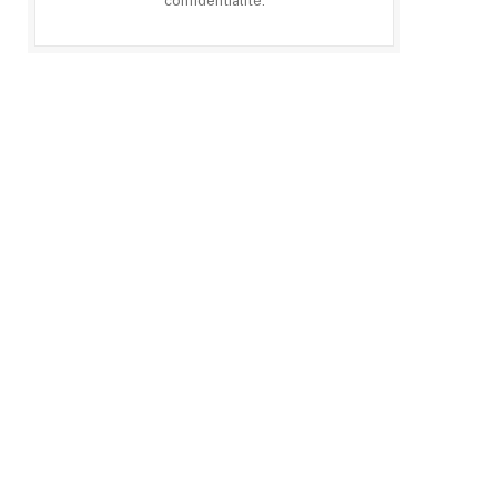
confidentialité.