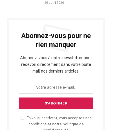
26 JUIN 2026
Abonnez-vous pour ne
rien manquer
Abonnez-vous à notre newsletter pour
recevoir directement dans votre boîte
mail nos derniers articles.
En vous inscrivant, vous acceptez nos
conditions et notre politique de