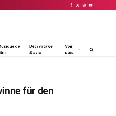
Facebook
X
Instagram
YouTube
(Twitter)
Musique de
Décryptage
Voir
ilm
& avis
plus
winne für den