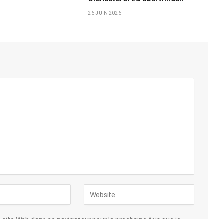
26 JUIN 2026