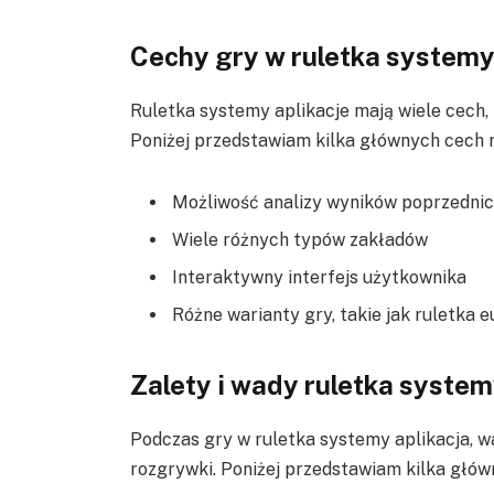
Cechy gry w ruletka systemy
Ruletka systemy aplikacje mają wiele cech, 
Poniżej przedstawiam kilka głównych cech r
Możliwość analizy wyników poprzednic
Wiele różnych typów zakładów
Interaktywny interfejs użytkownika
Różne warianty gry, takie jak ruletka
Zalety i wady ruletka system
Podczas gry w ruletka systemy aplikacja, wa
rozgrywki. Poniżej przedstawiam kilka główn