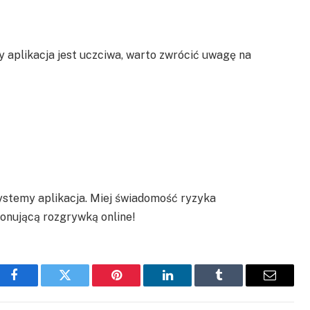
 aplikacja jest uczciwa, warto zwrócić uwagę na
systemy aplikacja. Miej świadomość ryzyka
jonującą rozgrywką online!
Facebook
Twitter
Pinterest
LinkedIn
Tumblr
Email