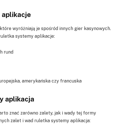
 aplikacje
które wyróżniają je spośród innych gier kasynowych.
uletka systemy aplikacje:
h rund
 europejska, amerykańska czy francuska
y aplikacja
rto znać zarówno zalety, jak i wady tej formy
ych zalet i wad ruletka systemy aplikacja: