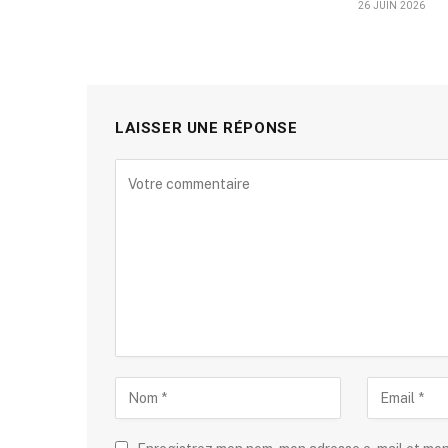
26 JUIN 2026
LAISSER UNE RÉPONSE