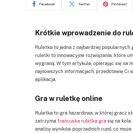
Facebook
Twitter
Pinterest
Krótkie wprowadzenie do rul
Ruletka to jedna z najbardziej popularnych 
ruletki to innowacyjne rozwiązania, które u
wygraną. W tym artykule, opierając się na m
najnowszych informacjach, przedstawię Ci w
aplikacja.
Gra w ruletkę online
Ruletka to gra hazardowa, w której gracz st
zatrzyma
francuska ruletka gra
się na kole
analizę wyników poprzednich rund, co może