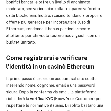
bonifici bancari e offre un livello di anonimato
moderato, senza rinunciare alla trasparenza fornita
dalla blockchain. Inoltre, i casinò tendono a proporre
offerte più generose per incoraggiare l’uso di
Ethereum, rendendo il bonus particolarmente
allettante per chi vuole testare nuovi giochi con un
budget limitato.
Come registrarsi e verificare
l’identità in un casinò Ethereum
Il primo passo è creare un account sul sito scelto,
inserendo nome, cognome, email e una password
sicura. Dopo la conferma via email, la piattaforma
richiederà la
verifica KYC
(Know Your Customer) per
rispettare le normative italiane. Di solito bastano una