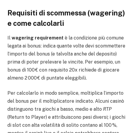
Requisiti di scommessa (wagering)
e come calcolarli
Il
wagering requirement
è la condizione più comune
legata ai bonus: indica quante volte devi scommettere
l’importo del bonus (e talvolta anche del deposito)
prima di poter prelevare le vincite. Per esempio, un
bonus di 100 € con requisito 20x richiede di giocare
almeno 2 000 € di puntate eleggibili.
Per calcolarlo in modo semplice, moltiplica l’importo
del bonus per il moltiplicatore indicato. Alcuni casinò
distinguono tra giochi a basso, medio e alto
RTP
(Return to Player) e attribuiscono pesi diversi; i giochi
di slot con alta volatilità di solito contano al 100 %,