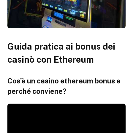
Guida pratica ai bonus dei
casinò con Ethereum
Cos’è un
casino ethereum bonus
e
perché conviene?