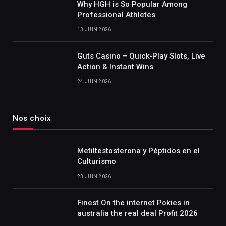
Why HGH is So Popular Among
Professional Athletes
13 JUIN 2026
Guts Casino – Quick‑Play Slots, Live
Action & Instant Wins
24 JUIN 2026
Nos choix
Metiltestosterona y Péptidos en el
Culturismo
23 JUIN 2026
Finest On the internet Pokies in
australia the real deal Profit 2026