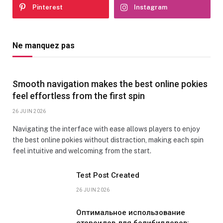
Pinterest
Instagram
Ne manquez pas
Smooth navigation makes the best online pokies
feel effortless from the first spin
26 JUIN 2026
Navigating the interface with ease allows players to enjoy
the best online pokies without distraction, making each spin
feel intuitive and welcoming from the start.
Test Post Created
26 JUIN 2026
Оптимальное использование