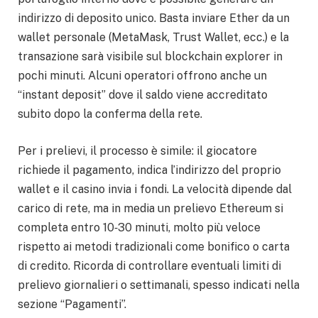
indirizzo di deposito unico. Basta inviare Ether da un
wallet personale (MetaMask, Trust Wallet, ecc.) e la
transazione sarà visibile sul blockchain explorer in
pochi minuti. Alcuni operatori offrono anche un
“instant deposit” dove il saldo viene accreditato
subito dopo la conferma della rete.
Per i prelievi, il processo è simile: il giocatore
richiede il pagamento, indica l’indirizzo del proprio
wallet e il casino invia i fondi. La velocità dipende dal
carico di rete, ma in media un prelievo Ethereum si
completa entro 10‑30 minuti, molto più veloce
rispetto ai metodi tradizionali come bonifico o carta
di credito. Ricorda di controllare eventuali limiti di
prelievo giornalieri o settimanali, spesso indicati nella
sezione “Pagamenti”.