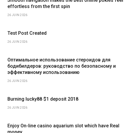
Smooth navigation makes the best online pokies feel
effortless from the first spin
26 JUIN 2026
Test Post Created
26 JUIN 2026
Оптимальное использование стероидов для
бодибилдеров: руководство по безопасному и
эффективному использованию
26 JUIN 2026
Burning lucky88 $1 deposit 2018
26 JUIN 2026
Enjoy On-line casino aquarium slot which have Real
money