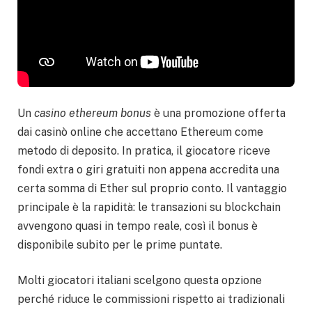
Un
casino ethereum bonus
è una promozione offerta
dai casinò online che accettano Ethereum come
metodo di deposito. In pratica, il giocatore riceve
fondi extra o giri gratuiti non appena accredita una
certa somma di Ether sul proprio conto. Il vantaggio
principale è la rapidità: le transazioni su blockchain
avvengono quasi in tempo reale, così il bonus è
disponibile subito per le prime puntate.
Molti giocatori italiani scelgono questa opzione
perché riduce le commissioni rispetto ai tradizionali