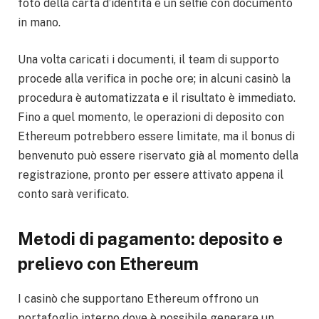
foto della carta d’identità e un selfie con documento
in mano.
Una volta caricati i documenti, il team di supporto
procede alla verifica in poche ore; in alcuni casinò la
procedura è automatizzata e il risultato è immediato.
Fino a quel momento, le operazioni di deposito con
Ethereum potrebbero essere limitate, ma il bonus di
benvenuto può essere riservato già al momento della
registrazione, pronto per essere attivato appena il
conto sarà verificato.
Metodi di pagamento: deposito e
prelievo con Ethereum
I casinò che supportano Ethereum offrono un
portafoglio interno dove è possibile generare un