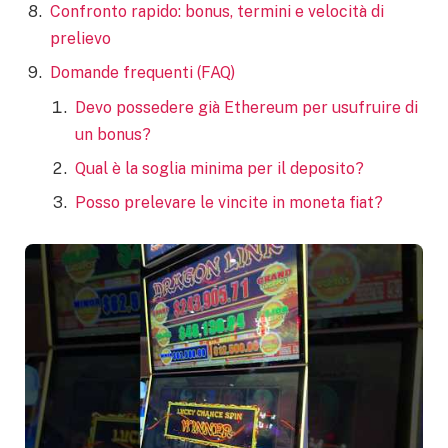
Confronto rapido: bonus, termini e velocità di
prelievo
Domande frequenti (FAQ)
Devo possedere già Ethereum per usufruire di
un bonus?
Qual è la soglia minima per il deposito?
Posso prelevare le vincite in moneta fiat?