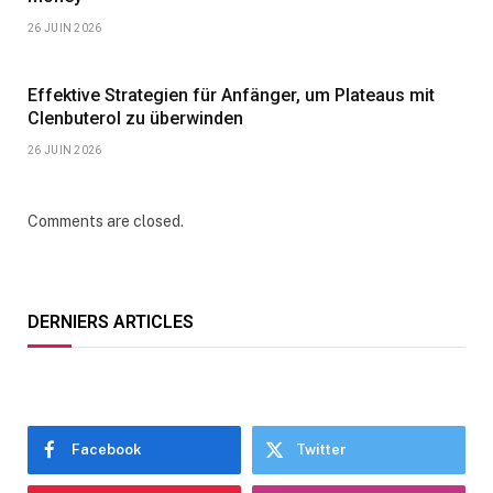
26 JUIN 2026
Effektive Strategien für Anfänger, um Plateaus mit
Clenbuterol zu überwinden
26 JUIN 2026
Comments are closed.
DERNIERS ARTICLES
Facebook
Twitter