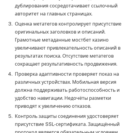
дублирования сосредотачивает ссылочный
авторитет на главных страницах.
Оценка метатегов контролирует присутствие
оригинальных заголовков и описаний.
Грамотные метаданные мостбет казино
увеличивают привлекательность описаний в
результатах поиска. Отсутствие метатегов
сокращает результативность продвижения.
Проверка адаптивности проверяет показ на
различных устройствах. Мобильная версия
должна поддерживать работоспособность и
удобство навигации. Недочёты разметки
приводят к увеличению отказов.
Контроль защиты соединения удостоверяет
присутствие SSL-сертификата. Защищённый
протокол является обязательным условием