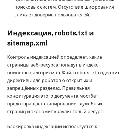
поисковых систем. Отсутствие шифрования
снижает доверие пользователей.
Индексация, robots.txt и
sitemap.xml
Контроль индексацией определяет, какие
страницы веб-ресурса попадут в индекс
поисковых алгоритмов. Файл robots.txt содержит
директивы для роботов о открытых и
запрещённых разделах. Правильная
конфигурация этого документа мостбет
предотвращает сканирование служебных
страниц и экономит краулинговый ресурс.
Блокировка индексации используется к