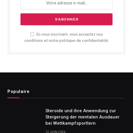
En vous inscrivant, vous acceptez nos
conditions et notre politique de confidentialité.
Populaire
Steroide und ihre Anwendung zur
Steigerung der mentalen Ausdauer
bei Wettkampfsportlern
12 JUIN 2026