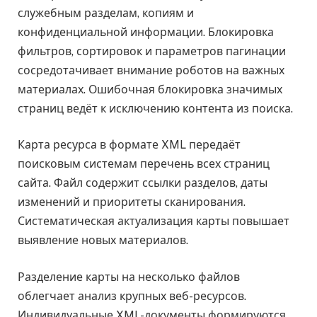
служебным разделам, копиям и
конфиденциальной информации. Блокировка
фильтров, сортировок и параметров пагинации
сосредотачивает внимание роботов на важных
материалах. Ошибочная блокировка значимых
страниц ведёт к исключению контента из поиска.
Карта ресурса в формате XML передаёт
поисковым системам перечень всех страниц
сайта. Файл содержит ссылки разделов, даты
изменений и приоритеты сканирования.
Систематическая актуализация карты повышает
выявление новых материалов.
Разделение карты на несколько файлов
облегчает анализ крупных веб-ресурсов.
Индивидуальные XML-документы формируются