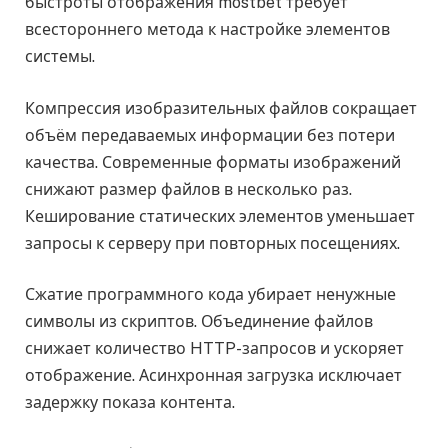
быстроты отображения mostbet требует
всестороннего метода к настройке элементов
системы.
Компрессия изобразительных файлов сокращает
объём передаваемых информации без потери
качества. Современные форматы изображений
снижают размер файлов в несколько раз.
Кеширование статических элементов уменьшает
запросы к серверу при повторных посещениях.
Сжатие программного кода убирает ненужные
символы из скриптов. Объединение файлов
снижает количество HTTP-запросов и ускоряет
отображение. Асинхронная загрузка исключает
задержку показа контента.