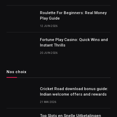
Roulette For Beginners: Real Money
Play Guide
12 JUIN 2026
Fortune Play Casino: Quick Wins and
Instant Thrills
20 JUIN 2026
Nos choix
Cricket Road download bonus guide:
Indian welcome offers and rewards
21 MAI 2026
Top Slots en Snelle Uitbetalingen