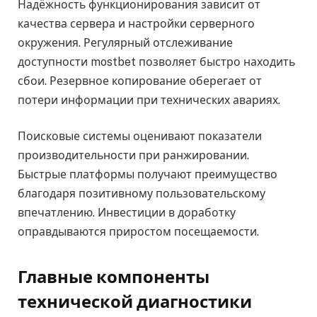
Надёжность функционирования зависит от
качества сервера и настройки серверного
окружения. Регулярный отслеживание
доступности mostbet позволяет быстро находить
сбои. Резервное копирование оберегает от
потери информации при технических авариях.
Поисковые системы оценивают показатели
производительности при ранжировании.
Быстрые платформы получают преимущество
благодаря позитивному пользовательскому
впечатлению. Инвестиции в доработку
оправдываются приростом посещаемости.
Главные компоненты
технической диагностики