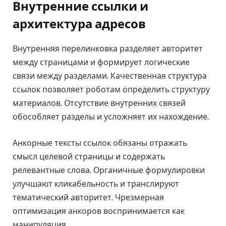
Внутренние ссылки и
архитектура адресов
Внутренняя перелинковка разделяет авторитет
между страницами и формирует логические
связи между разделами. Качественная структура
ссылок позволяет роботам определить структуру
материалов. Отсутствие внутренних связей
обособляет разделы и усложняет их нахождение.
Анкорные тексты ссылок обязаны отражать
смысл целевой страницы и содержать
релевантные слова. Органичные формулировки
улучшают кликабельность и транслируют
тематический авторитет. Чрезмерная
оптимизация анкоров воспринимается как
манипуляция.