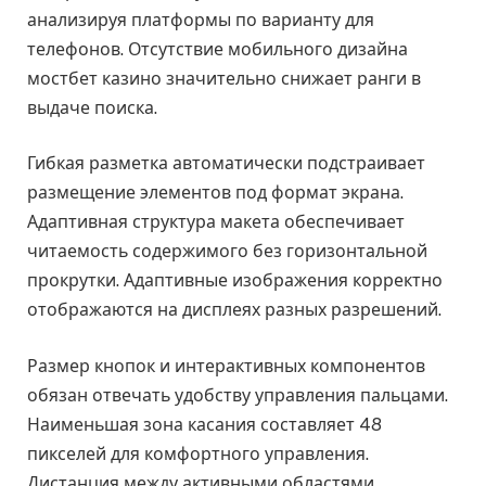
анализируя платформы по варианту для
телефонов. Отсутствие мобильного дизайна
мостбет казино значительно снижает ранги в
выдаче поиска.
Гибкая разметка автоматически подстраивает
размещение элементов под формат экрана.
Адаптивная структура макета обеспечивает
читаемость содержимого без горизонтальной
прокрутки. Адаптивные изображения корректно
отображаются на дисплеях разных разрешений.
Размер кнопок и интерактивных компонентов
обязан отвечать удобству управления пальцами.
Наименьшая зона касания составляет 48
пикселей для комфортного управления.
Дистанция между активными областями