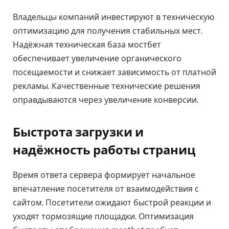
Владельцы компаний инвестируют в техническую
оптимизацию для получения стабильных мест.
Надёжная техническая база мостбет
обеспечивает увеличение органического
посещаемости и снижает зависимость от платной
рекламы. Качественные технические решения
оправдываются через увеличение конверсии.
Быстрота загрузки и
надёжность работы страниц
Время ответа сервера формирует начальное
впечатление посетителя от взаимодействия с
сайтом. Посетители ожидают быстрой реакции и
уходят тормозящие площадки. Оптимизация