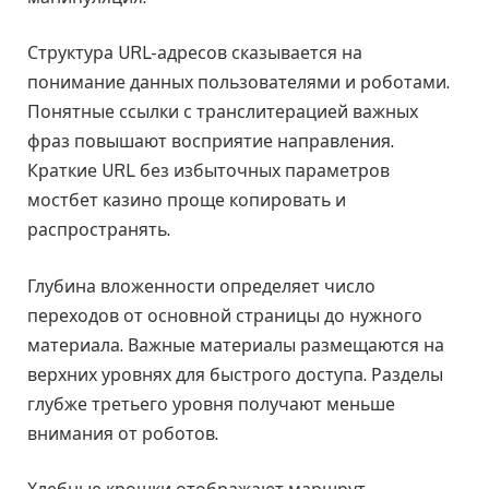
Структура URL-адресов сказывается на
понимание данных пользователями и роботами.
Понятные ссылки с транслитерацией важных
фраз повышают восприятие направления.
Краткие URL без избыточных параметров
мостбет казино проще копировать и
распространять.
Глубина вложенности определяет число
переходов от основной страницы до нужного
материала. Важные материалы размещаются на
верхних уровнях для быстрого доступа. Разделы
глубже третьего уровня получают меньше
внимания от роботов.