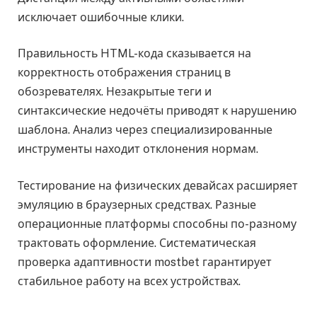
исключает ошибочные клики.
Правильность HTML-кода сказывается на
корректность отображения страниц в
обозревателях. Незакрытые теги и
синтаксические недочёты приводят к нарушению
шаблона. Анализ через специализированные
инструменты находит отклонения нормам.
Тестирование на физических девайсах расширяет
эмуляцию в браузерных средствах. Разные
операционные платформы способны по-разному
трактовать оформление. Систематическая
проверка адаптивности mostbet гарантирует
стабильное работу на всех устройствах.