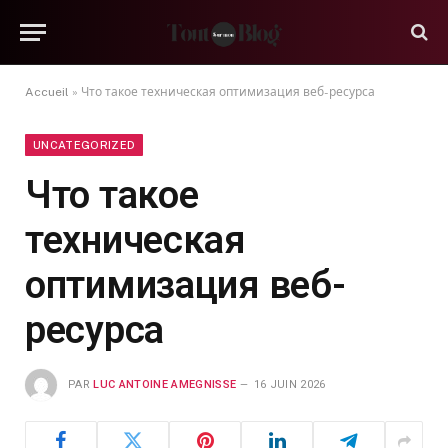
Accueil
»
Что такое техническая оптимизация веб-ресурса
UNCATEGORIZED
Что такое
техническая
оптимизация веб-
ресурса
PAR
LUC ANTOINE AMEGNISSE
16 JUIN 2026