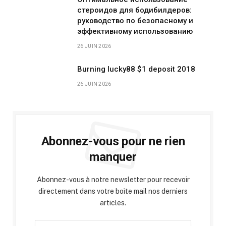
стероидов для бодибилдеров:
руководство по безопасному и
эффективному использованию
26 JUIN 2026
Burning lucky88 $1 deposit 2018
26 JUIN 2026
Abonnez-vous pour ne rien
manquer
Abonnez-vous à notre newsletter pour recevoir
directement dans votre boîte mail nos derniers
articles.