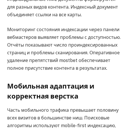
для разных видов контента. Индексный документ
объединяет ссылки на все карты.
Мониторинг состояния индексации через панели
вебмастеров выявляет проблемы с доступностью.
Отчёты показывают число проиндексированных
страниц и проблемы сканирования. Оперативное
удаление препятствий mostbet обеспечивает
полное присутствие контента в результатах.
Мобильная адаптация и
корректная верстка
Часть мобильного трафика превышает половину
всех визитов в большинстве ниш. Поисковые
алгоритмы используют mobile-first индексацию,