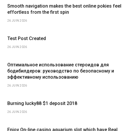
Smooth navigation makes the best online pokies feel
effortless from the first spin
26 JUIN 2026
Test Post Created
26 JUIN 2026
Оптимальное использование стероидов для
бодибилдеров: руководство по безопасному и
эффективному использованию
26 JUIN 2026
Burning lucky88 $1 deposit 2018
26 JUIN 2026
Enjoy On-line casino aquarium slot which have Real