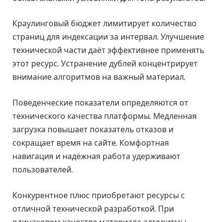
Краулинговый бюджет лимитирует количество
страниц для индексации за интервал. Улучшение
технической части даёт эффективнее применять
этот ресурс. Устранение дублей концентрирует
внимание алгоритмов на важный материал.
Поведенческие показатели определяются от
технического качества платформы. Медленная
загрузка повышает показатель отказов и
сокращает время на сайте. Комфортная
навигация и надёжная работа удерживают
пользователей.
Конкурентное плюс приобретают ресурсы с
отличной технической разработкой. При