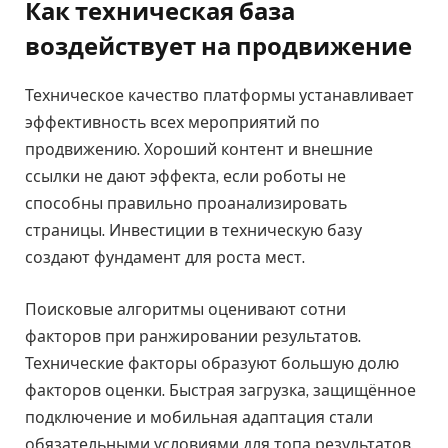
Как техническая база
воздействует на продвижение
Техническое качество платформы устанавливает
эффективность всех мероприятий по
продвижению. Хороший контент и внешние
ссылки не дают эффекта, если роботы не
способны правильно проанализировать
страницы. Инвестиции в техническую базу
создают фундамент для роста мест.
Поисковые алгоритмы оценивают сотни
факторов при ранжировании результатов.
Технические факторы образуют большую долю
факторов оценки. Быстрая загрузка, защищённое
подключение и мобильная адаптация стали
обязательными условиями для топа результатов.