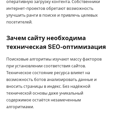
оперативную загрузку контента. Собственники
интернет-проектов обретают возможность
улучшить ранги в поиске и привлечь целевых
посетителей.
Зачем сайту необходима
техническая SEO-оптимизация
Поисковые алгоритмы изучают массу факторов
при установлении соответствия сайтов.
Техническое состояние ресурса влияет на
возможность ботов анализировать данные и
вносить страницы в индекс. Без надёжной
технической основы даже уникальный
содержимое остаётся незамеченным
алгоритмами.