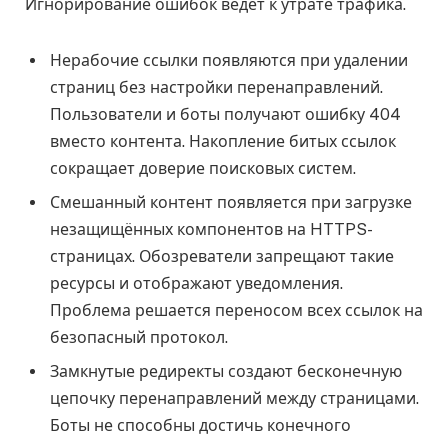
Игнорирование ошибок ведёт к утрате трафика.
Нерабочие ссылки появляются при удалении
страниц без настройки перенаправлений.
Пользователи и боты получают ошибку 404
вместо контента. Накопление битых ссылок
сокращает доверие поисковых систем.
Смешанный контент появляется при загрузке
незащищённых компонентов на HTTPS-
страницах. Обозреватели запрещают такие
ресурсы и отображают уведомления.
Проблема решается переносом всех ссылок на
безопасный протокол.
Замкнутые редиректы создают бесконечную
цепочку перенаправлений между страницами.
Боты не способны достичь конечного