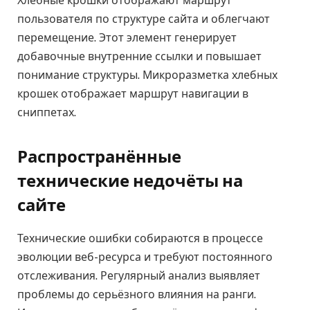
Хлебные крошки отображают маршрут
пользователя по структуре сайта и облегчают
перемещение. Этот элемент генерирует
добавочные внутренние ссылки и повышает
понимание структуры. Микроразметка хлебных
крошек отображает маршрут навигации в
сниппетах.
Распространённые
технические недочёты на
сайте
Технические ошибки собираются в процессе
эволюции веб-ресурса и требуют постоянного
отслеживания. Регулярный анализ выявляет
проблемы до серьёзного влияния на ранги.