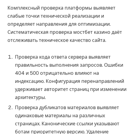
Комплексный проверка платформы выявляет
слабые точки технической реализации и
определяет направления для оптимизации.
Систематическая проверка мостбет казино даёт
отслеживать техническое качество сайта.
Проверка кода ответа сервера выявляет
правильность выполнения запросов. Ошибки
404 и 500 отрицательно влияют на
индексацию. Конфигурация перенаправлений
удерживает авторитет страниц при изменении
архитектуры.
Проверка дубликатов материалов выявляет
одинаковые материалы на различных
страницах. Канонические ссылки указывают
ботам приоритетную версию. Удаление