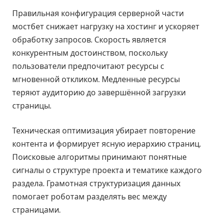
Правильная конфигурация серверной части
мостбет снижает нагрузку на хостинг и ускоряет
обработку запросов. Скорость является
конкурентным достоинством, поскольку
пользователи предпочитают ресурсы с
мгновенной откликом. Медленные ресурсы
теряют аудиторию до завершённой загрузки
страницы.
Техническая оптимизация убирает повторение
контента и формирует ясную иерархию страниц.
Поисковые алгоритмы принимают понятные
сигналы о структуре проекта и тематике каждого
раздела. Грамотная структуризация данных
помогает роботам разделять вес между
страницами.