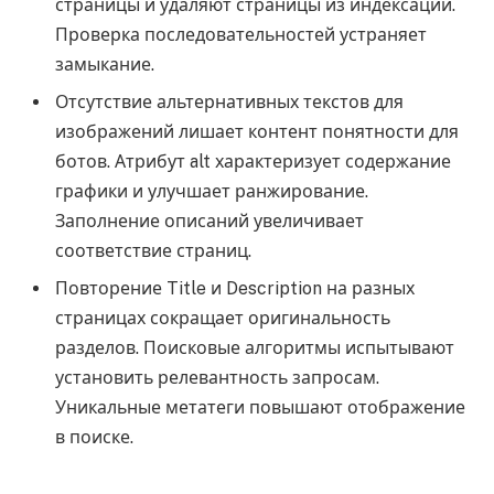
страницы и удаляют страницы из индексации.
Проверка последовательностей устраняет
замыкание.
Отсутствие альтернативных текстов для
изображений лишает контент понятности для
ботов. Атрибут alt характеризует содержание
графики и улучшает ранжирование.
Заполнение описаний увеличивает
соответствие страниц.
Повторение Title и Description на разных
страницах сокращает оригинальность
разделов. Поисковые алгоритмы испытывают
установить релевантность запросам.
Уникальные метатеги повышают отображение
в поиске.