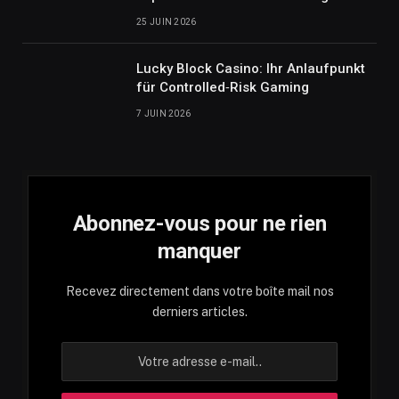
25 JUIN 2026
Lucky Block Casino: Ihr Anlaufpunkt
für Controlled‑Risk Gaming
7 JUIN 2026
Abonnez-vous pour ne rien
manquer
Recevez directement dans votre boîte mail nos
derniers articles.