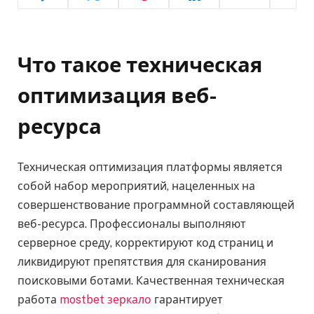
Что такое техническая
оптимизация веб-
ресурса
Техническая оптимизация платформы является
собой набор мероприятий, нацеленных на
совершенствование программной составляющей
веб-ресурса. Профессионалы выполняют
серверное среду, корректируют код страниц и
ликвидируют препятствия для сканирования
поисковыми ботами. Качественная техническая
работа
mostbet зеркало
гарантирует