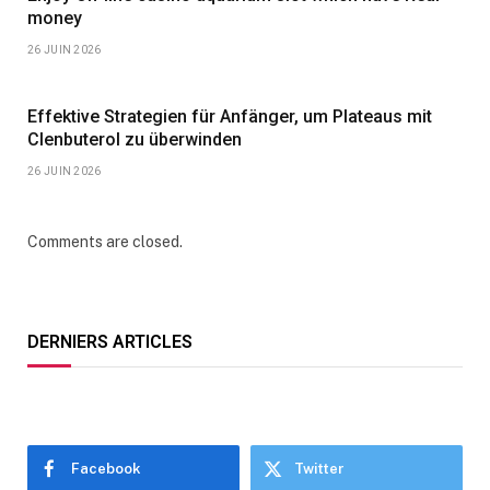
money
26 JUIN 2026
Effektive Strategien für Anfänger, um Plateaus mit
Clenbuterol zu überwinden
26 JUIN 2026
Comments are closed.
DERNIERS ARTICLES
Facebook
Twitter