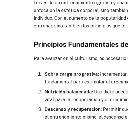
través de un entrenamiento riguroso y una n
enfoca en la estética corporal, sino también
individuo. Con el aumento de la popularidad 
entrenar, sino también los principios que lo 
Principios Fundamentales de
Para avanzar en el culturismo, es necesario 
Sobre carga progresiva:
Incrementar g
fundamental para estimular el crecimi
Nutrición balanceada:
Una dieta adecua
vital para la recuperación y el crecimi
Descanso y recuperación:
Permitir qu
el entrenamiento mismo; el descanso es