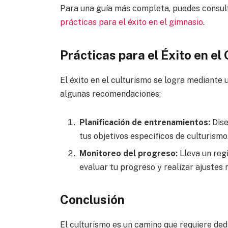
Para una guía más completa, puedes consult
prácticas para el éxito en el gimnasio
.
Prácticas para el Éxito en el
El éxito en el culturismo se logra mediante
algunas recomendaciones:
Planificación de entrenamientos:
Dise
tus objetivos específicos de culturismo
Monitoreo del progreso:
Lleva un reg
evaluar tu progreso y realizar ajustes 
Conclusión
El culturismo es un camino que requiere dedi