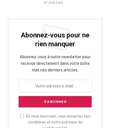
26 JUIN 2026
Abonnez-vous pour ne
rien manquer
Abonnez-vous à notre newsletter pour
recevoir directement dans votre boîte
mail nos derniers articles.
En vous inscrivant, vous acceptez nos
conditions et notre politique de