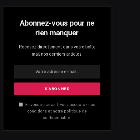
Abonnez-vous pour ne
rien manquer
Recevez directement dans votre boîte
mail nos derniers articles.
En vous inscrivant, vous acceptez nos
conditions et notre politique de
confidentialité.