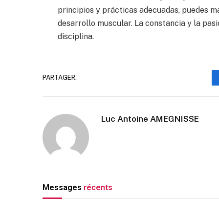
principios y prácticas adecuadas, puedes ma
desarrollo muscular. La constancia y la pas
disciplina.
PARTAGER.
Luc Antoine AMEGNISSE
Messages
récents