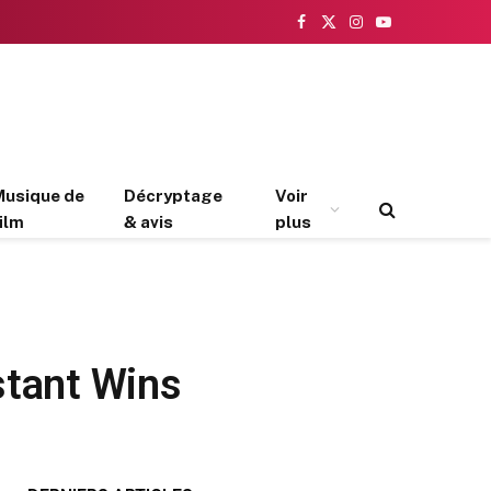
Facebook
X
Instagram
YouTube
(Twitter)
Musique de
Décryptage
Voir
ilm
& avis
plus
stant Wins