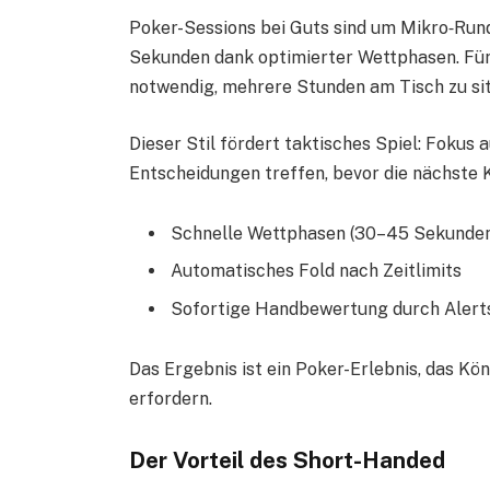
Poker-Sessions bei Guts sind um Mikro‑Run
Sekunden dank optimierter Wettphasen. Für Sp
notwendig, mehrere Stunden am Tisch zu sit
Dieser Stil fördert taktisches Spiel: Fokus
Entscheidungen treffen, bevor die nächste K
Schnelle Wettphasen (30–45 Sekunde
Automatisches Fold nach Zeitlimits
Sofortige Handbewertung durch Alert
Das Ergebnis ist ein Poker-Erlebnis, das K
erfordern.
Der Vorteil des Short-Handed