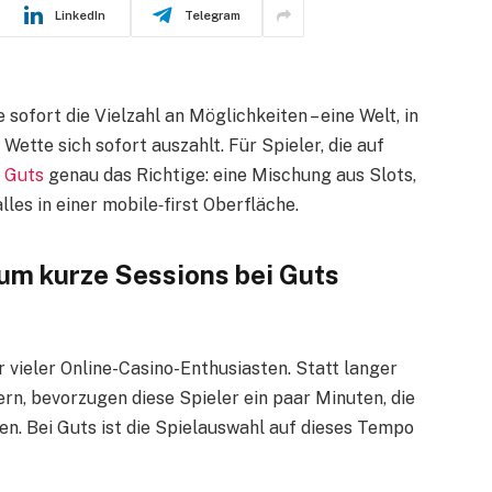
LinkedIn
Telegram
 sofort die Vielzahl an Möglichkeiten – eine Welt, in
Wette sich sofort auszahlt. Für Spieler, die auf
t
Guts
genau das Richtige: eine Mischung aus Slots,
les in einer mobile‑first Oberfläche.
rum kurze Sessions bei Guts
 vieler Online-Casino-Enthusiasten. Statt langer
ern, bevorzugen diese Spieler ein paar Minuten, die
en. Bei Guts ist die Spielauswahl auf dieses Tempo