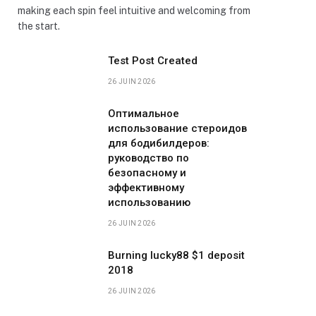
making each spin feel intuitive and welcoming from
the start.
Test Post Created
26 JUIN 2026
Оптимальное
использование стероидов
для бодибилдеров:
руководство по
безопасному и
эффективному
использованию
26 JUIN 2026
Burning lucky88 $1 deposit
2018
26 JUIN 2026