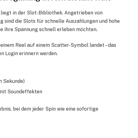
iegt in der Slot-Bibliothek. Angetrieben von
 sind die Slots für schnelle Auszahlungen und hohe
 die ihre Spannung schnell erleben möchten.
ur einem Reel auf einem Scatter-Symbol landet – das
en Login erinnern werden.
en Sekunde)
mit Soundeffekten
bnis, bei dem jeder Spin wie eine sofortige