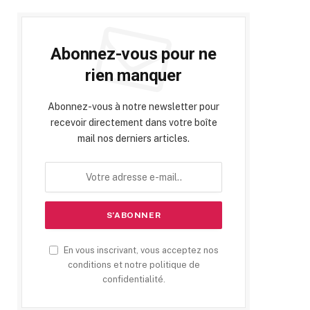
Abonnez-vous pour ne
rien manquer
Abonnez-vous à notre newsletter pour
recevoir directement dans votre boîte
mail nos derniers articles.
En vous inscrivant, vous acceptez nos
conditions et notre politique de
confidentialité.