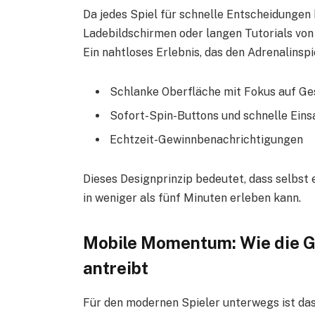
Da jedes Spiel für schnelle Entscheidungen 
Ladebildschirmen oder langen Tutorials von
Ein nahtloses Erlebnis, das den Adrenalinspi
Schlanke Oberfläche mit Fokus auf Ge
Sofort-Spin-Buttons und schnelle Ein
Echtzeit-Gewinnbenachrichtigungen
Dieses Designprinzip bedeutet, dass selbst
in weniger als fünf Minuten erleben kann.
Mobile Momentum: Wie die G
antreibt
Für den modernen Spieler unterwegs ist das 