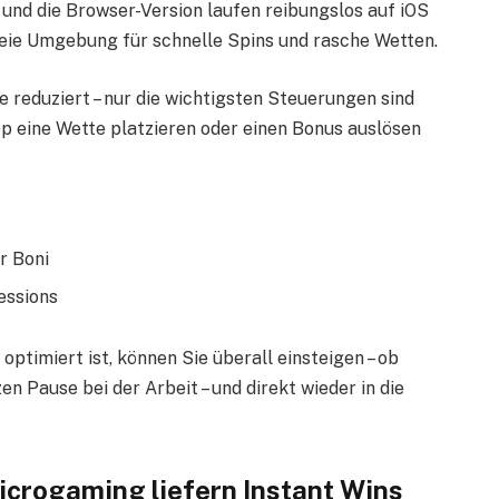
nd die Browser-Version laufen reibungslos auf iOS
eie Umgebung für schnelle Spins und rasche Wetten.
e reduziert – nur die wichtigsten Steuerungen sind
pp eine Wette platzieren oder einen Bonus auslösen
r Boni
essions
ptimiert ist, können Sie überall einsteigen – ob
n Pause bei der Arbeit – und direkt wieder in die
icrogaming liefern Instant Wins