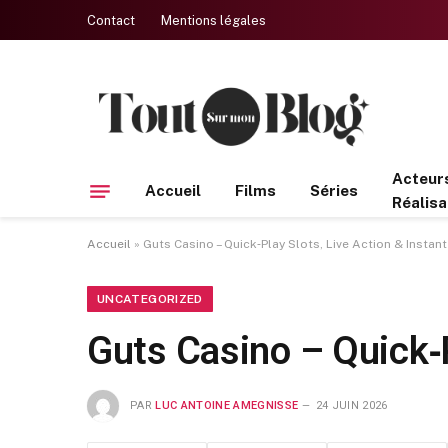
Contact
Mentions légales
Acteur
Accueil
Films
Séries
Réalisa
Accueil
»
Guts Casino – Quick‑Play Slots, Live Action & Instan
UNCATEGORIZED
Guts Casino – Quick‑P
PAR
LUC ANTOINE AMEGNISSE
24 JUIN 2026